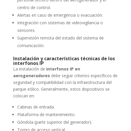
centro de control.
Alertas en caso de emergencia o evacuación.
Integración con sistemas de videovigilancia o
sensores.
Supervisión remota del estado del sistema de
comunicación.
Instalación y características técnicas de los
interfonos IP
La instalación de
interfonos IP en
aerogeneradores
debe seguir criterios específicos de
seguridad y compatibilidad con la infraestructura del
parque eólico. Generalmente, estos dispositivos se
colocan en:
Cabinas de entrada.
Plataforma de mantenimiento.
Góndola (parte superior del generador).
Torres de acceso vertical.