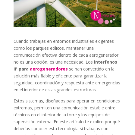
Cuando trabajas en entornos industriales exigentes
como los parques eólicos, mantener una
comunicación efectiva dentro de cada aerogenerador
no es una opción, es una necesidad. Los
interfonos
IP para
aerogeneradores
se han convertido en la
solución más fiable y eficiente para garantizar la
seguridad, coordinación y respuesta ante emergencias
en el interior de estas grandes estructuras.
Estos sistemas, diseñados para operar en condiciones
extremas, permiten una comunicación estable entre
técnicos en el interior de la torre y los equipos de
supervisión externa. En este artículo te explico por qué
deberías conocer esta tecnología si trabajas con