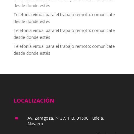
desde donde estés
Telefonía virtual para el trabajo remoto: comunícate
desde donde estés
Telefonía virtual para el trabajo remoto: comunícate
desde donde estés
Telefonía virtual para el trabajo remoto: comunícate
desde donde estés
LOCALIZACIÓN
^
Av. Zaragoza, Nº37, 1ºB, 31500 Tudela,
Navarra