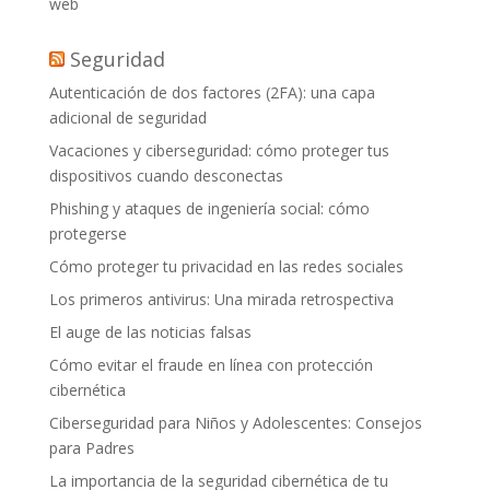
web
Seguridad
Autenticación de dos factores (2FA): una capa
adicional de seguridad
Vacaciones y ciberseguridad: cómo proteger tus
dispositivos cuando desconectas
Phishing y ataques de ingeniería social: cómo
protegerse
Cómo proteger tu privacidad en las redes sociales
Los primeros antivirus: Una mirada retrospectiva
El auge de las noticias falsas
Cómo evitar el fraude en línea con protección
cibernética
Ciberseguridad para Niños y Adolescentes: Consejos
para Padres
La importancia de la seguridad cibernética de tu