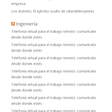
empresa
Los Botnets: El ejército oculto de ciberdelincuentes
Ingeniería
Telefonía virtual para el trabajo remoto: comunícate
desde donde estés
Telefonía virtual para el trabajo remoto: comunícate
desde donde estés
Telefonía virtual para el trabajo remoto: comunícate
desde donde estés
Telefonía virtual para el trabajo remoto: comunícate
desde donde estés
Telefonía virtual para el trabajo remoto: comunícate
desde donde estés
Telefonía virtual para el trabajo remoto: comunícate
desde donde estés
Telefonía virtual para el trabajo remoto: comunícate