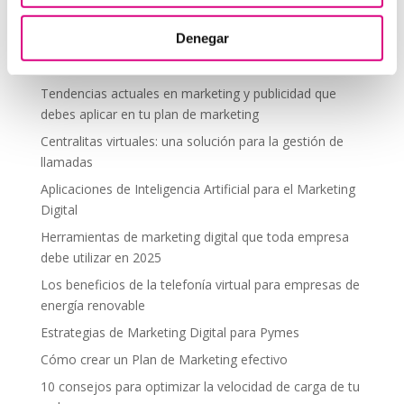
segura en altura
Denegar
Telefonía virtual para el trabajo remoto: comunícate
desde donde estés
Tendencias actuales en marketing y publicidad que
debes aplicar en tu plan de marketing
Centralitas virtuales: una solución para la gestión de
llamadas
Aplicaciones de Inteligencia Artificial para el Marketing
Digital
Herramientas de marketing digital que toda empresa
debe utilizar en 2025
Los beneficios de la telefonía virtual para empresas de
energía renovable
Estrategias de Marketing Digital para Pymes
Cómo crear un Plan de Marketing efectivo
10 consejos para optimizar la velocidad de carga de tu