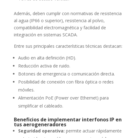
Además, deben cumplir con normativas de resistencia
al agua (IP66 o superior), resistencia al polvo,
compatibilidad electromagnética y facilidad de
integración en sistemas SCADA.
Entre sus principales características técnicas destacan:
Audio en alta definición (HD).
Reducción activa de ruido.
Botones de emergencia o comunicación directa.
Posibilidad de conexión con fibra óptica o redes
móviles.
Alimentación PoE (Power over Ethernet) para
simplificar el cableado.
Beneficios de implementar interfonos IP en
tus aerogeneradores
Seguridad operativa:
permite actuar rápidamente