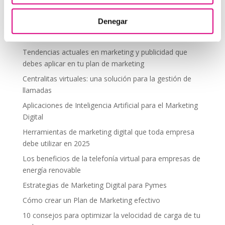
segura en altura
Denegar
Telefonía virtual para el trabajo remoto: comunícate
desde donde estés
Tendencias actuales en marketing y publicidad que
debes aplicar en tu plan de marketing
Centralitas virtuales: una solución para la gestión de
llamadas
Aplicaciones de Inteligencia Artificial para el Marketing
Digital
Herramientas de marketing digital que toda empresa
debe utilizar en 2025
Los beneficios de la telefonía virtual para empresas de
energía renovable
Estrategias de Marketing Digital para Pymes
Cómo crear un Plan de Marketing efectivo
10 consejos para optimizar la velocidad de carga de tu