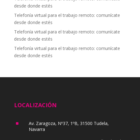
desde donde estés
Telefonía virtual para el trabajo remoto: comunícate
desde donde estés
Telefonía virtual para el trabajo remoto: comunícate
desde donde estés
Telefonía virtual para el trabajo remoto: comunícate
desde donde estés
LOCALIZACIÓN
^
Av. Zaragoza, Nº37, 1ºB, 31500 Tudela,
Navarra