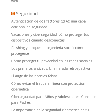
web
Seguridad
Autenticación de dos factores (2FA): una capa
adicional de seguridad
Vacaciones y ciberseguridad: cómo proteger tus
dispositivos cuando desconectas
Phishing y ataques de ingeniería social: cómo
protegerse
Cómo proteger tu privacidad en las redes sociales
Los primeros antivirus: Una mirada retrospectiva
El auge de las noticias falsas
Cómo evitar el fraude en línea con protección
cibernética
Ciberseguridad para Niños y Adolescentes: Consejos
para Padres
La importancia de la seguridad cibernética de tu