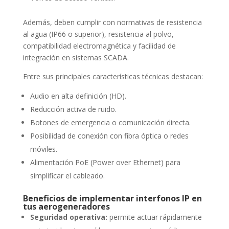
Además, deben cumplir con normativas de resistencia
al agua (IP66 o superior), resistencia al polvo,
compatibilidad electromagnética y facilidad de
integración en sistemas SCADA.
Entre sus principales características técnicas destacan:
Audio en alta definición (HD).
Reducción activa de ruido.
Botones de emergencia o comunicación directa.
Posibilidad de conexión con fibra óptica o redes
móviles.
Alimentación PoE (Power over Ethernet) para
simplificar el cableado.
Beneficios de implementar interfonos IP en
tus aerogeneradores
Seguridad operativa:
permite actuar rápidamente