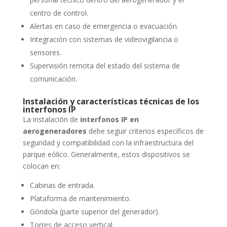
centro de control.
Alertas en caso de emergencia o evacuación.
Integración con sistemas de videovigilancia o
sensores.
Supervisión remota del estado del sistema de
comunicación.
Instalación y características técnicas de los
interfonos IP
La instalación de
interfonos IP en
aerogeneradores
debe seguir criterios específicos de
seguridad y compatibilidad con la infraestructura del
parque eólico. Generalmente, estos dispositivos se
colocan en:
Cabinas de entrada.
Plataforma de mantenimiento.
Góndola (parte superior del generador).
Torres de acceso vertical.