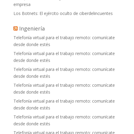
empresa
Los Botnets: El ejército oculto de ciberdelincuentes
Ingeniería
Telefonía virtual para el trabajo remoto: comunícate
desde donde estés
Telefonía virtual para el trabajo remoto: comunícate
desde donde estés
Telefonía virtual para el trabajo remoto: comunícate
desde donde estés
Telefonía virtual para el trabajo remoto: comunícate
desde donde estés
Telefonía virtual para el trabajo remoto: comunícate
desde donde estés
Telefonía virtual para el trabajo remoto: comunícate
desde donde estés
Telefonía virtual para el trabajo remoto: comunícate