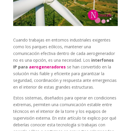
Cuando trabajas en entornos industriales exigentes
como los parques eólicos, mantener una
comunicación efectiva dentro de cada aerogenerador
no es una opción, es una necesidad. Los
interfonos
IP para
aerogeneradores
se han convertido en la
solución más fiable y eficiente para garantizar la
seguridad, coordinación y respuesta ante emergencias
en el interior de estas grandes estructuras.
Estos sistemas, diseñados para operar en condiciones
extremas, permiten una comunicación estable entre
técnicos en el interior de la torre y los equipos de
supervisión externa. En este artículo te explico por qué
deberías conocer esta tecnología si trabajas con