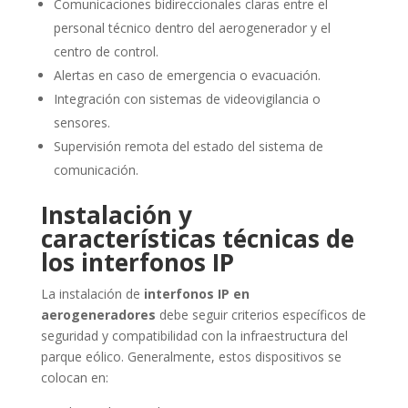
Comunicaciones bidireccionales claras entre el
personal técnico dentro del aerogenerador y el
centro de control.
Alertas en caso de emergencia o evacuación.
Integración con sistemas de videovigilancia o
sensores.
Supervisión remota del estado del sistema de
comunicación.
Instalación y
características técnicas de
los interfonos IP
La instalación de
interfonos IP en
aerogeneradores
debe seguir criterios específicos de
seguridad y compatibilidad con la infraestructura del
parque eólico. Generalmente, estos dispositivos se
colocan en: