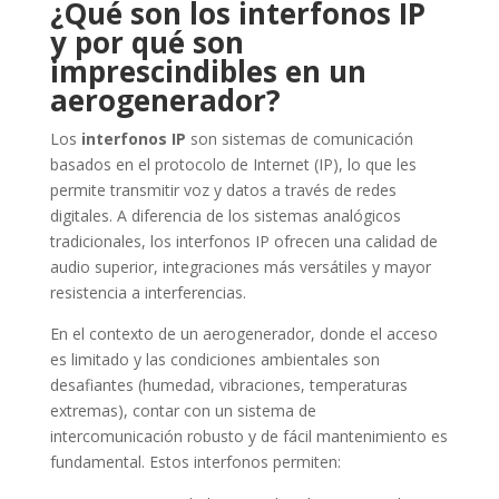
¿Qué son los interfonos IP
y por qué son
imprescindibles en un
aerogenerador?
Los
interfonos IP
son sistemas de comunicación
basados en el protocolo de Internet (IP), lo que les
permite transmitir voz y datos a través de redes
digitales. A diferencia de los sistemas analógicos
tradicionales, los interfonos IP ofrecen una calidad de
audio superior, integraciones más versátiles y mayor
resistencia a interferencias.
En el contexto de un aerogenerador, donde el acceso
es limitado y las condiciones ambientales son
desafiantes (humedad, vibraciones, temperaturas
extremas), contar con un sistema de
intercomunicación robusto y de fácil mantenimiento es
fundamental. Estos interfonos permiten: