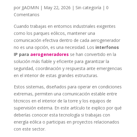
por
JJADMIN
|
May 22, 2026
|
Sin categoría
|
0
Comentarios
Cuando trabajas en entornos industriales exigentes
como los parques eólicos, mantener una
comunicación efectiva dentro de cada aerogenerador
no es una opción, es una necesidad. Los
interfonos
IP para
aerogeneradores
se han convertido en la
solución más fiable y eficiente para garantizar la
seguridad, coordinación y respuesta ante emergencias
en el interior de estas grandes estructuras.
Estos sistemas, diseñados para operar en condiciones
extremas, permiten una comunicación estable entre
técnicos en el interior de la torre y los equipos de
supervisión externa. En este artículo te explico por qué
deberías conocer esta tecnología si trabajas con
energía eólica o participas en proyectos relacionados
con este sector.