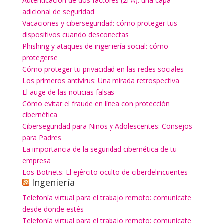
Autenticación de dos factores (2FA): una capa
adicional de seguridad
Vacaciones y ciberseguridad: cómo proteger tus
dispositivos cuando desconectas
Phishing y ataques de ingeniería social: cómo
protegerse
Cómo proteger tu privacidad en las redes sociales
Los primeros antivirus: Una mirada retrospectiva
El auge de las noticias falsas
Cómo evitar el fraude en línea con protección
cibernética
Ciberseguridad para Niños y Adolescentes: Consejos
para Padres
La importancia de la seguridad cibernética de tu
empresa
Los Botnets: El ejército oculto de ciberdelincuentes
Ingeniería
Telefonía virtual para el trabajo remoto: comunícate
desde donde estés
Telefonía virtual para el trabajo remoto: comunícate