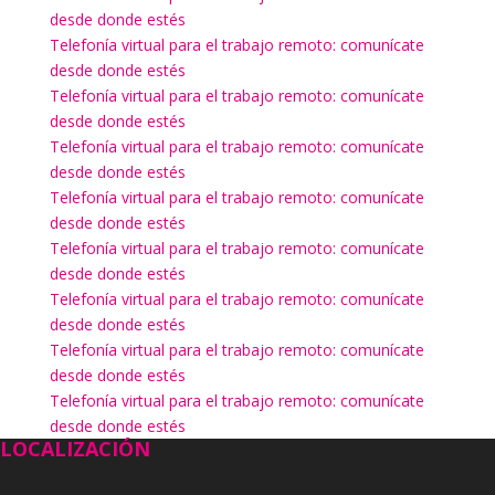
desde donde estés
Telefonía virtual para el trabajo remoto: comunícate
desde donde estés
Telefonía virtual para el trabajo remoto: comunícate
desde donde estés
Telefonía virtual para el trabajo remoto: comunícate
desde donde estés
Telefonía virtual para el trabajo remoto: comunícate
desde donde estés
Telefonía virtual para el trabajo remoto: comunícate
desde donde estés
Telefonía virtual para el trabajo remoto: comunícate
desde donde estés
Telefonía virtual para el trabajo remoto: comunícate
desde donde estés
Telefonía virtual para el trabajo remoto: comunícate
desde donde estés
LOCALIZACIÓN