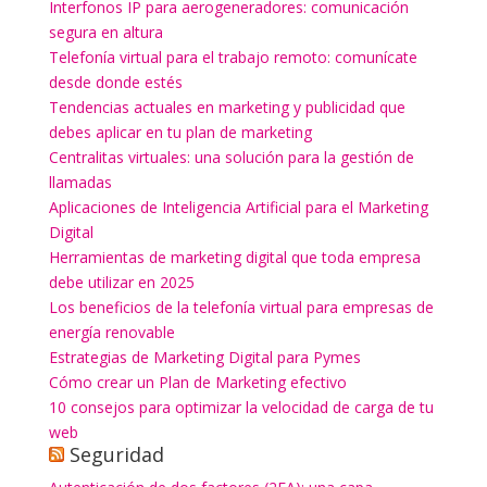
Interfonos IP para aerogeneradores: comunicación
segura en altura
Telefonía virtual para el trabajo remoto: comunícate
desde donde estés
Tendencias actuales en marketing y publicidad que
debes aplicar en tu plan de marketing
Centralitas virtuales: una solución para la gestión de
llamadas
Aplicaciones de Inteligencia Artificial para el Marketing
Digital
Herramientas de marketing digital que toda empresa
debe utilizar en 2025
Los beneficios de la telefonía virtual para empresas de
energía renovable
Estrategias de Marketing Digital para Pymes
Cómo crear un Plan de Marketing efectivo
10 consejos para optimizar la velocidad de carga de tu
web
Seguridad