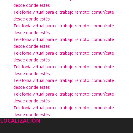
desde donde estés
Telefonía virtual para el trabajo remoto: comunícate
desde donde estés
Telefonía virtual para el trabajo remoto: comunícate
desde donde estés
Telefonía virtual para el trabajo remoto: comunícate
desde donde estés
Telefonía virtual para el trabajo remoto: comunícate
desde donde estés
Telefonía virtual para el trabajo remoto: comunícate
desde donde estés
Telefonía virtual para el trabajo remoto: comunícate
desde donde estés
Telefonía virtual para el trabajo remoto: comunícate
desde donde estés
Telefonía virtual para el trabajo remoto: comunícate
desde donde estés
LOCALIZACIÓN