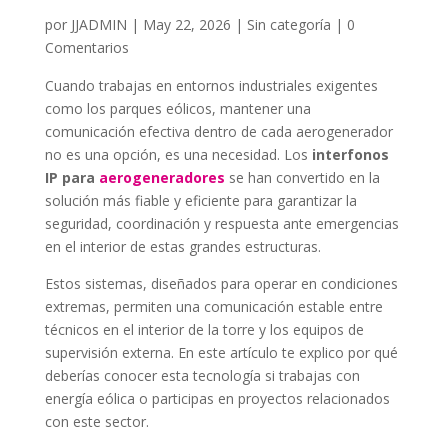
por
JJADMIN
|
May 22, 2026
|
Sin categoría
|
0
Comentarios
Cuando trabajas en entornos industriales exigentes
como los parques eólicos, mantener una
comunicación efectiva dentro de cada aerogenerador
no es una opción, es una necesidad. Los
interfonos
IP para
aerogeneradores
se han convertido en la
solución más fiable y eficiente para garantizar la
seguridad, coordinación y respuesta ante emergencias
en el interior de estas grandes estructuras.
Estos sistemas, diseñados para operar en condiciones
extremas, permiten una comunicación estable entre
técnicos en el interior de la torre y los equipos de
supervisión externa. En este artículo te explico por qué
deberías conocer esta tecnología si trabajas con
energía eólica o participas en proyectos relacionados
con este sector.