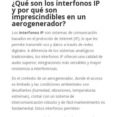
¿Qué son los interfonos IP
y por qué son
imprescindibles en un
aerogenerador?
Los
interfonos IP
son sistemas de comunicación
basados en el protocolo de Internet (IP), lo que les
permite transmitir voz y datos a través de redes
digitales. A diferencia de los sistemas analógicos
tradicionales, los interfonos IP ofrecen una calidad de
audio superior, integraciones más versátiles y mayor
resistencia a interferencias.
En el contexto de un aerogenerador, donde el acceso
es limitado y las condiciones ambientales son
desafiantes (humedad, vibraciones, temperaturas
extremas), contar con un sistema de
intercomunicación robusto y de fácil mantenimiento es
fundamental. Estos interfonos permiten: