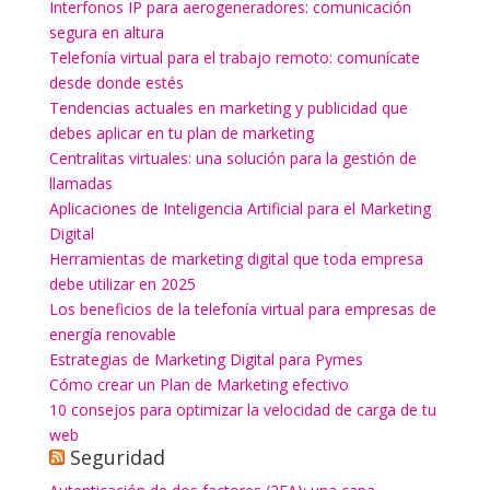
Interfonos IP para aerogeneradores: comunicación
segura en altura
Telefonía virtual para el trabajo remoto: comunícate
desde donde estés
Tendencias actuales en marketing y publicidad que
debes aplicar en tu plan de marketing
Centralitas virtuales: una solución para la gestión de
llamadas
Aplicaciones de Inteligencia Artificial para el Marketing
Digital
Herramientas de marketing digital que toda empresa
debe utilizar en 2025
Los beneficios de la telefonía virtual para empresas de
energía renovable
Estrategias de Marketing Digital para Pymes
Cómo crear un Plan de Marketing efectivo
10 consejos para optimizar la velocidad de carga de tu
web
Seguridad