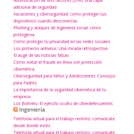
Autenticación de dos factores (2FA): una capa
adicional de seguridad
Vacaciones y ciberseguridad: cómo proteger tus
dispositivos cuando desconectas
Phishing y ataques de ingeniería social: cómo
protegerse
Cómo proteger tu privacidad en las redes sociales
Los primeros antivirus: Una mirada retrospectiva
El auge de las noticias falsas
Cómo evitar el fraude en línea con protección
cibernética
Ciberseguridad para Niños y Adolescentes: Consejos
para Padres
La importancia de la seguridad cibernética de tu
empresa
Los Botnets: El ejército oculto de ciberdelincuentes
Ingeniería
Telefonía virtual para el trabajo remoto: comunícate
desde donde estés
Telefonía virtual para el trabajo remoto: comunícate