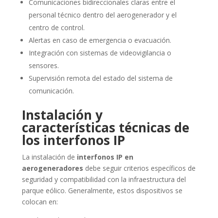
Comunicaciones bidireccionales claras entre el
personal técnico dentro del aerogenerador y el
centro de control.
Alertas en caso de emergencia o evacuación.
Integración con sistemas de videovigilancia o
sensores.
Supervisión remota del estado del sistema de
comunicación.
Instalación y
características técnicas de
los interfonos IP
La instalación de
interfonos IP en
aerogeneradores
debe seguir criterios específicos de
seguridad y compatibilidad con la infraestructura del
parque eólico. Generalmente, estos dispositivos se
colocan en: