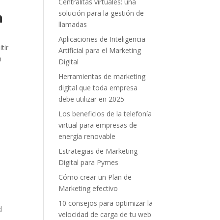
Centralitas virtuales: una
solución para la gestión de
n
llamadas
Aplicaciones de Inteligencia
tir
Artificial para el Marketing
n
Digital
Herramientas de marketing
digital que toda empresa
debe utilizar en 2025
Los beneficios de la telefonía
virtual para empresas de
energía renovable
Estrategias de Marketing
Digital para Pymes
Cómo crear un Plan de
Marketing efectivo
10 consejos para optimizar la
d
velocidad de carga de tu web