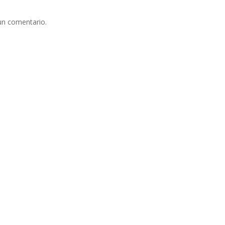
un comentario.