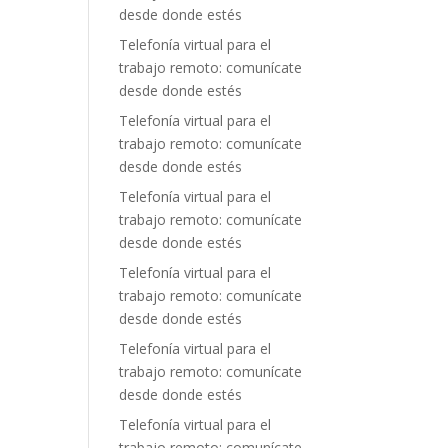
desde donde estés
Telefonía virtual para el
trabajo remoto: comunícate
desde donde estés
Telefonía virtual para el
trabajo remoto: comunícate
desde donde estés
Telefonía virtual para el
trabajo remoto: comunícate
desde donde estés
Telefonía virtual para el
trabajo remoto: comunícate
desde donde estés
Telefonía virtual para el
trabajo remoto: comunícate
desde donde estés
Telefonía virtual para el
trabajo remoto: comunícate