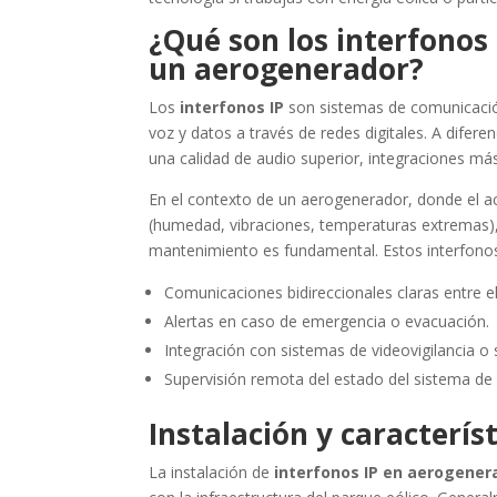
¿Qué son los interfonos 
un aerogenerador?
Los
interfonos IP
son sistemas de comunicación 
voz y datos a través de redes digitales. A difere
una calidad de audio superior, integraciones más 
En el contexto de un aerogenerador, donde el ac
(humedad, vibraciones, temperaturas extremas),
mantenimiento es fundamental. Estos interfono
Comunicaciones bidireccionales claras entre el
Alertas en caso de emergencia o evacuación.
Integración con sistemas de videovigilancia o
Supervisión remota del estado del sistema de
Instalación y característ
La instalación de
interfonos IP en aerogener