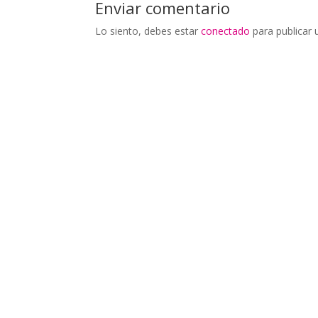
Enviar comentario
Lo siento, debes estar
conectado
para publicar 