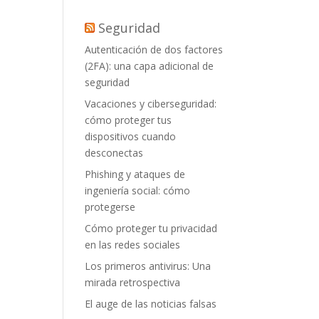
Seguridad
Autenticación de dos factores
(2FA): una capa adicional de
seguridad
Vacaciones y ciberseguridad:
cómo proteger tus
dispositivos cuando
desconectas
Phishing y ataques de
ingeniería social: cómo
protegerse
Cómo proteger tu privacidad
en las redes sociales
Los primeros antivirus: Una
mirada retrospectiva
El auge de las noticias falsas