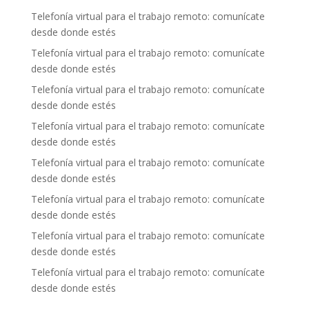
Telefonía virtual para el trabajo remoto: comunícate
desde donde estés
Telefonía virtual para el trabajo remoto: comunícate
desde donde estés
Telefonía virtual para el trabajo remoto: comunícate
desde donde estés
Telefonía virtual para el trabajo remoto: comunícate
desde donde estés
Telefonía virtual para el trabajo remoto: comunícate
desde donde estés
Telefonía virtual para el trabajo remoto: comunícate
desde donde estés
Telefonía virtual para el trabajo remoto: comunícate
desde donde estés
Telefonía virtual para el trabajo remoto: comunícate
desde donde estés