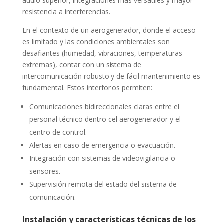
audio superior, integraciones más versátiles y mayor
resistencia a interferencias.
En el contexto de un aerogenerador, donde el acceso
es limitado y las condiciones ambientales son
desafiantes (humedad, vibraciones, temperaturas
extremas), contar con un sistema de
intercomunicación robusto y de fácil mantenimiento es
fundamental. Estos interfonos permiten:
Comunicaciones bidireccionales claras entre el
personal técnico dentro del aerogenerador y el
centro de control.
Alertas en caso de emergencia o evacuación.
Integración con sistemas de videovigilancia o
sensores.
Supervisión remota del estado del sistema de
comunicación.
Instalación y características técnicas de los