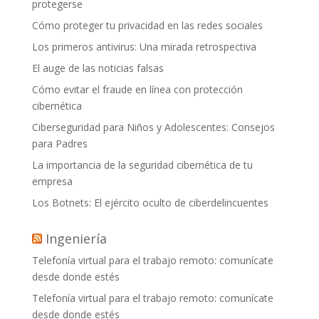
protegerse
Cómo proteger tu privacidad en las redes sociales
Los primeros antivirus: Una mirada retrospectiva
El auge de las noticias falsas
Cómo evitar el fraude en línea con protección
cibernética
Ciberseguridad para Niños y Adolescentes: Consejos
para Padres
La importancia de la seguridad cibernética de tu
empresa
Los Botnets: El ejército oculto de ciberdelincuentes
Ingeniería
Telefonía virtual para el trabajo remoto: comunícate
desde donde estés
Telefonía virtual para el trabajo remoto: comunícate
desde donde estés