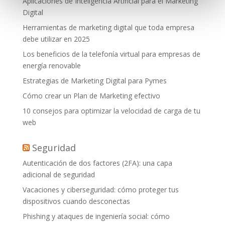
Aplicaciones de Inteligencia Artificial para el Marketing
Digital
Herramientas de marketing digital que toda empresa
debe utilizar en 2025
Los beneficios de la telefonía virtual para empresas de
energía renovable
Estrategias de Marketing Digital para Pymes
Cómo crear un Plan de Marketing efectivo
10 consejos para optimizar la velocidad de carga de tu
web
Seguridad
Autenticación de dos factores (2FA): una capa
adicional de seguridad
Vacaciones y ciberseguridad: cómo proteger tus
dispositivos cuando desconectas
Phishing y ataques de ingeniería social: cómo