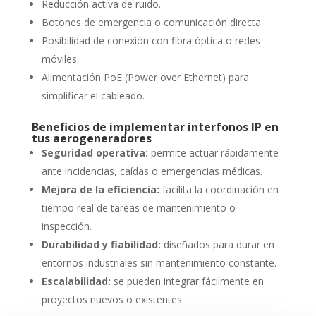
Reducción activa de ruido.
Botones de emergencia o comunicación directa.
Posibilidad de conexión con fibra óptica o redes
móviles.
Alimentación PoE (Power over Ethernet) para
simplificar el cableado.
Beneficios de implementar interfonos IP en
tus aerogeneradores
Seguridad operativa:
permite actuar rápidamente
ante incidencias, caídas o emergencias médicas.
Mejora de la eficiencia:
facilita la coordinación en
tiempo real de tareas de mantenimiento o
inspección.
Durabilidad y fiabilidad:
diseñados para durar en
entornos industriales sin mantenimiento constante.
Escalabilidad:
se pueden integrar fácilmente en
proyectos nuevos o existentes.