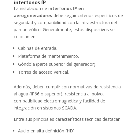
interfonos IP
La instalación de
interfonos IP en
aerogeneradores
debe seguir criterios específicos de
seguridad y compatibilidad con la infraestructura del
parque eólico. Generalmente, estos dispositivos se
colocan en:
Cabinas de entrada.
Plataforma de mantenimiento.
Góndola (parte superior del generador).
Torres de acceso vertical.
Además, deben cumplir con normativas de resistencia
al agua (IP66 o superior), resistencia al polvo,
compatibilidad electromagnética y facilidad de
integración en sistemas SCADA.
Entre sus principales características técnicas destacan:
Audio en alta definición (HD).