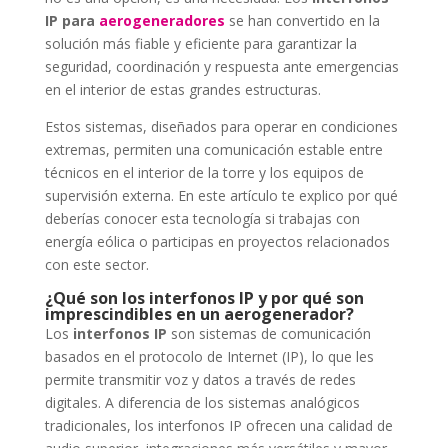
IP para
aerogeneradores
se han convertido en la
solución más fiable y eficiente para garantizar la
seguridad, coordinación y respuesta ante emergencias
en el interior de estas grandes estructuras.
Estos sistemas, diseñados para operar en condiciones
extremas, permiten una comunicación estable entre
técnicos en el interior de la torre y los equipos de
supervisión externa. En este artículo te explico por qué
deberías conocer esta tecnología si trabajas con
energía eólica o participas en proyectos relacionados
con este sector.
¿Qué son los interfonos IP y por qué son
imprescindibles en un aerogenerador?
Los
interfonos IP
son sistemas de comunicación
basados en el protocolo de Internet (IP), lo que les
permite transmitir voz y datos a través de redes
digitales. A diferencia de los sistemas analógicos
tradicionales, los interfonos IP ofrecen una calidad de