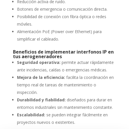
Reducción activa de ruido.
Botones de emergencia o comunicación directa.
Posibilidad de conexión con fibra óptica o redes
móviles.
Alimentación PoE (Power over Ethernet) para
simplificar el cableado.
Beneficios de implementar interfonos IP en
tus aerogeneradores
Seguridad operativa:
permite actuar rápidamente
ante incidencias, caídas o emergencias médicas.
Mejora de la eficiencia:
facilita la coordinación en
tiempo real de tareas de mantenimiento o
inspección.
Durabilidad y fiabilidad:
diseñados para durar en
entornos industriales sin mantenimiento constante.
Escalabilidad:
se pueden integrar fácilmente en
proyectos nuevos o existentes.