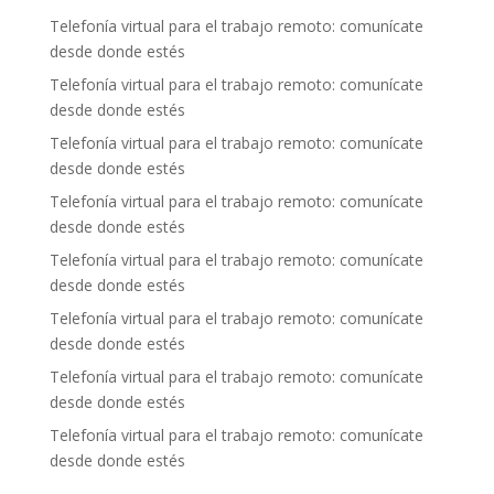
Telefonía virtual para el trabajo remoto: comunícate
desde donde estés
Telefonía virtual para el trabajo remoto: comunícate
desde donde estés
Telefonía virtual para el trabajo remoto: comunícate
desde donde estés
Telefonía virtual para el trabajo remoto: comunícate
desde donde estés
Telefonía virtual para el trabajo remoto: comunícate
desde donde estés
Telefonía virtual para el trabajo remoto: comunícate
desde donde estés
Telefonía virtual para el trabajo remoto: comunícate
desde donde estés
Telefonía virtual para el trabajo remoto: comunícate
desde donde estés