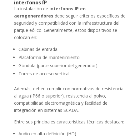
interfonos IP
La instalación de
interfonos IP en
aerogeneradores
debe seguir criterios específicos de
seguridad y compatibilidad con la infraestructura del
parque eólico. Generalmente, estos dispositivos se
colocan en:
Cabinas de entrada.
Plataforma de mantenimiento.
Góndola (parte superior del generador).
Torres de acceso vertical.
Además, deben cumplir con normativas de resistencia
al agua (IP66 o superior), resistencia al polvo,
compatibilidad electromagnética y facilidad de
integración en sistemas SCADA.
Entre sus principales características técnicas destacan:
Audio en alta definición (HD).