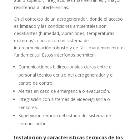
audio superior, integraciones más versátiles y mayor
resistencia a interferencias.
En el contexto de un aerogenerador, donde el acceso
es limitado y las condiciones ambientales son
desafiantes (humedad, vibraciones, temperaturas
extremas), contar con un sistema de
intercomunicación robusto y de fácil mantenimiento es
fundamental. Estos interfonos permiten:
Comunicaciones bidireccionales claras entre el
personal técnico dentro del aerogenerador y el
centro de control.
Alertas en caso de emergencia o evacuación.
Integración con sistemas de videovigilancia o
sensores.
Supervisión remota del estado del sistema de
comunicación.
Instalación y características técnicas de los