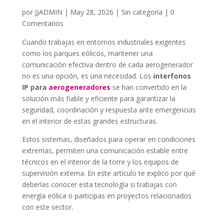
por
JJADMIN
|
May 28, 2026
|
Sin categoría
|
0
Comentarios
Cuando trabajas en entornos industriales exigentes
como los parques eólicos, mantener una
comunicación efectiva dentro de cada aerogenerador
no es una opción, es una necesidad. Los
interfonos
IP para
aerogeneradores
se han convertido en la
solución más fiable y eficiente para garantizar la
seguridad, coordinación y respuesta ante emergencias
en el interior de estas grandes estructuras.
Estos sistemas, diseñados para operar en condiciones
extremas, permiten una comunicación estable entre
técnicos en el interior de la torre y los equipos de
supervisión externa. En este artículo te explico por qué
deberías conocer esta tecnología si trabajas con
energía eólica o participas en proyectos relacionados
con este sector.