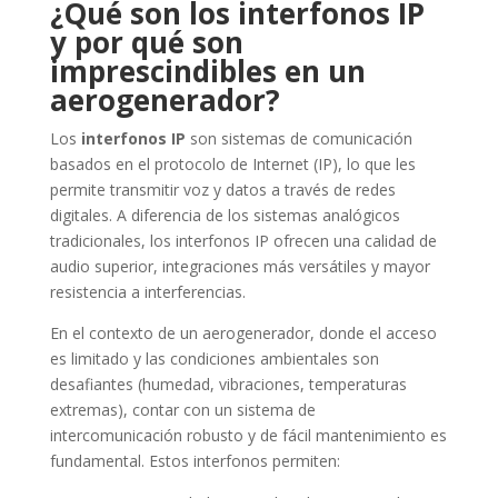
¿Qué son los interfonos IP
y por qué son
imprescindibles en un
aerogenerador?
Los
interfonos IP
son sistemas de comunicación
basados en el protocolo de Internet (IP), lo que les
permite transmitir voz y datos a través de redes
digitales. A diferencia de los sistemas analógicos
tradicionales, los interfonos IP ofrecen una calidad de
audio superior, integraciones más versátiles y mayor
resistencia a interferencias.
En el contexto de un aerogenerador, donde el acceso
es limitado y las condiciones ambientales son
desafiantes (humedad, vibraciones, temperaturas
extremas), contar con un sistema de
intercomunicación robusto y de fácil mantenimiento es
fundamental. Estos interfonos permiten: