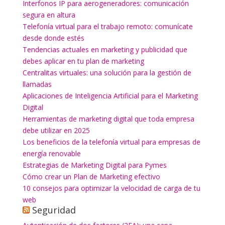
Interfonos IP para aerogeneradores: comunicación
segura en altura
Telefonía virtual para el trabajo remoto: comunícate
desde donde estés
Tendencias actuales en marketing y publicidad que
debes aplicar en tu plan de marketing
Centralitas virtuales: una solución para la gestión de
llamadas
Aplicaciones de Inteligencia Artificial para el Marketing
Digital
Herramientas de marketing digital que toda empresa
debe utilizar en 2025
Los beneficios de la telefonía virtual para empresas de
energía renovable
Estrategias de Marketing Digital para Pymes
Cómo crear un Plan de Marketing efectivo
10 consejos para optimizar la velocidad de carga de tu
web
Seguridad