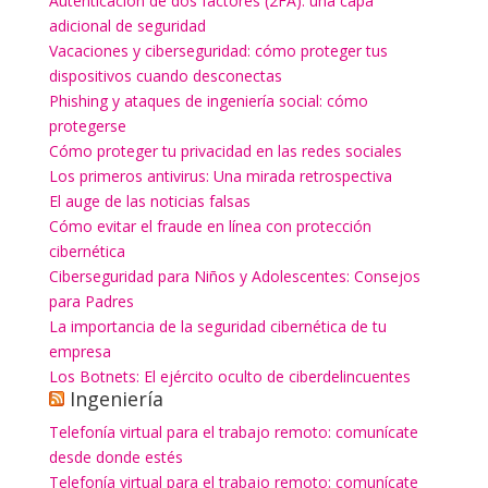
Autenticación de dos factores (2FA): una capa
adicional de seguridad
Vacaciones y ciberseguridad: cómo proteger tus
dispositivos cuando desconectas
Phishing y ataques de ingeniería social: cómo
protegerse
Cómo proteger tu privacidad en las redes sociales
Los primeros antivirus: Una mirada retrospectiva
El auge de las noticias falsas
Cómo evitar el fraude en línea con protección
cibernética
Ciberseguridad para Niños y Adolescentes: Consejos
para Padres
La importancia de la seguridad cibernética de tu
empresa
Los Botnets: El ejército oculto de ciberdelincuentes
Ingeniería
Telefonía virtual para el trabajo remoto: comunícate
desde donde estés
Telefonía virtual para el trabajo remoto: comunícate