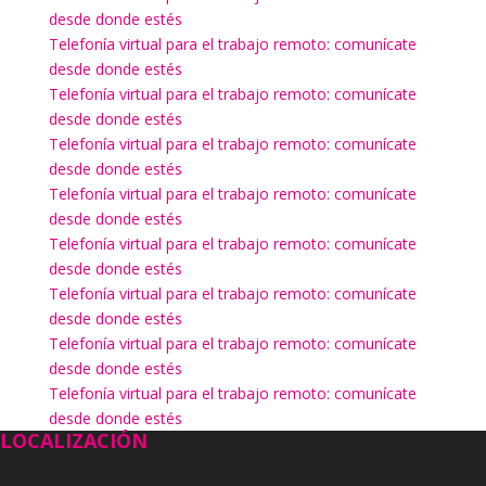
desde donde estés
Telefonía virtual para el trabajo remoto: comunícate
desde donde estés
Telefonía virtual para el trabajo remoto: comunícate
desde donde estés
Telefonía virtual para el trabajo remoto: comunícate
desde donde estés
Telefonía virtual para el trabajo remoto: comunícate
desde donde estés
Telefonía virtual para el trabajo remoto: comunícate
desde donde estés
Telefonía virtual para el trabajo remoto: comunícate
desde donde estés
Telefonía virtual para el trabajo remoto: comunícate
desde donde estés
Telefonía virtual para el trabajo remoto: comunícate
desde donde estés
LOCALIZACIÓN