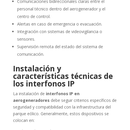
Comunicaciones bidireccionales claras entre el
personal técnico dentro del aerogenerador y el
centro de control.
Alertas en caso de emergencia o evacuación.
Integración con sistemas de videovigilancia o
sensores.
Supervisión remota del estado del sistema de
comunicación.
Instalación y
características técnicas de
los interfonos IP
La instalación de
interfonos IP en
aerogeneradores
debe seguir criterios específicos de
seguridad y compatibilidad con la infraestructura del
parque eólico. Generalmente, estos dispositivos se
colocan en: