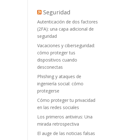
Seguridad
Autenticación de dos factores
(2FA): una capa adicional de
seguridad
Vacaciones y ciberseguridad:
cómo proteger tus
dispositivos cuando
desconectas
Phishing y ataques de
ingeniería social: cómo
protegerse
Cómo proteger tu privacidad
en las redes sociales
Los primeros antivirus: Una
mirada retrospectiva
El auge de las noticias falsas