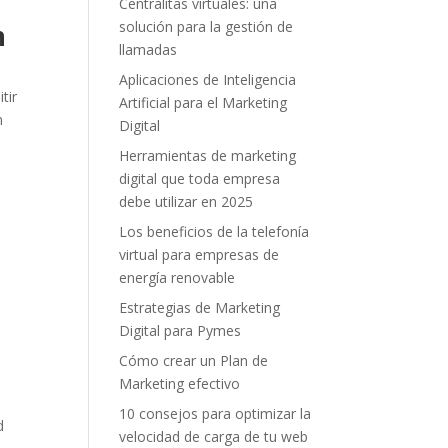
Centralitas virtuales: una
solución para la gestión de
n
llamadas
Aplicaciones de Inteligencia
tir
Artificial para el Marketing
n
Digital
Herramientas de marketing
digital que toda empresa
debe utilizar en 2025
Los beneficios de la telefonía
virtual para empresas de
energía renovable
Estrategias de Marketing
Digital para Pymes
Cómo crear un Plan de
Marketing efectivo
10 consejos para optimizar la
d
velocidad de carga de tu web