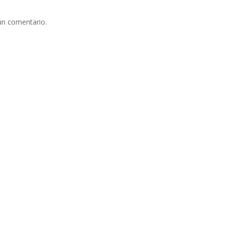
un comentario.