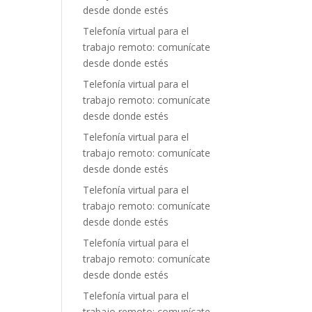
desde donde estés
Telefonía virtual para el
trabajo remoto: comunícate
desde donde estés
Telefonía virtual para el
trabajo remoto: comunícate
desde donde estés
Telefonía virtual para el
trabajo remoto: comunícate
desde donde estés
Telefonía virtual para el
trabajo remoto: comunícate
desde donde estés
Telefonía virtual para el
trabajo remoto: comunícate
desde donde estés
Telefonía virtual para el
trabajo remoto: comunícate