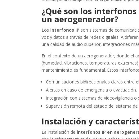
¿Qué son los interfonos 
un aerogenerador?
Los
interfonos IP
son sistemas de comunicación 
voz y datos a través de redes digitales. A difere
una calidad de audio superior, integraciones más 
En el contexto de un aerogenerador, donde el ac
(humedad, vibraciones, temperaturas extremas),
mantenimiento es fundamental. Estos interfono
Comunicaciones bidireccionales claras entre el
Alertas en caso de emergencia o evacuación.
Integración con sistemas de videovigilancia o
Supervisión remota del estado del sistema de
Instalación y característ
La instalación de
interfonos IP en aerogener