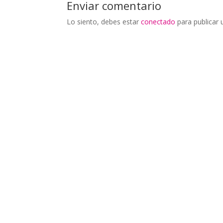
Enviar comentario
Lo siento, debes estar
conectado
para publicar 