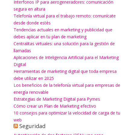
Interfonos IP para aerogeneradores: comunicación
segura en altura
Telefonía virtual para el trabajo remoto: comunícate
desde donde estés
Tendencias actuales en marketing y publicidad que
debes aplicar en tu plan de marketing
Centralitas virtuales: una solución para la gestión de
llamadas
Aplicaciones de Inteligencia Artificial para el Marketing
Digital
Herramientas de marketing digital que toda empresa
debe utilizar en 2025
Los beneficios de la telefonía virtual para empresas de
energía renovable
Estrategias de Marketing Digital para Pymes
Cómo crear un Plan de Marketing efectivo
10 consejos para optimizar la velocidad de carga de tu
web
Seguridad