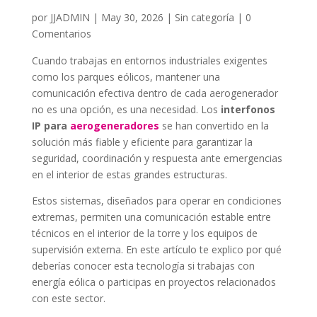
por
JJADMIN
|
May 30, 2026
|
Sin categoría
|
0
Comentarios
Cuando trabajas en entornos industriales exigentes
como los parques eólicos, mantener una
comunicación efectiva dentro de cada aerogenerador
no es una opción, es una necesidad. Los
interfonos
IP para
aerogeneradores
se han convertido en la
solución más fiable y eficiente para garantizar la
seguridad, coordinación y respuesta ante emergencias
en el interior de estas grandes estructuras.
Estos sistemas, diseñados para operar en condiciones
extremas, permiten una comunicación estable entre
técnicos en el interior de la torre y los equipos de
supervisión externa. En este artículo te explico por qué
deberías conocer esta tecnología si trabajas con
energía eólica o participas en proyectos relacionados
con este sector.