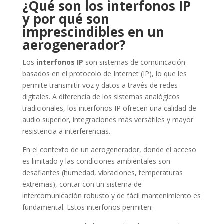
¿Qué son los interfonos IP
y por qué son
imprescindibles en un
aerogenerador?
Los
interfonos IP
son sistemas de comunicación
basados en el protocolo de Internet (IP), lo que les
permite transmitir voz y datos a través de redes
digitales. A diferencia de los sistemas analógicos
tradicionales, los interfonos IP ofrecen una calidad de
audio superior, integraciones más versátiles y mayor
resistencia a interferencias.
En el contexto de un aerogenerador, donde el acceso
es limitado y las condiciones ambientales son
desafiantes (humedad, vibraciones, temperaturas
extremas), contar con un sistema de
intercomunicación robusto y de fácil mantenimiento es
fundamental. Estos interfonos permiten: