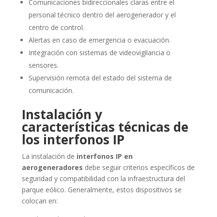
Comunicaciones bidireccionales claras entre el
personal técnico dentro del aerogenerador y el
centro de control.
Alertas en caso de emergencia o evacuación.
Integración con sistemas de videovigilancia o
sensores.
Supervisión remota del estado del sistema de
comunicación.
Instalación y
características técnicas de
los interfonos IP
La instalación de
interfonos IP en
aerogeneradores
debe seguir criterios específicos de
seguridad y compatibilidad con la infraestructura del
parque eólico. Generalmente, estos dispositivos se
colocan en: