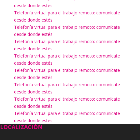
desde donde estés
Telefonía virtual para el trabajo remoto: comunícate
desde donde estés
Telefonía virtual para el trabajo remoto: comunícate
desde donde estés
Telefonía virtual para el trabajo remoto: comunícate
desde donde estés
Telefonía virtual para el trabajo remoto: comunícate
desde donde estés
Telefonía virtual para el trabajo remoto: comunícate
desde donde estés
Telefonía virtual para el trabajo remoto: comunícate
desde donde estés
Telefonía virtual para el trabajo remoto: comunícate
desde donde estés
Telefonía virtual para el trabajo remoto: comunícate
desde donde estés
LOCALIZACIÓN