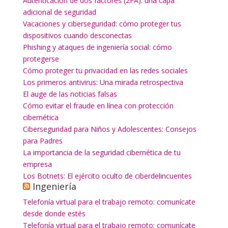
Autenticación de dos factores (2FA): una capa
adicional de seguridad
Vacaciones y ciberseguridad: cómo proteger tus
dispositivos cuando desconectas
Phishing y ataques de ingeniería social: cómo
protegerse
Cómo proteger tu privacidad en las redes sociales
Los primeros antivirus: Una mirada retrospectiva
El auge de las noticias falsas
Cómo evitar el fraude en línea con protección
cibernética
Ciberseguridad para Niños y Adolescentes: Consejos
para Padres
La importancia de la seguridad cibernética de tu
empresa
Los Botnets: El ejército oculto de ciberdelincuentes
Ingeniería
Telefonía virtual para el trabajo remoto: comunícate
desde donde estés
Telefonía virtual para el trabajo remoto: comunícate