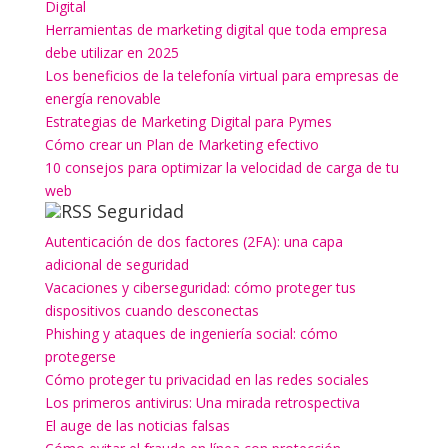
Digital
Herramientas de marketing digital que toda empresa
debe utilizar en 2025
Los beneficios de la telefonía virtual para empresas de
energía renovable
Estrategias de Marketing Digital para Pymes
Cómo crear un Plan de Marketing efectivo
10 consejos para optimizar la velocidad de carga de tu
web
Seguridad
Autenticación de dos factores (2FA): una capa
adicional de seguridad
Vacaciones y ciberseguridad: cómo proteger tus
dispositivos cuando desconectas
Phishing y ataques de ingeniería social: cómo
protegerse
Cómo proteger tu privacidad en las redes sociales
Los primeros antivirus: Una mirada retrospectiva
El auge de las noticias falsas