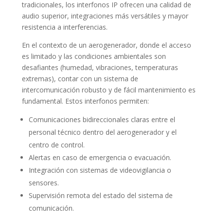
tradicionales, los interfonos IP ofrecen una calidad de
audio superior, integraciones más versátiles y mayor
resistencia a interferencias.
En el contexto de un aerogenerador, donde el acceso
es limitado y las condiciones ambientales son
desafiantes (humedad, vibraciones, temperaturas
extremas), contar con un sistema de
intercomunicación robusto y de fácil mantenimiento es
fundamental. Estos interfonos permiten:
Comunicaciones bidireccionales claras entre el
personal técnico dentro del aerogenerador y el
centro de control.
Alertas en caso de emergencia o evacuación.
Integración con sistemas de videovigilancia o
sensores.
Supervisión remota del estado del sistema de
comunicación.