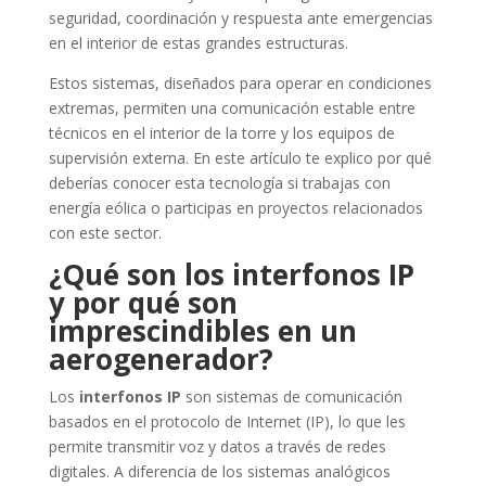
seguridad, coordinación y respuesta ante emergencias
en el interior de estas grandes estructuras.
Estos sistemas, diseñados para operar en condiciones
extremas, permiten una comunicación estable entre
técnicos en el interior de la torre y los equipos de
supervisión externa. En este artículo te explico por qué
deberías conocer esta tecnología si trabajas con
energía eólica o participas en proyectos relacionados
con este sector.
¿Qué son los interfonos IP
y por qué son
imprescindibles en un
aerogenerador?
Los
interfonos IP
son sistemas de comunicación
basados en el protocolo de Internet (IP), lo que les
permite transmitir voz y datos a través de redes
digitales. A diferencia de los sistemas analógicos