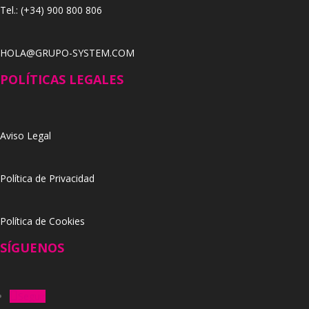
Tel.: (+34) 900 800 806
HOLA@GRUPO-SYSTEM.COM
POLÍTICAS LEGALES
Aviso Legal
Política de Privacidad
Política de Cookies
SÍGUENOS
Seguir