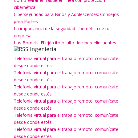
Cómo evitar el fraude en línea con protección
cibernética
Ciberseguridad para Niños y Adolescentes: Consejos
para Padres
La importancia de la seguridad cibernética de tu
empresa
Los Botnets: El ejército oculto de ciberdelincuentes
Ingeniería
Telefonía virtual para el trabajo remoto: comunícate
desde donde estés
Telefonía virtual para el trabajo remoto: comunícate
desde donde estés
Telefonía virtual para el trabajo remoto: comunícate
desde donde estés
Telefonía virtual para el trabajo remoto: comunícate
desde donde estés
Telefonía virtual para el trabajo remoto: comunícate
desde donde estés
Telefonía virtual para el trabajo remoto: comunícate
desde donde estés