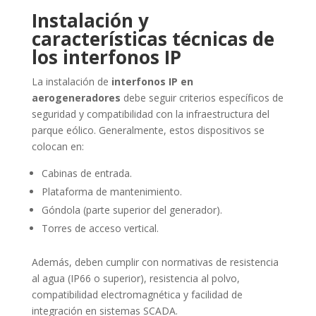
Instalación y
características técnicas de
los interfonos IP
La instalación de
interfonos IP en
aerogeneradores
debe seguir criterios específicos de
seguridad y compatibilidad con la infraestructura del
parque eólico. Generalmente, estos dispositivos se
colocan en:
Cabinas de entrada.
Plataforma de mantenimiento.
Góndola (parte superior del generador).
Torres de acceso vertical.
Además, deben cumplir con normativas de resistencia
al agua (IP66 o superior), resistencia al polvo,
compatibilidad electromagnética y facilidad de
integración en sistemas SCADA.