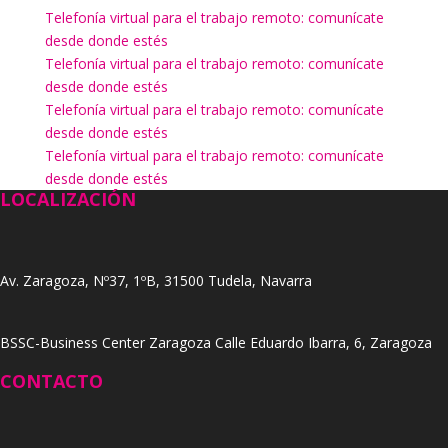
Telefonía virtual para el trabajo remoto: comunícate
desde donde estés
Telefonía virtual para el trabajo remoto: comunícate
desde donde estés
Telefonía virtual para el trabajo remoto: comunícate
desde donde estés
Telefonía virtual para el trabajo remoto: comunícate
desde donde estés
LOCALIZACIÓN
Av. Zaragoza, Nº37, 1ºB, 31500 Tudela, Navarra
BSSC-Business Center Zaragoza Calle Eduardo Ibarra, 6, Zaragoza
CONTACTO