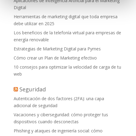
Aplicaciones de Inteligencia Artificial para el Marketing
Digital
Herramientas de marketing digital que toda empresa
debe utilizar en 2025
Los beneficios de la telefonía virtual para empresas de
energía renovable
Estrategias de Marketing Digital para Pymes
Cómo crear un Plan de Marketing efectivo
10 consejos para optimizar la velocidad de carga de tu
web
Seguridad
Autenticación de dos factores (2FA): una capa
adicional de seguridad
Vacaciones y ciberseguridad: cómo proteger tus
dispositivos cuando desconectas
Phishing y ataques de ingeniería social: cómo