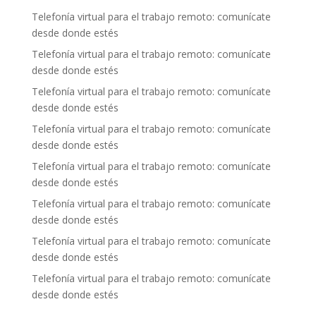
Telefonía virtual para el trabajo remoto: comunícate
desde donde estés
Telefonía virtual para el trabajo remoto: comunícate
desde donde estés
Telefonía virtual para el trabajo remoto: comunícate
desde donde estés
Telefonía virtual para el trabajo remoto: comunícate
desde donde estés
Telefonía virtual para el trabajo remoto: comunícate
desde donde estés
Telefonía virtual para el trabajo remoto: comunícate
desde donde estés
Telefonía virtual para el trabajo remoto: comunícate
desde donde estés
Telefonía virtual para el trabajo remoto: comunícate
desde donde estés