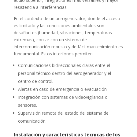
audio superior, integraciones más versátiles y mayor
resistencia a interferencias.
En el contexto de un aerogenerador, donde el acceso
es limitado y las condiciones ambientales son
desafiantes (humedad, vibraciones, temperaturas
extremas), contar con un sistema de
intercomunicación robusto y de fácil mantenimiento es
fundamental. Estos interfonos permiten:
Comunicaciones bidireccionales claras entre el
personal técnico dentro del aerogenerador y el
centro de control.
Alertas en caso de emergencia o evacuación.
Integración con sistemas de videovigilancia o
sensores.
Supervisión remota del estado del sistema de
comunicación.
Instalación y características técnicas de los