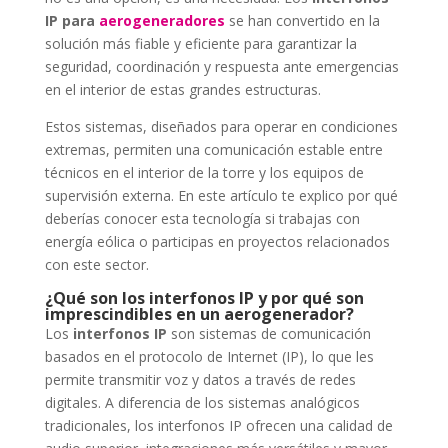
IP para
aerogeneradores
se han convertido en la
solución más fiable y eficiente para garantizar la
seguridad, coordinación y respuesta ante emergencias
en el interior de estas grandes estructuras.
Estos sistemas, diseñados para operar en condiciones
extremas, permiten una comunicación estable entre
técnicos en el interior de la torre y los equipos de
supervisión externa. En este artículo te explico por qué
deberías conocer esta tecnología si trabajas con
energía eólica o participas en proyectos relacionados
con este sector.
¿Qué son los interfonos IP y por qué son
imprescindibles en un aerogenerador?
Los
interfonos IP
son sistemas de comunicación
basados en el protocolo de Internet (IP), lo que les
permite transmitir voz y datos a través de redes
digitales. A diferencia de los sistemas analógicos
tradicionales, los interfonos IP ofrecen una calidad de