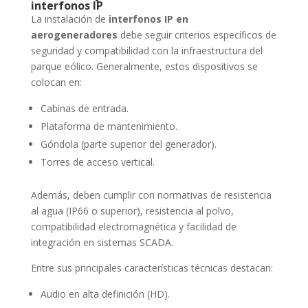
interfonos IP
La instalación de
interfonos IP en
aerogeneradores
debe seguir criterios específicos de
seguridad y compatibilidad con la infraestructura del
parque eólico. Generalmente, estos dispositivos se
colocan en:
Cabinas de entrada.
Plataforma de mantenimiento.
Góndola (parte superior del generador).
Torres de acceso vertical.
Además, deben cumplir con normativas de resistencia
al agua (IP66 o superior), resistencia al polvo,
compatibilidad electromagnética y facilidad de
integración en sistemas SCADA.
Entre sus principales características técnicas destacan:
Audio en alta definición (HD).