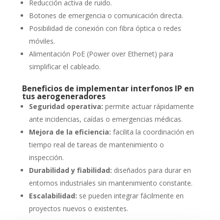
Reducción activa de ruido.
Botones de emergencia o comunicación directa.
Posibilidad de conexión con fibra óptica o redes
móviles.
Alimentación PoE (Power over Ethernet) para
simplificar el cableado.
Beneficios de implementar interfonos IP en
tus aerogeneradores
Seguridad operativa:
permite actuar rápidamente
ante incidencias, caídas o emergencias médicas.
Mejora de la eficiencia:
facilita la coordinación en
tiempo real de tareas de mantenimiento o
inspección.
Durabilidad y fiabilidad:
diseñados para durar en
entornos industriales sin mantenimiento constante.
Escalabilidad:
se pueden integrar fácilmente en
proyectos nuevos o existentes.