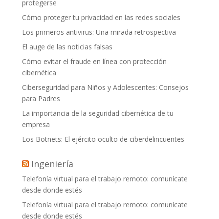
protegerse
Cómo proteger tu privacidad en las redes sociales
Los primeros antivirus: Una mirada retrospectiva
El auge de las noticias falsas
Cómo evitar el fraude en línea con protección
cibernética
Ciberseguridad para Niños y Adolescentes: Consejos
para Padres
La importancia de la seguridad cibernética de tu
empresa
Los Botnets: El ejército oculto de ciberdelincuentes
Ingeniería
Telefonía virtual para el trabajo remoto: comunícate
desde donde estés
Telefonía virtual para el trabajo remoto: comunícate
desde donde estés