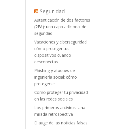
Seguridad
Autenticación de dos factores
(2FA): una capa adicional de
seguridad
Vacaciones y ciberseguridad:
cómo proteger tus
dispositivos cuando
desconectas
Phishing y ataques de
ingeniería social: cómo
protegerse
Cómo proteger tu privacidad
en las redes sociales
Los primeros antivirus: Una
mirada retrospectiva
El auge de las noticias falsas