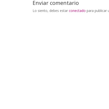
Enviar comentario
Lo siento, debes estar
conectado
para publicar 