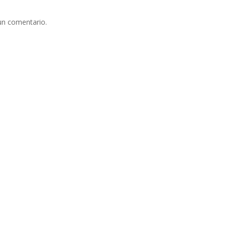
un comentario.