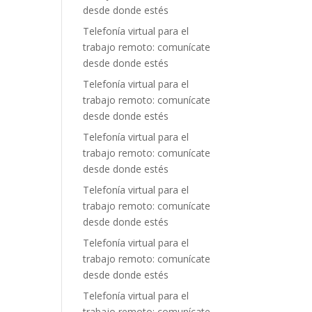
desde donde estés
Telefonía virtual para el
trabajo remoto: comunícate
desde donde estés
Telefonía virtual para el
trabajo remoto: comunícate
desde donde estés
Telefonía virtual para el
trabajo remoto: comunícate
desde donde estés
Telefonía virtual para el
trabajo remoto: comunícate
desde donde estés
Telefonía virtual para el
trabajo remoto: comunícate
desde donde estés
Telefonía virtual para el
trabajo remoto: comunícate