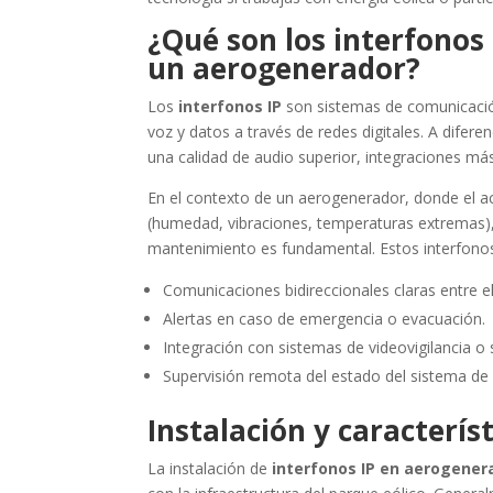
¿Qué son los interfonos 
un aerogenerador?
Los
interfonos IP
son sistemas de comunicación 
voz y datos a través de redes digitales. A difere
una calidad de audio superior, integraciones más 
En el contexto de un aerogenerador, donde el ac
(humedad, vibraciones, temperaturas extremas),
mantenimiento es fundamental. Estos interfono
Comunicaciones bidireccionales claras entre el
Alertas en caso de emergencia o evacuación.
Integración con sistemas de videovigilancia o
Supervisión remota del estado del sistema de
Instalación y característ
La instalación de
interfonos IP en aerogener