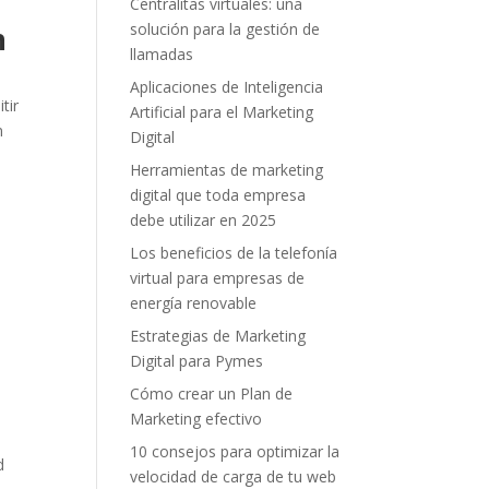
Centralitas virtuales: una
solución para la gestión de
n
llamadas
Aplicaciones de Inteligencia
tir
Artificial para el Marketing
n
Digital
Herramientas de marketing
digital que toda empresa
debe utilizar en 2025
Los beneficios de la telefonía
virtual para empresas de
energía renovable
Estrategias de Marketing
Digital para Pymes
Cómo crear un Plan de
Marketing efectivo
10 consejos para optimizar la
d
velocidad de carga de tu web