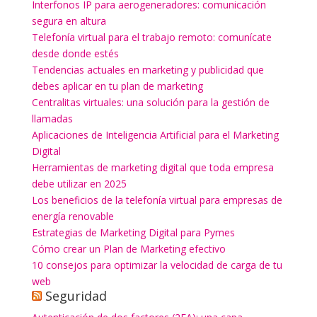
Interfonos IP para aerogeneradores: comunicación
segura en altura
Telefonía virtual para el trabajo remoto: comunícate
desde donde estés
Tendencias actuales en marketing y publicidad que
debes aplicar en tu plan de marketing
Centralitas virtuales: una solución para la gestión de
llamadas
Aplicaciones de Inteligencia Artificial para el Marketing
Digital
Herramientas de marketing digital que toda empresa
debe utilizar en 2025
Los beneficios de la telefonía virtual para empresas de
energía renovable
Estrategias de Marketing Digital para Pymes
Cómo crear un Plan de Marketing efectivo
10 consejos para optimizar la velocidad de carga de tu
web
Seguridad