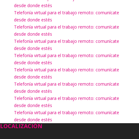
desde donde estés
Telefonía virtual para el trabajo remoto: comunícate
desde donde estés
Telefonía virtual para el trabajo remoto: comunícate
desde donde estés
Telefonía virtual para el trabajo remoto: comunícate
desde donde estés
Telefonía virtual para el trabajo remoto: comunícate
desde donde estés
Telefonía virtual para el trabajo remoto: comunícate
desde donde estés
Telefonía virtual para el trabajo remoto: comunícate
desde donde estés
Telefonía virtual para el trabajo remoto: comunícate
desde donde estés
Telefonía virtual para el trabajo remoto: comunícate
desde donde estés
LOCALIZACIÓN