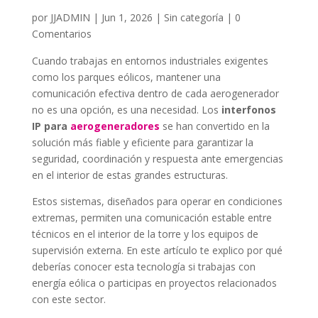
por
JJADMIN
|
Jun 1, 2026
|
Sin categoría
|
0
Comentarios
Cuando trabajas en entornos industriales exigentes
como los parques eólicos, mantener una
comunicación efectiva dentro de cada aerogenerador
no es una opción, es una necesidad. Los
interfonos
IP para
aerogeneradores
se han convertido en la
solución más fiable y eficiente para garantizar la
seguridad, coordinación y respuesta ante emergencias
en el interior de estas grandes estructuras.
Estos sistemas, diseñados para operar en condiciones
extremas, permiten una comunicación estable entre
técnicos en el interior de la torre y los equipos de
supervisión externa. En este artículo te explico por qué
deberías conocer esta tecnología si trabajas con
energía eólica o participas en proyectos relacionados
con este sector.