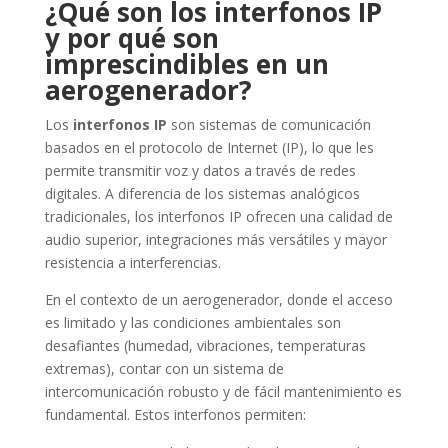
¿Qué son los interfonos IP
y por qué son
imprescindibles en un
aerogenerador?
Los
interfonos IP
son sistemas de comunicación
basados en el protocolo de Internet (IP), lo que les
permite transmitir voz y datos a través de redes
digitales. A diferencia de los sistemas analógicos
tradicionales, los interfonos IP ofrecen una calidad de
audio superior, integraciones más versátiles y mayor
resistencia a interferencias.
En el contexto de un aerogenerador, donde el acceso
es limitado y las condiciones ambientales son
desafiantes (humedad, vibraciones, temperaturas
extremas), contar con un sistema de
intercomunicación robusto y de fácil mantenimiento es
fundamental. Estos interfonos permiten: