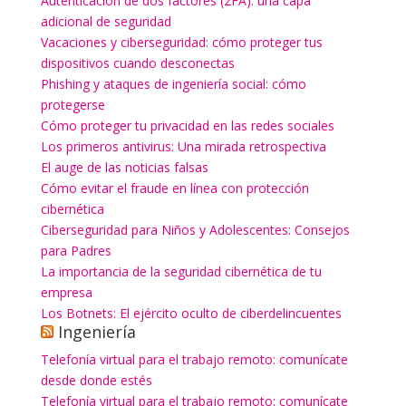
Autenticación de dos factores (2FA): una capa
adicional de seguridad
Vacaciones y ciberseguridad: cómo proteger tus
dispositivos cuando desconectas
Phishing y ataques de ingeniería social: cómo
protegerse
Cómo proteger tu privacidad en las redes sociales
Los primeros antivirus: Una mirada retrospectiva
El auge de las noticias falsas
Cómo evitar el fraude en línea con protección
cibernética
Ciberseguridad para Niños y Adolescentes: Consejos
para Padres
La importancia de la seguridad cibernética de tu
empresa
Los Botnets: El ejército oculto de ciberdelincuentes
Ingeniería
Telefonía virtual para el trabajo remoto: comunícate
desde donde estés
Telefonía virtual para el trabajo remoto: comunícate