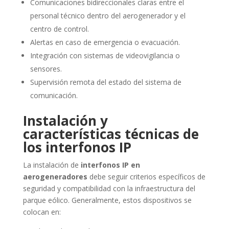
Comunicaciones bidireccionales claras entre el
personal técnico dentro del aerogenerador y el
centro de control.
Alertas en caso de emergencia o evacuación.
Integración con sistemas de videovigilancia o
sensores.
Supervisión remota del estado del sistema de
comunicación.
Instalación y
características técnicas de
los interfonos IP
La instalación de
interfonos IP en
aerogeneradores
debe seguir criterios específicos de
seguridad y compatibilidad con la infraestructura del
parque eólico. Generalmente, estos dispositivos se
colocan en: