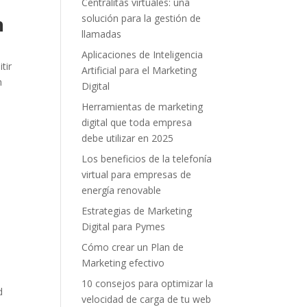
Centralitas virtuales: una
solución para la gestión de
n
llamadas
Aplicaciones de Inteligencia
tir
Artificial para el Marketing
n
Digital
Herramientas de marketing
digital que toda empresa
debe utilizar en 2025
Los beneficios de la telefonía
virtual para empresas de
energía renovable
Estrategias de Marketing
Digital para Pymes
Cómo crear un Plan de
Marketing efectivo
10 consejos para optimizar la
d
velocidad de carga de tu web