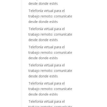
desde donde estés
Telefonía virtual para el
trabajo remoto: comunícate
desde donde estés
Telefonía virtual para el
trabajo remoto: comunícate
desde donde estés
Telefonía virtual para el
trabajo remoto: comunícate
desde donde estés
Telefonía virtual para el
trabajo remoto: comunícate
desde donde estés
Telefonía virtual para el
trabajo remoto: comunícate
desde donde estés
Telefonía virtual para el
trabajo remoto: comunícate