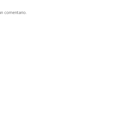
un comentario.