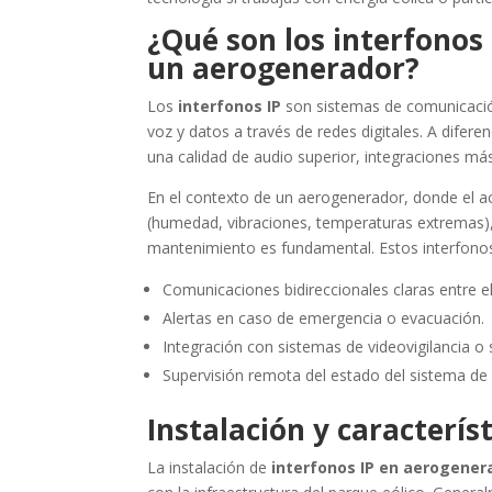
¿Qué son los interfonos 
un aerogenerador?
Los
interfonos IP
son sistemas de comunicación 
voz y datos a través de redes digitales. A difere
una calidad de audio superior, integraciones más 
En el contexto de un aerogenerador, donde el ac
(humedad, vibraciones, temperaturas extremas),
mantenimiento es fundamental. Estos interfono
Comunicaciones bidireccionales claras entre el
Alertas en caso de emergencia o evacuación.
Integración con sistemas de videovigilancia o
Supervisión remota del estado del sistema de
Instalación y característ
La instalación de
interfonos IP en aerogener