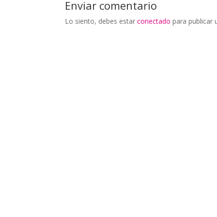
Enviar comentario
Lo siento, debes estar
conectado
para publicar 