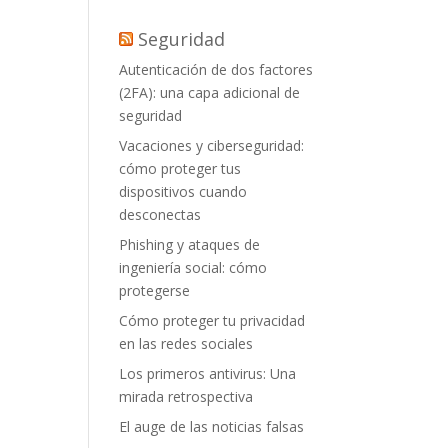
Seguridad
Autenticación de dos factores
(2FA): una capa adicional de
seguridad
Vacaciones y ciberseguridad:
cómo proteger tus
dispositivos cuando
desconectas
Phishing y ataques de
ingeniería social: cómo
protegerse
Cómo proteger tu privacidad
en las redes sociales
Los primeros antivirus: Una
mirada retrospectiva
El auge de las noticias falsas