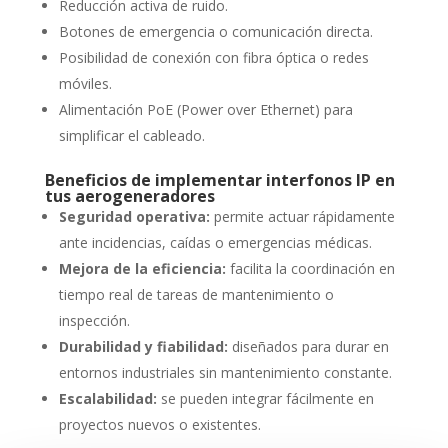
Reducción activa de ruido.
Botones de emergencia o comunicación directa.
Posibilidad de conexión con fibra óptica o redes
móviles.
Alimentación PoE (Power over Ethernet) para
simplificar el cableado.
Beneficios de implementar interfonos IP en
tus aerogeneradores
Seguridad operativa:
permite actuar rápidamente
ante incidencias, caídas o emergencias médicas.
Mejora de la eficiencia:
facilita la coordinación en
tiempo real de tareas de mantenimiento o
inspección.
Durabilidad y fiabilidad:
diseñados para durar en
entornos industriales sin mantenimiento constante.
Escalabilidad:
se pueden integrar fácilmente en
proyectos nuevos o existentes.