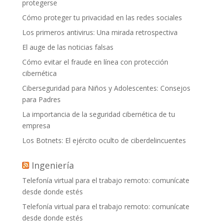
protegerse
Cómo proteger tu privacidad en las redes sociales
Los primeros antivirus: Una mirada retrospectiva
El auge de las noticias falsas
Cómo evitar el fraude en línea con protección
cibernética
Ciberseguridad para Niños y Adolescentes: Consejos
para Padres
La importancia de la seguridad cibernética de tu
empresa
Los Botnets: El ejército oculto de ciberdelincuentes
Ingeniería
Telefonía virtual para el trabajo remoto: comunícate
desde donde estés
Telefonía virtual para el trabajo remoto: comunícate
desde donde estés