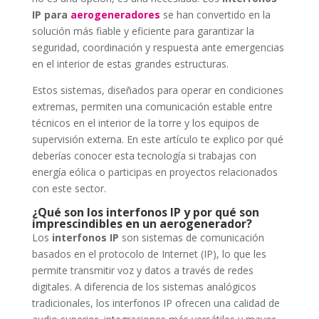
IP para
aerogeneradores
se han convertido en la
solución más fiable y eficiente para garantizar la
seguridad, coordinación y respuesta ante emergencias
en el interior de estas grandes estructuras.
Estos sistemas, diseñados para operar en condiciones
extremas, permiten una comunicación estable entre
técnicos en el interior de la torre y los equipos de
supervisión externa. En este artículo te explico por qué
deberías conocer esta tecnología si trabajas con
energía eólica o participas en proyectos relacionados
con este sector.
¿Qué son los interfonos IP y por qué son
imprescindibles en un aerogenerador?
Los
interfonos IP
son sistemas de comunicación
basados en el protocolo de Internet (IP), lo que les
permite transmitir voz y datos a través de redes
digitales. A diferencia de los sistemas analógicos
tradicionales, los interfonos IP ofrecen una calidad de