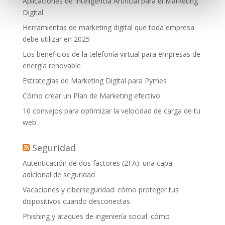
Aplicaciones de Inteligencia Artificial para el Marketing
Digital
Herramientas de marketing digital que toda empresa
debe utilizar en 2025
Los beneficios de la telefonía virtual para empresas de
energía renovable
Estrategias de Marketing Digital para Pymes
Cómo crear un Plan de Marketing efectivo
10 consejos para optimizar la velocidad de carga de tu
web
Seguridad
Autenticación de dos factores (2FA): una capa
adicional de seguridad
Vacaciones y ciberseguridad: cómo proteger tus
dispositivos cuando desconectas
Phishing y ataques de ingeniería social: cómo