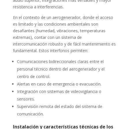
audio superior, integraciones más versátiles y mayor
resistencia a interferencias.
En el contexto de un aerogenerador, donde el acceso
es limitado y las condiciones ambientales son
desafiantes (humedad, vibraciones, temperaturas
extremas), contar con un sistema de
intercomunicación robusto y de fácil mantenimiento es
fundamental. Estos interfonos permiten:
Comunicaciones bidireccionales claras entre el
personal técnico dentro del aerogenerador y el
centro de control.
Alertas en caso de emergencia o evacuación.
Integración con sistemas de videovigilancia o
sensores.
Supervisión remota del estado del sistema de
comunicación.
Instalación y características técnicas de los