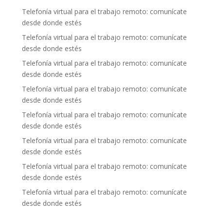
Telefonía virtual para el trabajo remoto: comunícate
desde donde estés
Telefonía virtual para el trabajo remoto: comunícate
desde donde estés
Telefonía virtual para el trabajo remoto: comunícate
desde donde estés
Telefonía virtual para el trabajo remoto: comunícate
desde donde estés
Telefonía virtual para el trabajo remoto: comunícate
desde donde estés
Telefonía virtual para el trabajo remoto: comunícate
desde donde estés
Telefonía virtual para el trabajo remoto: comunícate
desde donde estés
Telefonía virtual para el trabajo remoto: comunícate
desde donde estés