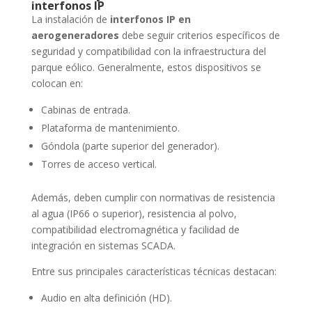
interfonos IP
La instalación de
interfonos IP en
aerogeneradores
debe seguir criterios específicos de
seguridad y compatibilidad con la infraestructura del
parque eólico. Generalmente, estos dispositivos se
colocan en:
Cabinas de entrada.
Plataforma de mantenimiento.
Góndola (parte superior del generador).
Torres de acceso vertical.
Además, deben cumplir con normativas de resistencia
al agua (IP66 o superior), resistencia al polvo,
compatibilidad electromagnética y facilidad de
integración en sistemas SCADA.
Entre sus principales características técnicas destacan:
Audio en alta definición (HD).