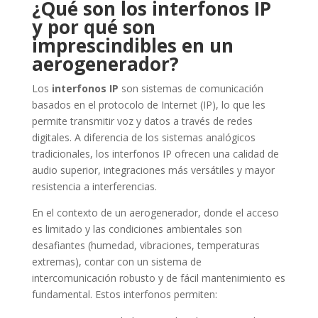
¿Qué son los interfonos IP
y por qué son
imprescindibles en un
aerogenerador?
Los
interfonos IP
son sistemas de comunicación
basados en el protocolo de Internet (IP), lo que les
permite transmitir voz y datos a través de redes
digitales. A diferencia de los sistemas analógicos
tradicionales, los interfonos IP ofrecen una calidad de
audio superior, integraciones más versátiles y mayor
resistencia a interferencias.
En el contexto de un aerogenerador, donde el acceso
es limitado y las condiciones ambientales son
desafiantes (humedad, vibraciones, temperaturas
extremas), contar con un sistema de
intercomunicación robusto y de fácil mantenimiento es
fundamental. Estos interfonos permiten: