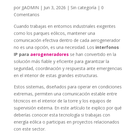
por
JJADMIN
|
Jun 3, 2026
|
Sin categoría
|
0
Comentarios
Cuando trabajas en entornos industriales exigentes
como los parques eólicos, mantener una
comunicación efectiva dentro de cada aerogenerador
no es una opción, es una necesidad. Los
interfonos
IP para
aerogeneradores
se han convertido en la
solución más fiable y eficiente para garantizar la
seguridad, coordinación y respuesta ante emergencias
en el interior de estas grandes estructuras.
Estos sistemas, diseñados para operar en condiciones
extremas, permiten una comunicación estable entre
técnicos en el interior de la torre y los equipos de
supervisión externa. En este artículo te explico por qué
deberías conocer esta tecnología si trabajas con
energía eólica o participas en proyectos relacionados
con este sector.