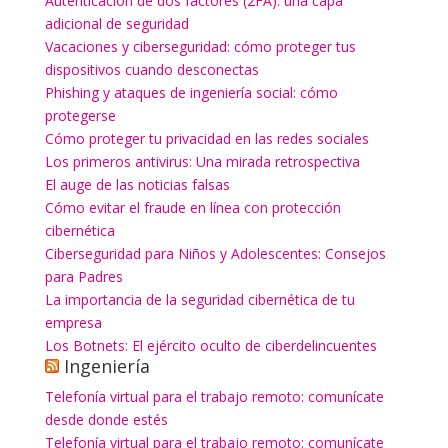
Autenticación de dos factores (2FA): una capa
adicional de seguridad
Vacaciones y ciberseguridad: cómo proteger tus
dispositivos cuando desconectas
Phishing y ataques de ingeniería social: cómo
protegerse
Cómo proteger tu privacidad en las redes sociales
Los primeros antivirus: Una mirada retrospectiva
El auge de las noticias falsas
Cómo evitar el fraude en línea con protección
cibernética
Ciberseguridad para Niños y Adolescentes: Consejos
para Padres
La importancia de la seguridad cibernética de tu
empresa
Los Botnets: El ejército oculto de ciberdelincuentes
Ingeniería
Telefonía virtual para el trabajo remoto: comunícate
desde donde estés
Telefonía virtual para el trabajo remoto: comunícate