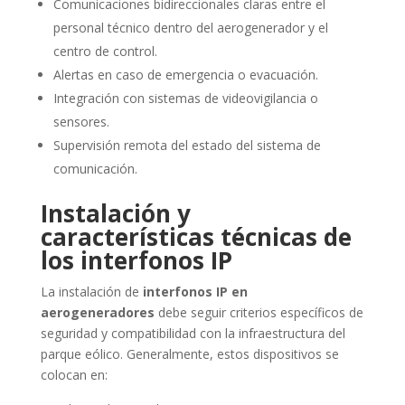
Comunicaciones bidireccionales claras entre el
personal técnico dentro del aerogenerador y el
centro de control.
Alertas en caso de emergencia o evacuación.
Integración con sistemas de videovigilancia o
sensores.
Supervisión remota del estado del sistema de
comunicación.
Instalación y
características técnicas de
los interfonos IP
La instalación de
interfonos IP en
aerogeneradores
debe seguir criterios específicos de
seguridad y compatibilidad con la infraestructura del
parque eólico. Generalmente, estos dispositivos se
colocan en: