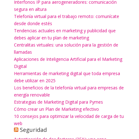
Interfonos IP para aerogeneradores: comunicación
segura en altura
Telefonía virtual para el trabajo remoto: comunícate
desde donde estés
Tendencias actuales en marketing y publicidad que
debes aplicar en tu plan de marketing
Centralitas virtuales: una solución para la gestión de
llamadas
Aplicaciones de Inteligencia Artificial para el Marketing
Digital
Herramientas de marketing digital que toda empresa
debe utilizar en 2025
Los beneficios de la telefonía virtual para empresas de
energía renovable
Estrategias de Marketing Digital para Pymes
Cómo crear un Plan de Marketing efectivo
10 consejos para optimizar la velocidad de carga de tu
web
Seguridad