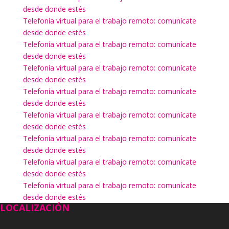
desde donde estés
Telefonía virtual para el trabajo remoto: comunícate
desde donde estés
Telefonía virtual para el trabajo remoto: comunícate
desde donde estés
Telefonía virtual para el trabajo remoto: comunícate
desde donde estés
Telefonía virtual para el trabajo remoto: comunícate
desde donde estés
Telefonía virtual para el trabajo remoto: comunícate
desde donde estés
Telefonía virtual para el trabajo remoto: comunícate
desde donde estés
Telefonía virtual para el trabajo remoto: comunícate
desde donde estés
Telefonía virtual para el trabajo remoto: comunícate
desde donde estés
LOCALIZACIÓN