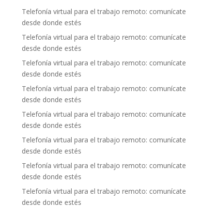
Telefonía virtual para el trabajo remoto: comunícate
desde donde estés
Telefonía virtual para el trabajo remoto: comunícate
desde donde estés
Telefonía virtual para el trabajo remoto: comunícate
desde donde estés
Telefonía virtual para el trabajo remoto: comunícate
desde donde estés
Telefonía virtual para el trabajo remoto: comunícate
desde donde estés
Telefonía virtual para el trabajo remoto: comunícate
desde donde estés
Telefonía virtual para el trabajo remoto: comunícate
desde donde estés
Telefonía virtual para el trabajo remoto: comunícate
desde donde estés