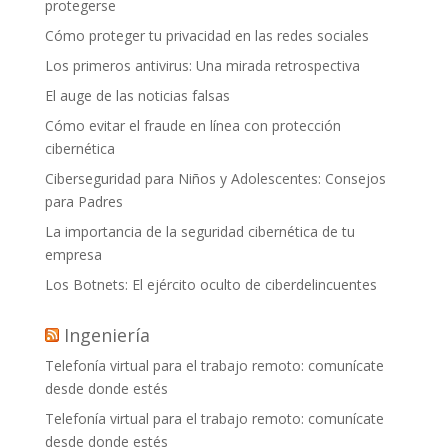
protegerse
Cómo proteger tu privacidad en las redes sociales
Los primeros antivirus: Una mirada retrospectiva
El auge de las noticias falsas
Cómo evitar el fraude en línea con protección
cibernética
Ciberseguridad para Niños y Adolescentes: Consejos
para Padres
La importancia de la seguridad cibernética de tu
empresa
Los Botnets: El ejército oculto de ciberdelincuentes
Ingeniería
Telefonía virtual para el trabajo remoto: comunícate
desde donde estés
Telefonía virtual para el trabajo remoto: comunícate
desde donde estés