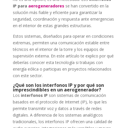
IP para
aerogeneradores
se han convertido en la
solución más fiable y eficiente para garantizar la
seguridad, coordinación y respuesta ante emergencias
en el interior de estas grandes estructuras.
Estos sistemas, diseñados para operar en condiciones
extremas, permiten una comunicación estable entre
técnicos en el interior de la torre y los equipos de
supervisión externa. En este artículo te explico por qué
deberías conocer esta tecnología si trabajas con
energía eólica o participas en proyectos relacionados
con este sector.
¿Qué son los interfonos IP y por qué son
imprescindibles en un aerogenerador?
Los
interfonos IP
son sistemas de comunicación
basados en el protocolo de Internet (IP), lo que les
permite transmitir voz y datos a través de redes
digitales. A diferencia de los sistemas analógicos
tradicionales, los interfonos IP ofrecen una calidad de