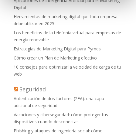
Aplicaciones de Inteligencia Artificial para el Marketing
Digital
Herramientas de marketing digital que toda empresa
debe utilizar en 2025
Los beneficios de la telefonía virtual para empresas de
energía renovable
Estrategias de Marketing Digital para Pymes
Cómo crear un Plan de Marketing efectivo
10 consejos para optimizar la velocidad de carga de tu
web
Seguridad
Autenticación de dos factores (2FA): una capa
adicional de seguridad
Vacaciones y ciberseguridad: cómo proteger tus
dispositivos cuando desconectas
Phishing y ataques de ingeniería social: cómo