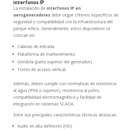
interfonos IP
La instalación de
interfonos IP en
aerogeneradores
debe seguir criterios específicos de
seguridad y compatibilidad con la infraestructura del
parque eólico. Generalmente, estos dispositivos se
colocan en:
Cabinas de entrada.
Plataforma de mantenimiento.
Góndola (parte superior del generador).
Torres de acceso vertical.
Además, deben cumplir con normativas de resistencia
al agua (IP66 o superior), resistencia al polvo,
compatibilidad electromagnética y facilidad de
integración en sistemas SCADA.
Entre sus principales características técnicas destacan:
Audio en alta definición (HD).