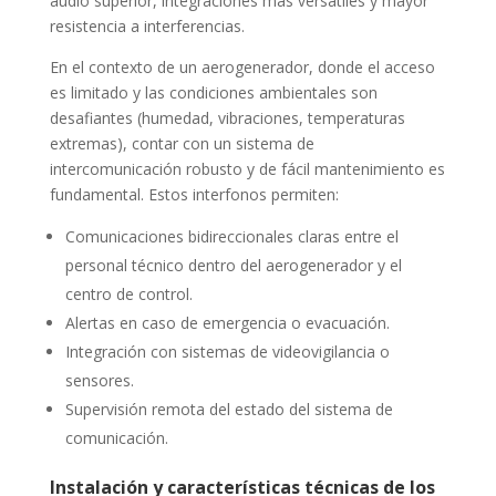
audio superior, integraciones más versátiles y mayor
resistencia a interferencias.
En el contexto de un aerogenerador, donde el acceso
es limitado y las condiciones ambientales son
desafiantes (humedad, vibraciones, temperaturas
extremas), contar con un sistema de
intercomunicación robusto y de fácil mantenimiento es
fundamental. Estos interfonos permiten:
Comunicaciones bidireccionales claras entre el
personal técnico dentro del aerogenerador y el
centro de control.
Alertas en caso de emergencia o evacuación.
Integración con sistemas de videovigilancia o
sensores.
Supervisión remota del estado del sistema de
comunicación.
Instalación y características técnicas de los