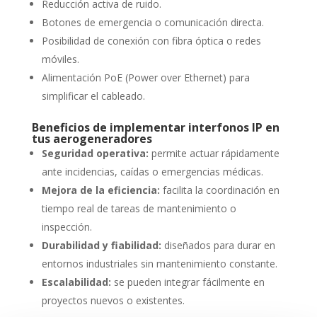
Reducción activa de ruido.
Botones de emergencia o comunicación directa.
Posibilidad de conexión con fibra óptica o redes
móviles.
Alimentación PoE (Power over Ethernet) para
simplificar el cableado.
Beneficios de implementar interfonos IP en
tus aerogeneradores
Seguridad operativa:
permite actuar rápidamente
ante incidencias, caídas o emergencias médicas.
Mejora de la eficiencia:
facilita la coordinación en
tiempo real de tareas de mantenimiento o
inspección.
Durabilidad y fiabilidad:
diseñados para durar en
entornos industriales sin mantenimiento constante.
Escalabilidad:
se pueden integrar fácilmente en
proyectos nuevos o existentes.