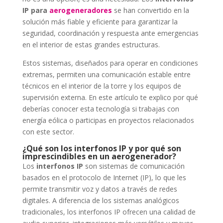
IP para
aerogeneradores
se han convertido en la
solución más fiable y eficiente para garantizar la
seguridad, coordinación y respuesta ante emergencias
en el interior de estas grandes estructuras.
Estos sistemas, diseñados para operar en condiciones
extremas, permiten una comunicación estable entre
técnicos en el interior de la torre y los equipos de
supervisión externa. En este artículo te explico por qué
deberías conocer esta tecnología si trabajas con
energía eólica o participas en proyectos relacionados
con este sector.
¿Qué son los interfonos IP y por qué son
imprescindibles en un aerogenerador?
Los
interfonos IP
son sistemas de comunicación
basados en el protocolo de Internet (IP), lo que les
permite transmitir voz y datos a través de redes
digitales. A diferencia de los sistemas analógicos
tradicionales, los interfonos IP ofrecen una calidad de