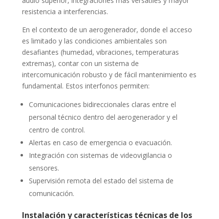
audio superior, integraciones más versátiles y mayor
resistencia a interferencias.
En el contexto de un aerogenerador, donde el acceso
es limitado y las condiciones ambientales son
desafiantes (humedad, vibraciones, temperaturas
extremas), contar con un sistema de
intercomunicación robusto y de fácil mantenimiento es
fundamental. Estos interfonos permiten:
Comunicaciones bidireccionales claras entre el
personal técnico dentro del aerogenerador y el
centro de control.
Alertas en caso de emergencia o evacuación.
Integración con sistemas de videovigilancia o
sensores.
Supervisión remota del estado del sistema de
comunicación.
Instalación y características técnicas de los