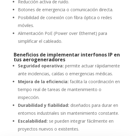
Reducción activa de ruido.
Botones de emergencia o comunicación directa.
Posibilidad de conexión con fibra óptica o redes
móviles.
Alimentación PoE (Power over Ethernet) para
simplificar el cableado.
Beneficios de implementar interfonos IP en
tus aerogeneradores
Seguridad operativa:
permite actuar rápidamente
ante incidencias, caídas o emergencias médicas.
Mejora de la eficiencia:
facilita la coordinación en
tiempo real de tareas de mantenimiento o
inspección.
Durabilidad y fiabilidad:
diseñados para durar en
entornos industriales sin mantenimiento constante.
Escalabilidad:
se pueden integrar fácilmente en
proyectos nuevos o existentes.