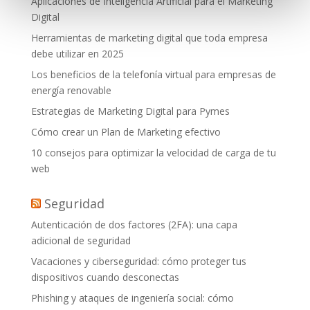
Aplicaciones de Inteligencia Artificial para el Marketing
Digital
Herramientas de marketing digital que toda empresa
debe utilizar en 2025
Los beneficios de la telefonía virtual para empresas de
energía renovable
Estrategias de Marketing Digital para Pymes
Cómo crear un Plan de Marketing efectivo
10 consejos para optimizar la velocidad de carga de tu
web
Seguridad
Autenticación de dos factores (2FA): una capa
adicional de seguridad
Vacaciones y ciberseguridad: cómo proteger tus
dispositivos cuando desconectas
Phishing y ataques de ingeniería social: cómo