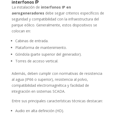
interfonos IP
La instalación de
interfonos IP en
aerogeneradores
debe seguir criterios específicos de
seguridad y compatibilidad con la infraestructura del
parque eólico. Generalmente, estos dispositivos se
colocan en:
Cabinas de entrada.
Plataforma de mantenimiento.
Góndola (parte superior del generador).
Torres de acceso vertical.
Además, deben cumplir con normativas de resistencia
al agua (IP66 o superior), resistencia al polvo,
compatibilidad electromagnética y facilidad de
integración en sistemas SCADA.
Entre sus principales características técnicas destacan:
Audio en alta definición (HD).