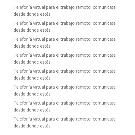
Telefonía virtual para el trabajo remoto: comunícate
desde donde estés
Telefonía virtual para el trabajo remoto: comunícate
desde donde estés
Telefonía virtual para el trabajo remoto: comunícate
desde donde estés
Telefonía virtual para el trabajo remoto: comunícate
desde donde estés
Telefonía virtual para el trabajo remoto: comunícate
desde donde estés
Telefonía virtual para el trabajo remoto: comunícate
desde donde estés
Telefonía virtual para el trabajo remoto: comunícate
desde donde estés
Telefonía virtual para el trabajo remoto: comunícate
desde donde estés