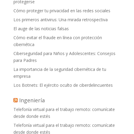
protegerse
Cómo proteger tu privacidad en las redes sociales
Los primeros antivirus: Una mirada retrospectiva
El auge de las noticias falsas
Cómo evitar el fraude en línea con protección
cibernética
Ciberseguridad para Niños y Adolescentes: Consejos
para Padres
La importancia de la seguridad cibernética de tu
empresa
Los Botnets: El ejército oculto de ciberdelincuentes
Ingeniería
Telefonía virtual para el trabajo remoto: comunícate
desde donde estés
Telefonía virtual para el trabajo remoto: comunícate
desde donde estés