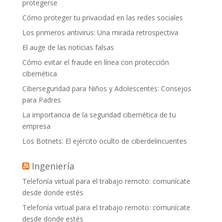
protegerse
Cómo proteger tu privacidad en las redes sociales
Los primeros antivirus: Una mirada retrospectiva
El auge de las noticias falsas
Cómo evitar el fraude en línea con protección
cibernética
Ciberseguridad para Niños y Adolescentes: Consejos
para Padres
La importancia de la seguridad cibernética de tu
empresa
Los Botnets: El ejército oculto de ciberdelincuentes
Ingeniería
Telefonía virtual para el trabajo remoto: comunícate
desde donde estés
Telefonía virtual para el trabajo remoto: comunícate
desde donde estés