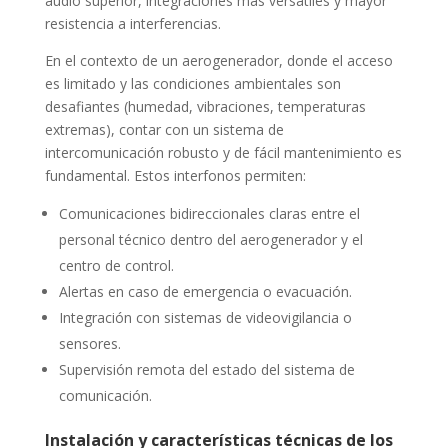
audio superior, integraciones más versátiles y mayor
resistencia a interferencias.
En el contexto de un aerogenerador, donde el acceso
es limitado y las condiciones ambientales son
desafiantes (humedad, vibraciones, temperaturas
extremas), contar con un sistema de
intercomunicación robusto y de fácil mantenimiento es
fundamental. Estos interfonos permiten:
Comunicaciones bidireccionales claras entre el
personal técnico dentro del aerogenerador y el
centro de control.
Alertas en caso de emergencia o evacuación.
Integración con sistemas de videovigilancia o
sensores.
Supervisión remota del estado del sistema de
comunicación.
Instalación y características técnicas de los