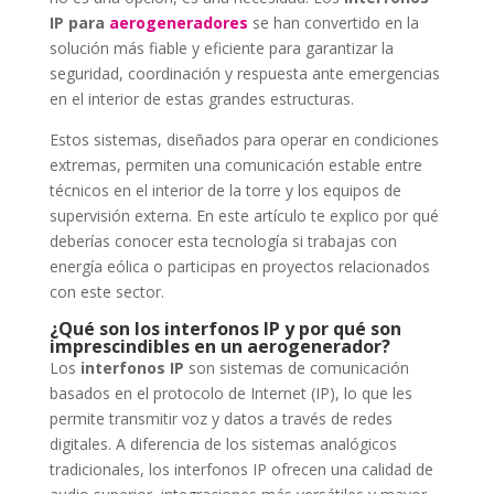
IP para
aerogeneradores
se han convertido en la
solución más fiable y eficiente para garantizar la
seguridad, coordinación y respuesta ante emergencias
en el interior de estas grandes estructuras.
Estos sistemas, diseñados para operar en condiciones
extremas, permiten una comunicación estable entre
técnicos en el interior de la torre y los equipos de
supervisión externa. En este artículo te explico por qué
deberías conocer esta tecnología si trabajas con
energía eólica o participas en proyectos relacionados
con este sector.
¿Qué son los interfonos IP y por qué son
imprescindibles en un aerogenerador?
Los
interfonos IP
son sistemas de comunicación
basados en el protocolo de Internet (IP), lo que les
permite transmitir voz y datos a través de redes
digitales. A diferencia de los sistemas analógicos
tradicionales, los interfonos IP ofrecen una calidad de