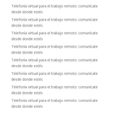
Telefonía virtual para el trabajo remoto: comunícate
desde donde estés
Telefonía virtual para el trabajo remoto: comunícate
desde donde estés
Telefonía virtual para el trabajo remoto: comunícate
desde donde estés
Telefonía virtual para el trabajo remoto: comunícate
desde donde estés
Telefonía virtual para el trabajo remoto: comunícate
desde donde estés
Telefonía virtual para el trabajo remoto: comunícate
desde donde estés
Telefonía virtual para el trabajo remoto: comunícate
desde donde estés
Telefonía virtual para el trabajo remoto: comunícate
desde donde estés