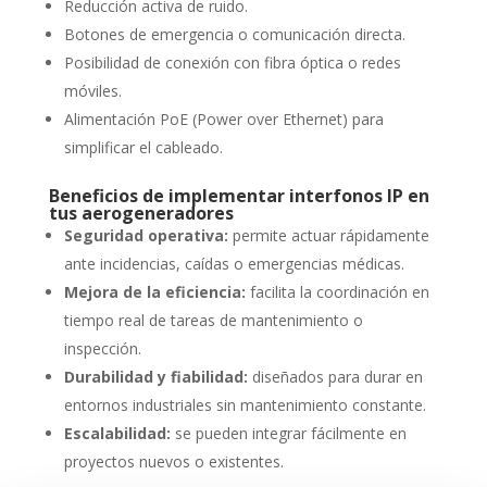
Reducción activa de ruido.
Botones de emergencia o comunicación directa.
Posibilidad de conexión con fibra óptica o redes
móviles.
Alimentación PoE (Power over Ethernet) para
simplificar el cableado.
Beneficios de implementar interfonos IP en
tus aerogeneradores
Seguridad operativa:
permite actuar rápidamente
ante incidencias, caídas o emergencias médicas.
Mejora de la eficiencia:
facilita la coordinación en
tiempo real de tareas de mantenimiento o
inspección.
Durabilidad y fiabilidad:
diseñados para durar en
entornos industriales sin mantenimiento constante.
Escalabilidad:
se pueden integrar fácilmente en
proyectos nuevos o existentes.