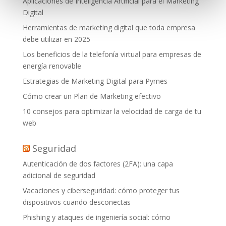
Aplicaciones de Inteligencia Artificial para el Marketing
Digital
Herramientas de marketing digital que toda empresa
debe utilizar en 2025
Los beneficios de la telefonía virtual para empresas de
energía renovable
Estrategias de Marketing Digital para Pymes
Cómo crear un Plan de Marketing efectivo
10 consejos para optimizar la velocidad de carga de tu
web
Seguridad
Autenticación de dos factores (2FA): una capa
adicional de seguridad
Vacaciones y ciberseguridad: cómo proteger tus
dispositivos cuando desconectas
Phishing y ataques de ingeniería social: cómo