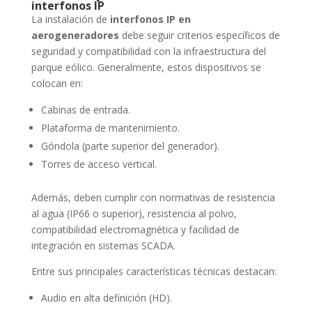
interfonos IP
La instalación de
interfonos IP en
aerogeneradores
debe seguir criterios específicos de
seguridad y compatibilidad con la infraestructura del
parque eólico. Generalmente, estos dispositivos se
colocan en:
Cabinas de entrada.
Plataforma de mantenimiento.
Góndola (parte superior del generador).
Torres de acceso vertical.
Además, deben cumplir con normativas de resistencia
al agua (IP66 o superior), resistencia al polvo,
compatibilidad electromagnética y facilidad de
integración en sistemas SCADA.
Entre sus principales características técnicas destacan:
Audio en alta definición (HD).