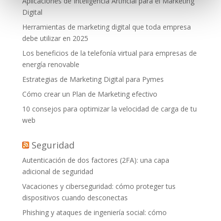
Aplicaciones de Inteligencia Artificial para el Marketing
Digital
Herramientas de marketing digital que toda empresa
debe utilizar en 2025
Los beneficios de la telefonía virtual para empresas de
energía renovable
Estrategias de Marketing Digital para Pymes
Cómo crear un Plan de Marketing efectivo
10 consejos para optimizar la velocidad de carga de tu
web
Seguridad
Autenticación de dos factores (2FA): una capa
adicional de seguridad
Vacaciones y ciberseguridad: cómo proteger tus
dispositivos cuando desconectas
Phishing y ataques de ingeniería social: cómo