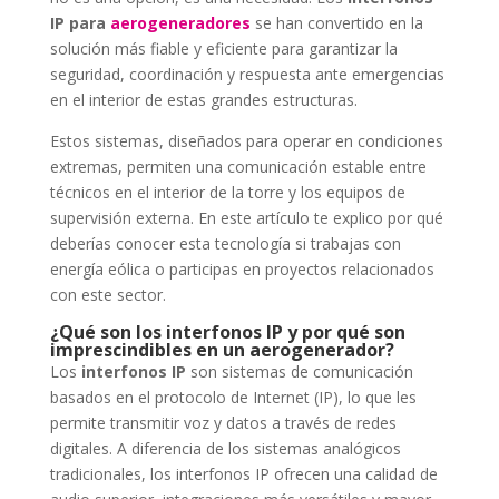
IP para
aerogeneradores
se han convertido en la
solución más fiable y eficiente para garantizar la
seguridad, coordinación y respuesta ante emergencias
en el interior de estas grandes estructuras.
Estos sistemas, diseñados para operar en condiciones
extremas, permiten una comunicación estable entre
técnicos en el interior de la torre y los equipos de
supervisión externa. En este artículo te explico por qué
deberías conocer esta tecnología si trabajas con
energía eólica o participas en proyectos relacionados
con este sector.
¿Qué son los interfonos IP y por qué son
imprescindibles en un aerogenerador?
Los
interfonos IP
son sistemas de comunicación
basados en el protocolo de Internet (IP), lo que les
permite transmitir voz y datos a través de redes
digitales. A diferencia de los sistemas analógicos
tradicionales, los interfonos IP ofrecen una calidad de