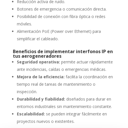
Reducción activa de ruido.
Botones de emergencia o comunicación directa.
Posibilidad de conexión con fibra óptica o redes
móviles.
Alimentación PoE (Power over Ethernet) para
simplificar el cableado.
Beneficios de implementar interfonos IP en
tus aerogeneradores
Seguridad operativa:
permite actuar rápidamente
ante incidencias, caídas o emergencias médicas.
Mejora de la eficiencia:
facilita la coordinación en
tiempo real de tareas de mantenimiento o
inspección.
Durabilidad y fiabilidad:
diseñados para durar en
entornos industriales sin mantenimiento constante.
Escalabilidad:
se pueden integrar fácilmente en
proyectos nuevos o existentes.