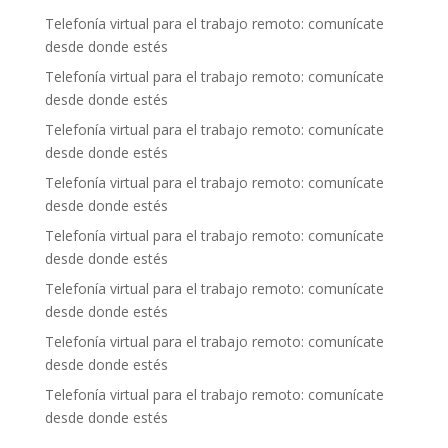
Telefonía virtual para el trabajo remoto: comunícate
desde donde estés
Telefonía virtual para el trabajo remoto: comunícate
desde donde estés
Telefonía virtual para el trabajo remoto: comunícate
desde donde estés
Telefonía virtual para el trabajo remoto: comunícate
desde donde estés
Telefonía virtual para el trabajo remoto: comunícate
desde donde estés
Telefonía virtual para el trabajo remoto: comunícate
desde donde estés
Telefonía virtual para el trabajo remoto: comunícate
desde donde estés
Telefonía virtual para el trabajo remoto: comunícate
desde donde estés