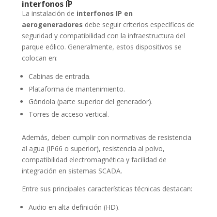
interfonos IP
La instalación de
interfonos IP en
aerogeneradores
debe seguir criterios específicos de
seguridad y compatibilidad con la infraestructura del
parque eólico. Generalmente, estos dispositivos se
colocan en:
Cabinas de entrada.
Plataforma de mantenimiento.
Góndola (parte superior del generador).
Torres de acceso vertical.
Además, deben cumplir con normativas de resistencia
al agua (IP66 o superior), resistencia al polvo,
compatibilidad electromagnética y facilidad de
integración en sistemas SCADA.
Entre sus principales características técnicas destacan:
Audio en alta definición (HD).