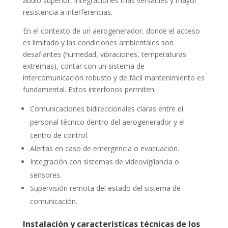
audio superior, integraciones más versátiles y mayor
resistencia a interferencias.
En el contexto de un aerogenerador, donde el acceso
es limitado y las condiciones ambientales son
desafiantes (humedad, vibraciones, temperaturas
extremas), contar con un sistema de
intercomunicación robusto y de fácil mantenimiento es
fundamental. Estos interfonos permiten:
Comunicaciones bidireccionales claras entre el
personal técnico dentro del aerogenerador y el
centro de control.
Alertas en caso de emergencia o evacuación.
Integración con sistemas de videovigilancia o
sensores.
Supervisión remota del estado del sistema de
comunicación.
Instalación y características técnicas de los