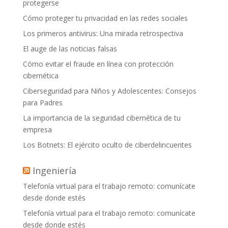
protegerse
Cómo proteger tu privacidad en las redes sociales
Los primeros antivirus: Una mirada retrospectiva
El auge de las noticias falsas
Cómo evitar el fraude en línea con protección
cibernética
Ciberseguridad para Niños y Adolescentes: Consejos
para Padres
La importancia de la seguridad cibernética de tu
empresa
Los Botnets: El ejército oculto de ciberdelincuentes
Ingeniería
Telefonía virtual para el trabajo remoto: comunícate
desde donde estés
Telefonía virtual para el trabajo remoto: comunícate
desde donde estés