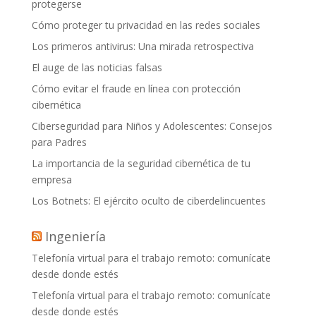
protegerse
Cómo proteger tu privacidad en las redes sociales
Los primeros antivirus: Una mirada retrospectiva
El auge de las noticias falsas
Cómo evitar el fraude en línea con protección
cibernética
Ciberseguridad para Niños y Adolescentes: Consejos
para Padres
La importancia de la seguridad cibernética de tu
empresa
Los Botnets: El ejército oculto de ciberdelincuentes
Ingeniería
Telefonía virtual para el trabajo remoto: comunícate
desde donde estés
Telefonía virtual para el trabajo remoto: comunícate
desde donde estés