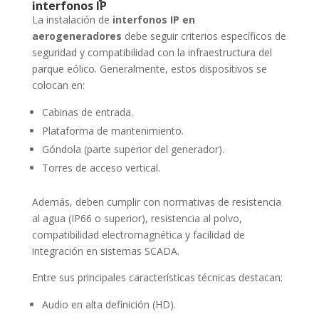
interfonos IP
La instalación de
interfonos IP en
aerogeneradores
debe seguir criterios específicos de
seguridad y compatibilidad con la infraestructura del
parque eólico. Generalmente, estos dispositivos se
colocan en:
Cabinas de entrada.
Plataforma de mantenimiento.
Góndola (parte superior del generador).
Torres de acceso vertical.
Además, deben cumplir con normativas de resistencia
al agua (IP66 o superior), resistencia al polvo,
compatibilidad electromagnética y facilidad de
integración en sistemas SCADA.
Entre sus principales características técnicas destacan:
Audio en alta definición (HD).