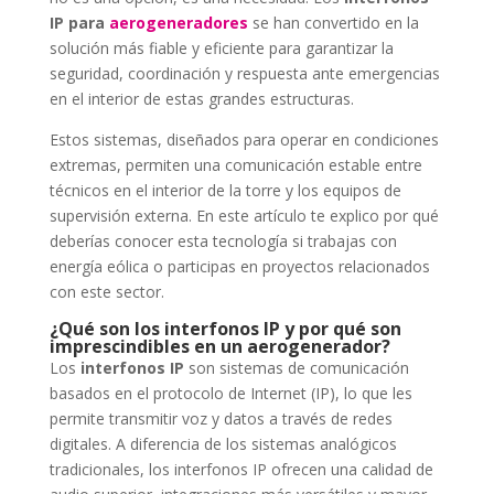
IP para
aerogeneradores
se han convertido en la
solución más fiable y eficiente para garantizar la
seguridad, coordinación y respuesta ante emergencias
en el interior de estas grandes estructuras.
Estos sistemas, diseñados para operar en condiciones
extremas, permiten una comunicación estable entre
técnicos en el interior de la torre y los equipos de
supervisión externa. En este artículo te explico por qué
deberías conocer esta tecnología si trabajas con
energía eólica o participas en proyectos relacionados
con este sector.
¿Qué son los interfonos IP y por qué son
imprescindibles en un aerogenerador?
Los
interfonos IP
son sistemas de comunicación
basados en el protocolo de Internet (IP), lo que les
permite transmitir voz y datos a través de redes
digitales. A diferencia de los sistemas analógicos
tradicionales, los interfonos IP ofrecen una calidad de