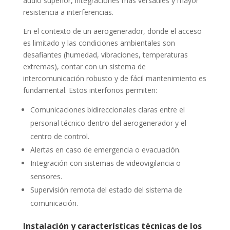
audio superior, integraciones más versátiles y mayor
resistencia a interferencias.
En el contexto de un aerogenerador, donde el acceso
es limitado y las condiciones ambientales son
desafiantes (humedad, vibraciones, temperaturas
extremas), contar con un sistema de
intercomunicación robusto y de fácil mantenimiento es
fundamental. Estos interfonos permiten:
Comunicaciones bidireccionales claras entre el
personal técnico dentro del aerogenerador y el
centro de control.
Alertas en caso de emergencia o evacuación.
Integración con sistemas de videovigilancia o
sensores.
Supervisión remota del estado del sistema de
comunicación.
Instalación y características técnicas de los