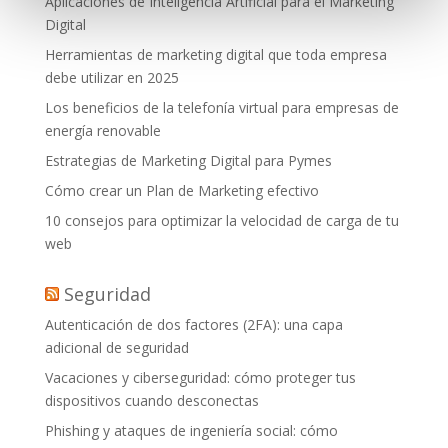
Aplicaciones de Inteligencia Artificial para el Marketing
Digital
Herramientas de marketing digital que toda empresa
debe utilizar en 2025
Los beneficios de la telefonía virtual para empresas de
energía renovable
Estrategias de Marketing Digital para Pymes
Cómo crear un Plan de Marketing efectivo
10 consejos para optimizar la velocidad de carga de tu
web
Seguridad
Autenticación de dos factores (2FA): una capa
adicional de seguridad
Vacaciones y ciberseguridad: cómo proteger tus
dispositivos cuando desconectas
Phishing y ataques de ingeniería social: cómo