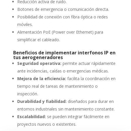
Reducción activa de ruido.
Botones de emergencia o comunicación directa.
Posibilidad de conexión con fibra óptica o redes
móviles.
Alimentación PoE (Power over Ethernet) para
simplificar el cableado.
Beneficios de implementar interfonos IP en
tus aerogeneradores
Seguridad operativa:
permite actuar rápidamente
ante incidencias, caídas o emergencias médicas.
Mejora de la eficiencia:
facilita la coordinación en
tiempo real de tareas de mantenimiento o
inspección.
Durabilidad y fiabilidad:
diseñados para durar en
entornos industriales sin mantenimiento constante.
Escalabilidad:
se pueden integrar fácilmente en
proyectos nuevos o existentes.