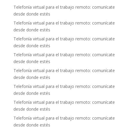
Telefonía virtual para el trabajo remoto: comunícate
desde donde estés
Telefonía virtual para el trabajo remoto: comunícate
desde donde estés
Telefonía virtual para el trabajo remoto: comunícate
desde donde estés
Telefonía virtual para el trabajo remoto: comunícate
desde donde estés
Telefonía virtual para el trabajo remoto: comunícate
desde donde estés
Telefonía virtual para el trabajo remoto: comunícate
desde donde estés
Telefonía virtual para el trabajo remoto: comunícate
desde donde estés
Telefonía virtual para el trabajo remoto: comunícate
desde donde estés