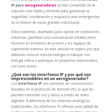
IP para
aerogeneradores
se han convertido en la
solución más fiable y eficiente para garantizar la
seguridad, coordinación y respuesta ante emergencias
en el interior de estas grandes estructuras.
Estos sistemas, diseñados para operar en condiciones
extremas, permiten una comunicación estable entre
técnicos en el interior de la torre y los equipos de
supervisión externa. En este artículo te explico por qué
deberías conocer esta tecnología si trabajas con
energía eólica o participas en proyectos relacionados
con este sector.
¿Qué son los interfonos IP y por qué son
imprescindibles en un aerogenerador?
Los
interfonos IP
son sistemas de comunicación
basados en el protocolo de Internet (IP), lo que les
permite transmitir voz y datos a través de redes
digitales. A diferencia de los sistemas analógicos
tradicionales, los interfonos IP ofrecen una calidad de