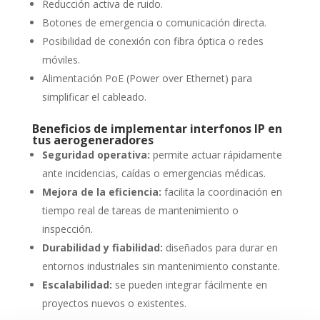
Reducción activa de ruido.
Botones de emergencia o comunicación directa.
Posibilidad de conexión con fibra óptica o redes
móviles.
Alimentación PoE (Power over Ethernet) para
simplificar el cableado.
Beneficios de implementar interfonos IP en
tus aerogeneradores
Seguridad operativa:
permite actuar rápidamente
ante incidencias, caídas o emergencias médicas.
Mejora de la eficiencia:
facilita la coordinación en
tiempo real de tareas de mantenimiento o
inspección.
Durabilidad y fiabilidad:
diseñados para durar en
entornos industriales sin mantenimiento constante.
Escalabilidad:
se pueden integrar fácilmente en
proyectos nuevos o existentes.