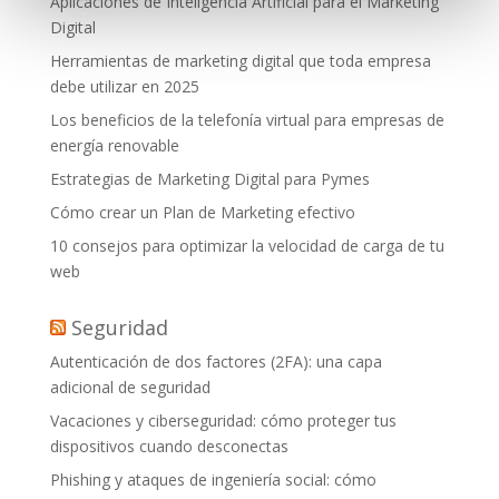
Aplicaciones de Inteligencia Artificial para el Marketing
Digital
Herramientas de marketing digital que toda empresa
debe utilizar en 2025
Los beneficios de la telefonía virtual para empresas de
energía renovable
Estrategias de Marketing Digital para Pymes
Cómo crear un Plan de Marketing efectivo
10 consejos para optimizar la velocidad de carga de tu
web
Seguridad
Autenticación de dos factores (2FA): una capa
adicional de seguridad
Vacaciones y ciberseguridad: cómo proteger tus
dispositivos cuando desconectas
Phishing y ataques de ingeniería social: cómo