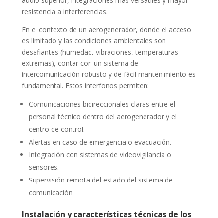
audio superior, integraciones más versátiles y mayor
resistencia a interferencias.
En el contexto de un aerogenerador, donde el acceso
es limitado y las condiciones ambientales son
desafiantes (humedad, vibraciones, temperaturas
extremas), contar con un sistema de
intercomunicación robusto y de fácil mantenimiento es
fundamental. Estos interfonos permiten:
Comunicaciones bidireccionales claras entre el
personal técnico dentro del aerogenerador y el
centro de control.
Alertas en caso de emergencia o evacuación.
Integración con sistemas de videovigilancia o
sensores.
Supervisión remota del estado del sistema de
comunicación.
Instalación y características técnicas de los