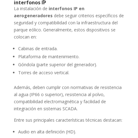
interfonos IP
La instalación de
interfonos IP en
aerogeneradores
debe seguir criterios específicos de
seguridad y compatibilidad con la infraestructura del
parque eólico. Generalmente, estos dispositivos se
colocan en:
Cabinas de entrada.
Plataforma de mantenimiento.
Góndola (parte superior del generador).
Torres de acceso vertical.
Además, deben cumplir con normativas de resistencia
al agua (IP66 o superior), resistencia al polvo,
compatibilidad electromagnética y facilidad de
integración en sistemas SCADA.
Entre sus principales características técnicas destacan:
Audio en alta definición (HD).