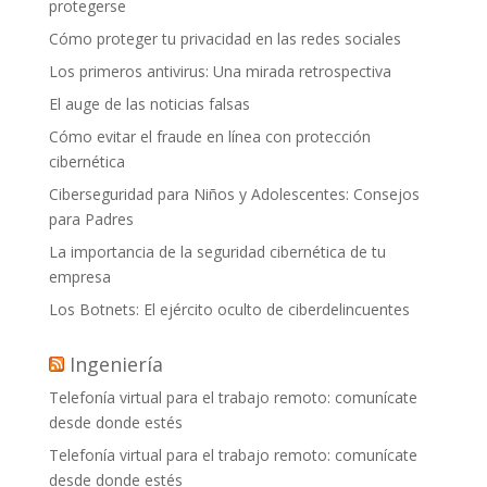
protegerse
Cómo proteger tu privacidad en las redes sociales
Los primeros antivirus: Una mirada retrospectiva
El auge de las noticias falsas
Cómo evitar el fraude en línea con protección
cibernética
Ciberseguridad para Niños y Adolescentes: Consejos
para Padres
La importancia de la seguridad cibernética de tu
empresa
Los Botnets: El ejército oculto de ciberdelincuentes
Ingeniería
Telefonía virtual para el trabajo remoto: comunícate
desde donde estés
Telefonía virtual para el trabajo remoto: comunícate
desde donde estés