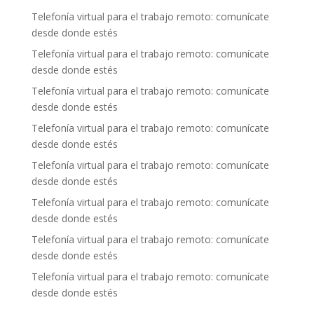
Telefonía virtual para el trabajo remoto: comunícate
desde donde estés
Telefonía virtual para el trabajo remoto: comunícate
desde donde estés
Telefonía virtual para el trabajo remoto: comunícate
desde donde estés
Telefonía virtual para el trabajo remoto: comunícate
desde donde estés
Telefonía virtual para el trabajo remoto: comunícate
desde donde estés
Telefonía virtual para el trabajo remoto: comunícate
desde donde estés
Telefonía virtual para el trabajo remoto: comunícate
desde donde estés
Telefonía virtual para el trabajo remoto: comunícate
desde donde estés