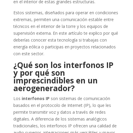
en el interior de estas grandes estructuras.
Estos sistemas, diseñados para operar en condiciones
extremas, permiten una comunicación estable entre
técnicos en el interior de la torre y los equipos de
supervisión externa. En este artículo te explico por qué
deberías conocer esta tecnología si trabajas con
energía eólica o participas en proyectos relacionados
con este sector.
¿Qué son los interfonos IP
y por qué son
imprescindibles en un
aerogenerador?
Los
interfonos IP
son sistemas de comunicación
basados en el protocolo de Internet (IP), lo que les
permite transmitir voz y datos a través de redes
digitales. A diferencia de los sistemas analógicos
tradicionales, los interfonos IP ofrecen una calidad de
audio superior, integraciones más versátiles y mayor