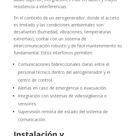
resistencia a interferencias.
En el contexto de un aerogenerador, donde el acceso
es limitado y las condiciones ambientales son
desafiantes (humedad, vibraciones, temperaturas
extremas), contar con un sistema de
intercomunicación robusto y de fácil mantenimiento es
fundamental. Estos interfonos permiten:
Comunicaciones bidireccionales claras entre el
personal técnico dentro del aerogenerador y el
centro de control.
Alertas en caso de emergencia o evacuación.
Integración con sistemas de videovigilancia o
sensores.
Supervisión remota del estado del sistema de
comunicación.
Instalación y