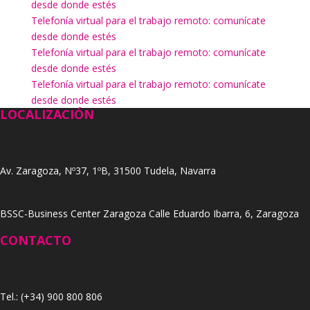
desde donde estés
Telefonía virtual para el trabajo remoto: comunícate
desde donde estés
Telefonía virtual para el trabajo remoto: comunícate
desde donde estés
Telefonía virtual para el trabajo remoto: comunícate
desde donde estés
LOCALIZACIÓN
Av. Zaragoza, Nº37, 1ºB, 31500 Tudela, Navarra
BSSC-Business Center Zaragoza Calle Eduardo Ibarra, 6, Zaragoza
CONTACTO
Tel.: (+34) 900 800 806