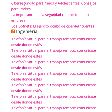
Ciberseguridad para Niños y Adolescentes: Consejos
para Padres
La importancia de la seguridad cibernética de tu
empresa
Los Botnets: El ejército oculto de ciberdelincuentes
Ingeniería
Telefonía virtual para el trabajo remoto: comunícate
desde donde estés
Telefonía virtual para el trabajo remoto: comunícate
desde donde estés
Telefonía virtual para el trabajo remoto: comunícate
desde donde estés
Telefonía virtual para el trabajo remoto: comunícate
desde donde estés
Telefonía virtual para el trabajo remoto: comunícate
desde donde estés
Telefonía virtual para el trabajo remoto: comunícate
desde donde estés
Telefonía virtual para el trabajo remoto: comunícate