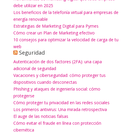
debe utilizar en 2025
Los beneficios de la telefonía virtual para empresas de
energía renovable
Estrategias de Marketing Digital para Pymes
Cómo crear un Plan de Marketing efectivo
10 consejos para optimizar la velocidad de carga de tu
web
Seguridad
Autenticación de dos factores (2FA): una capa
adicional de seguridad
Vacaciones y ciberseguridad: cómo proteger tus
dispositivos cuando desconectas
Phishing y ataques de ingeniería social: cómo
protegerse
Cómo proteger tu privacidad en las redes sociales
Los primeros antivirus: Una mirada retrospectiva
El auge de las noticias falsas
Cómo evitar el fraude en línea con protección
cibernética