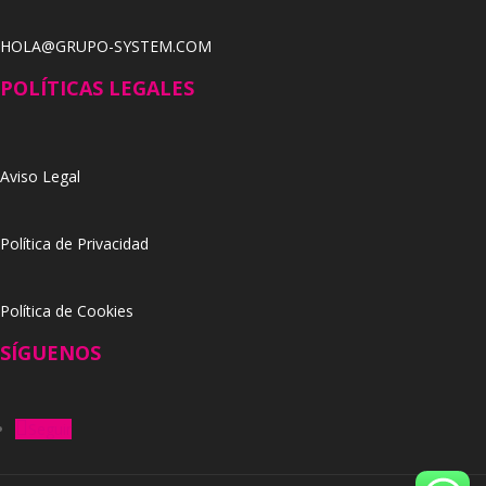
HOLA@GRUPO-SYSTEM.COM
POLÍTICAS LEGALES
Aviso Legal
Política de Privacidad
Política de Cookies
SÍGUENOS
Seguir