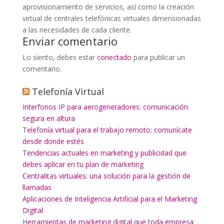
aprovisionamiento de servicios, así como la creación
virtual de centrales telefónicas virtuales dimensionadas
a las necesidades de cada cliente.
Enviar comentario
Lo siento, debes estar
conectado
para publicar un
comentario.
Telefonía Virtual
Interfonos IP para aerogeneradores: comunicación
segura en altura
Telefonía virtual para el trabajo remoto: comunícate
desde donde estés
Tendencias actuales en marketing y publicidad que
debes aplicar en tu plan de marketing
Centralitas virtuales: una solución para la gestión de
llamadas
Aplicaciones de Inteligencia Artificial para el Marketing
Digital
Herramientas de marketing digital que toda empresa