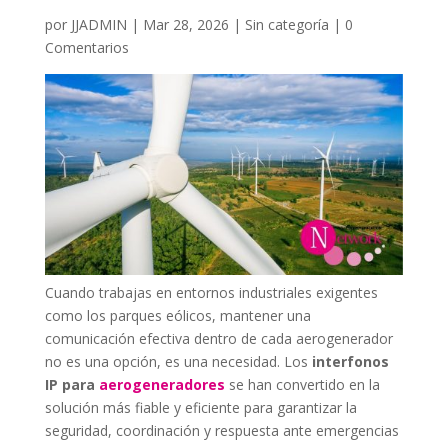
por
JJADMIN
|
Mar 28, 2026
|
Sin categoría
|
0
Comentarios
Cuando trabajas en entornos industriales exigentes
como los parques eólicos, mantener una
comunicación efectiva dentro de cada aerogenerador
no es una opción, es una necesidad. Los
interfonos
IP para
aerogeneradores
se han convertido en la
solución más fiable y eficiente para garantizar la
seguridad, coordinación y respuesta ante emergencias