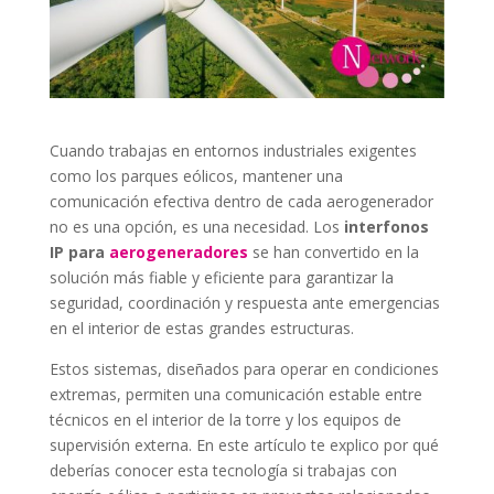
Cuando trabajas en entornos industriales exigentes
como los parques eólicos, mantener una
comunicación efectiva dentro de cada aerogenerador
no es una opción, es una necesidad. Los
interfonos
IP para
aerogeneradores
se han convertido en la
solución más fiable y eficiente para garantizar la
seguridad, coordinación y respuesta ante emergencias
en el interior de estas grandes estructuras.
Estos sistemas, diseñados para operar en condiciones
extremas, permiten una comunicación estable entre
técnicos en el interior de la torre y los equipos de
supervisión externa. En este artículo te explico por qué
deberías conocer esta tecnología si trabajas con