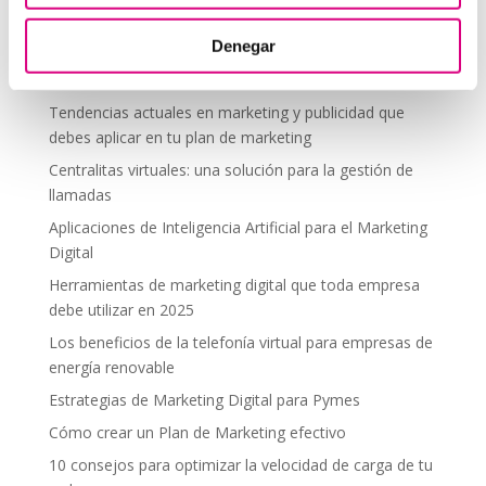
segura en altura
Denegar
Telefonía virtual para el trabajo remoto: comunícate
desde donde estés
Tendencias actuales en marketing y publicidad que
debes aplicar en tu plan de marketing
Centralitas virtuales: una solución para la gestión de
llamadas
Aplicaciones de Inteligencia Artificial para el Marketing
Digital
Herramientas de marketing digital que toda empresa
debe utilizar en 2025
Los beneficios de la telefonía virtual para empresas de
energía renovable
Estrategias de Marketing Digital para Pymes
Cómo crear un Plan de Marketing efectivo
10 consejos para optimizar la velocidad de carga de tu