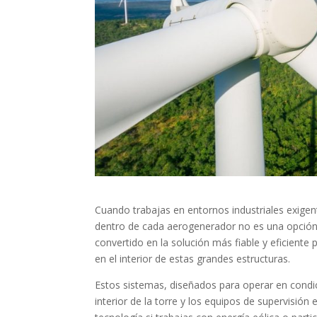
Cuando trabajas en entornos industriales exige
dentro de cada aerogenerador no es una opción
convertido en la solución más fiable y eficiente
en el interior de estas grandes estructuras.
Estos sistemas, diseñados para operar en condi
interior de la torre y los equipos de supervisión