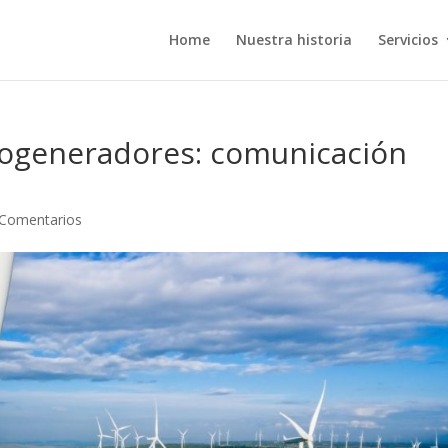
Home
Nuestra historia
Servicios
erogeneradores: comunicación
 Comentarios