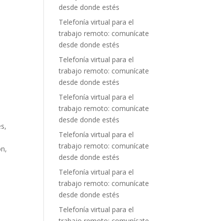
desde donde estés
Telefonía virtual para el
trabajo remoto: comunícate
desde donde estés
Telefonía virtual para el
trabajo remoto: comunícate
desde donde estés
Telefonía virtual para el
trabajo remoto: comunícate
desde donde estés
es,
Telefonía virtual para el
trabajo remoto: comunícate
ón,
desde donde estés
Telefonía virtual para el
trabajo remoto: comunícate
desde donde estés
Telefonía virtual para el
trabajo remoto: comunícate