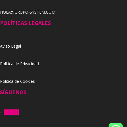
HOLA@GRUPO-SYSTEM.COM
POLÍTICAS LEGALES
Aviso Legal
Política de Privacidad
Política de Cookies
SÍGUENOS
Seguir