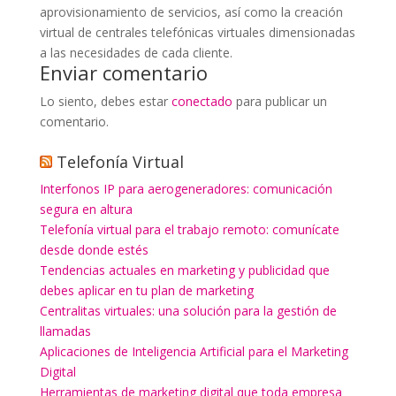
aprovisionamiento de servicios, así como la creación
virtual de centrales telefónicas virtuales dimensionadas
a las necesidades de cada cliente.
Enviar comentario
Lo siento, debes estar
conectado
para publicar un
comentario.
Telefonía Virtual
Interfonos IP para aerogeneradores: comunicación
segura en altura
Telefonía virtual para el trabajo remoto: comunícate
desde donde estés
Tendencias actuales en marketing y publicidad que
debes aplicar en tu plan de marketing
Centralitas virtuales: una solución para la gestión de
llamadas
Aplicaciones de Inteligencia Artificial para el Marketing
Digital
Herramientas de marketing digital que toda empresa