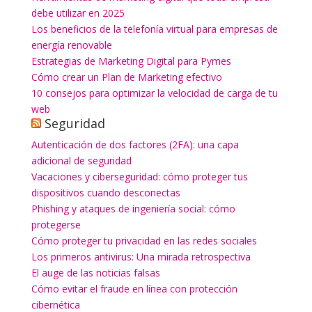
debe utilizar en 2025
Los beneficios de la telefonía virtual para empresas de
energía renovable
Estrategias de Marketing Digital para Pymes
Cómo crear un Plan de Marketing efectivo
10 consejos para optimizar la velocidad de carga de tu
web
Seguridad
Autenticación de dos factores (2FA): una capa
adicional de seguridad
Vacaciones y ciberseguridad: cómo proteger tus
dispositivos cuando desconectas
Phishing y ataques de ingeniería social: cómo
protegerse
Cómo proteger tu privacidad en las redes sociales
Los primeros antivirus: Una mirada retrospectiva
El auge de las noticias falsas
Cómo evitar el fraude en línea con protección
cibernética