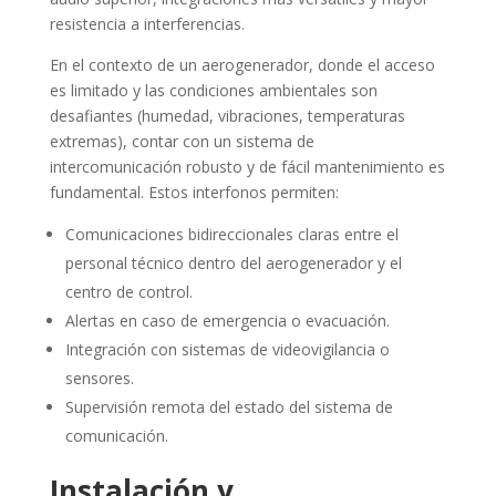
resistencia a interferencias.
En el contexto de un aerogenerador, donde el acceso
es limitado y las condiciones ambientales son
desafiantes (humedad, vibraciones, temperaturas
extremas), contar con un sistema de
intercomunicación robusto y de fácil mantenimiento es
fundamental. Estos interfonos permiten:
Comunicaciones bidireccionales claras entre el
personal técnico dentro del aerogenerador y el
centro de control.
Alertas en caso de emergencia o evacuación.
Integración con sistemas de videovigilancia o
sensores.
Supervisión remota del estado del sistema de
comunicación.
Instalación y