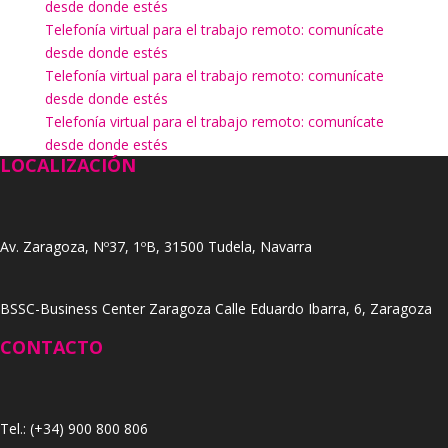
desde donde estés
Telefonía virtual para el trabajo remoto: comunícate
desde donde estés
Telefonía virtual para el trabajo remoto: comunícate
desde donde estés
Telefonía virtual para el trabajo remoto: comunícate
desde donde estés
LOCALIZACIÓN
Av. Zaragoza, Nº37, 1ºB, 31500 Tudela, Navarra
BSSC-Business Center Zaragoza Calle Eduardo Ibarra, 6, Zaragoza
CONTACTO
Tel.: (+34) 900 800 806