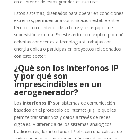
en el interior de estas grandes estructuras.
Estos sistemas, diseñados para operar en condiciones
extremas, permiten una comunicación estable entre
técnicos en el interior de la torre y los equipos de
supervisión externa. En este artículo te explico por qué
deberías conocer esta tecnología si trabajas con
energía eólica o participas en proyectos relacionados
con este sector.
¿Qué son los interfonos IP
y por qué son
imprescindibles en un
aerogenerador?
Los
interfonos IP
son sistemas de comunicación
basados en el protocolo de Internet (IP), lo que les
permite transmitir voz y datos a través de redes
digitales. A diferencia de los sistemas analógicos
tradicionales, los interfonos IP ofrecen una calidad de
audio superior, integraciones más versátiles y mayor