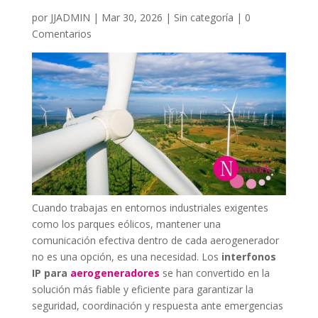
por
JJADMIN
|
Mar 30, 2026
|
Sin categoría
|
0
Comentarios
Cuando trabajas en entornos industriales exigentes
como los parques eólicos, mantener una
comunicación efectiva dentro de cada aerogenerador
no es una opción, es una necesidad. Los
interfonos
IP para
aerogeneradores
se han convertido en la
solución más fiable y eficiente para garantizar la
seguridad, coordinación y respuesta ante emergencias