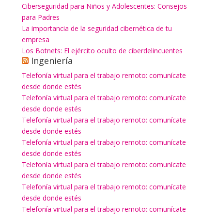
Ciberseguridad para Niños y Adolescentes: Consejos
para Padres
La importancia de la seguridad cibernética de tu
empresa
Los Botnets: El ejército oculto de ciberdelincuentes
Ingeniería
Telefonía virtual para el trabajo remoto: comunícate
desde donde estés
Telefonía virtual para el trabajo remoto: comunícate
desde donde estés
Telefonía virtual para el trabajo remoto: comunícate
desde donde estés
Telefonía virtual para el trabajo remoto: comunícate
desde donde estés
Telefonía virtual para el trabajo remoto: comunícate
desde donde estés
Telefonía virtual para el trabajo remoto: comunícate
desde donde estés
Telefonía virtual para el trabajo remoto: comunícate