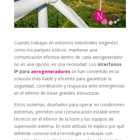
Cuando trabajas en entornos industriales exigentes
como los parques eólicos, mantener una
comunicación efectiva dentro de cada aerogenerador
no es una opción, es una necesidad. Los
interfonos
IP para
aerogeneradores
se han convertido en la
solución más fiable y eficiente para garantizar la
seguridad, coordinación y respuesta ante emergencias
en el interior de estas grandes estructuras.
Estos sistemas, diseñados para operar en condiciones
extremas, permiten una comunicación estable entre
técnicos en el interior de la torre y los equipos de
supervisión externa. En este artículo te explico por qué
deberías conocer esta tecnología si trabajas con