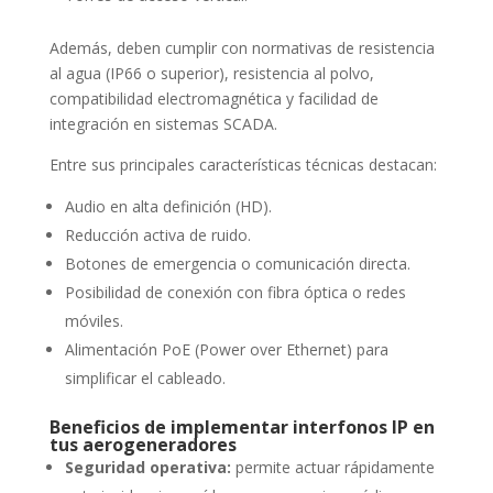
Además, deben cumplir con normativas de resistencia
al agua (IP66 o superior), resistencia al polvo,
compatibilidad electromagnética y facilidad de
integración en sistemas SCADA.
Entre sus principales características técnicas destacan:
Audio en alta definición (HD).
Reducción activa de ruido.
Botones de emergencia o comunicación directa.
Posibilidad de conexión con fibra óptica o redes
móviles.
Alimentación PoE (Power over Ethernet) para
simplificar el cableado.
Beneficios de implementar interfonos IP en
tus aerogeneradores
Seguridad operativa:
permite actuar rápidamente