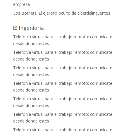
empresa
Los Botnets: El ejército oculto de ciberdelincuentes
Ingeniería
Telefonía virtual para el trabajo remoto: comunícate
desde donde estés
Telefonía virtual para el trabajo remoto: comunícate
desde donde estés
Telefonía virtual para el trabajo remoto: comunícate
desde donde estés
Telefonía virtual para el trabajo remoto: comunícate
desde donde estés
Telefonía virtual para el trabajo remoto: comunícate
desde donde estés
Telefonía virtual para el trabajo remoto: comunícate
desde donde estés
Telefonía virtual para el trabajo remoto: comunícate