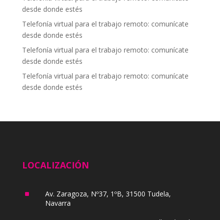
desde donde estés
Telefonía virtual para el trabajo remoto: comunícate
desde donde estés
Telefonía virtual para el trabajo remoto: comunícate
desde donde estés
Telefonía virtual para el trabajo remoto: comunícate
desde donde estés
LOCALIZACIÓN
^
Av. Zaragoza, Nº37, 1ºB, 31500 Tudela,
Navarra