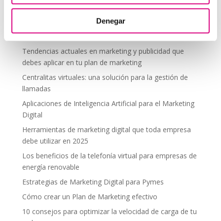
segura en altura
Denegar
Telefonía virtual para el trabajo remoto: comunícate
desde donde estés
Tendencias actuales en marketing y publicidad que
debes aplicar en tu plan de marketing
Centralitas virtuales: una solución para la gestión de
llamadas
Aplicaciones de Inteligencia Artificial para el Marketing
Digital
Herramientas de marketing digital que toda empresa
debe utilizar en 2025
Los beneficios de la telefonía virtual para empresas de
energía renovable
Estrategias de Marketing Digital para Pymes
Cómo crear un Plan de Marketing efectivo
10 consejos para optimizar la velocidad de carga de tu