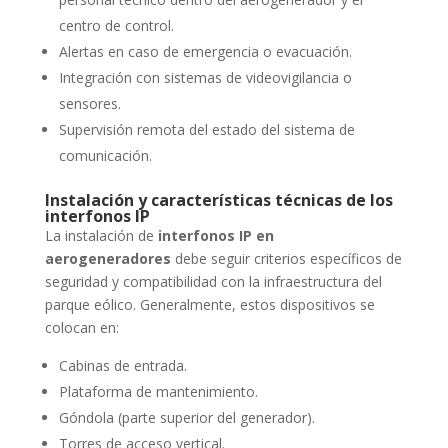
centro de control.
Alertas en caso de emergencia o evacuación.
Integración con sistemas de videovigilancia o
sensores.
Supervisión remota del estado del sistema de
comunicación.
Instalación y características técnicas de los
interfonos IP
La instalación de
interfonos IP en
aerogeneradores
debe seguir criterios específicos de
seguridad y compatibilidad con la infraestructura del
parque eólico. Generalmente, estos dispositivos se
colocan en:
Cabinas de entrada.
Plataforma de mantenimiento.
Góndola (parte superior del generador).
Torres de acceso vertical.