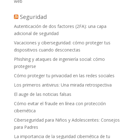
web
Seguridad
Autenticación de dos factores (2FA): una capa
adicional de seguridad
Vacaciones y ciberseguridad: cómo proteger tus
dispositivos cuando desconectas
Phishing y ataques de ingeniería social: cómo
protegerse
Cómo proteger tu privacidad en las redes sociales
Los primeros antivirus: Una mirada retrospectiva
El auge de las noticias falsas
Cómo evitar el fraude en línea con protección
cibernética
Ciberseguridad para Niños y Adolescentes: Consejos
para Padres
La importancia de la seguridad cibernética de tu