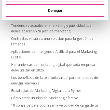
segura en altura
Denegar
Telefonía virtual para el trabajo remoto: comunícate
desde donde estés
Tendencias actuales en marketing y publicidad que
debes aplicar en tu plan de marketing
Centralitas virtuales: una solución para la gestión de
llamadas
Aplicaciones de Inteligencia Artificial para el Marketing
Digital
Herramientas de marketing digital que toda empresa
debe utilizar en 2025
Los beneficios de la telefonía virtual para empresas de
energía renovable
Estrategias de Marketing Digital para Pymes
Cómo crear un Plan de Marketing efectivo
10 consejos para optimizar la velocidad de carga de tu