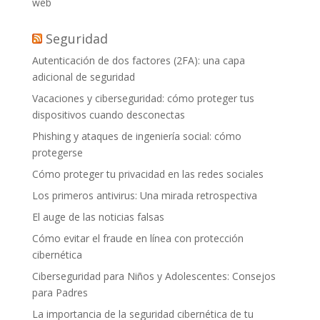
web
Seguridad
Autenticación de dos factores (2FA): una capa
adicional de seguridad
Vacaciones y ciberseguridad: cómo proteger tus
dispositivos cuando desconectas
Phishing y ataques de ingeniería social: cómo
protegerse
Cómo proteger tu privacidad en las redes sociales
Los primeros antivirus: Una mirada retrospectiva
El auge de las noticias falsas
Cómo evitar el fraude en línea con protección
cibernética
Ciberseguridad para Niños y Adolescentes: Consejos
para Padres
La importancia de la seguridad cibernética de tu