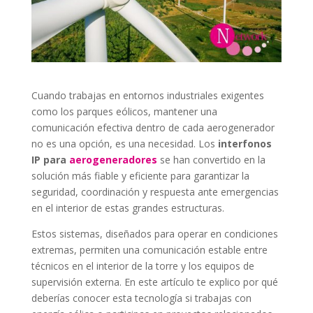
Cuando trabajas en entornos industriales exigentes
como los parques eólicos, mantener una
comunicación efectiva dentro de cada aerogenerador
no es una opción, es una necesidad. Los
interfonos
IP para
aerogeneradores
se han convertido en la
solución más fiable y eficiente para garantizar la
seguridad, coordinación y respuesta ante emergencias
en el interior de estas grandes estructuras.
Estos sistemas, diseñados para operar en condiciones
extremas, permiten una comunicación estable entre
técnicos en el interior de la torre y los equipos de
supervisión externa. En este artículo te explico por qué
deberías conocer esta tecnología si trabajas con