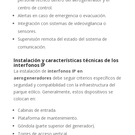
centro de control.
Alertas en caso de emergencia o evacuación.
Integración con sistemas de videovigilancia o
sensores.
Supervisión remota del estado del sistema de
comunicación.
Instalación y características técnicas de los
interfonos IP
La instalación de
interfonos IP en
aerogeneradores
debe seguir criterios específicos de
seguridad y compatibilidad con la infraestructura del
parque eólico. Generalmente, estos dispositivos se
colocan en:
Cabinas de entrada.
Plataforma de mantenimiento.
Góndola (parte superior del generador).
Torres de acceso vertical.