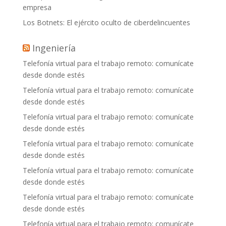
empresa
Los Botnets: El ejército oculto de ciberdelincuentes
Ingeniería
Telefonía virtual para el trabajo remoto: comunícate
desde donde estés
Telefonía virtual para el trabajo remoto: comunícate
desde donde estés
Telefonía virtual para el trabajo remoto: comunícate
desde donde estés
Telefonía virtual para el trabajo remoto: comunícate
desde donde estés
Telefonía virtual para el trabajo remoto: comunícate
desde donde estés
Telefonía virtual para el trabajo remoto: comunícate
desde donde estés
Telefonía virtual para el trabajo remoto: comunícate