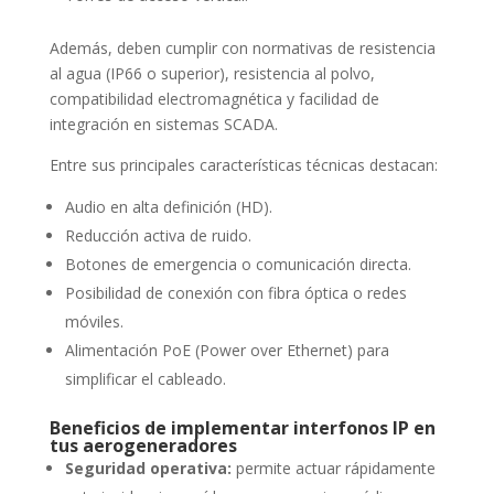
Además, deben cumplir con normativas de resistencia
al agua (IP66 o superior), resistencia al polvo,
compatibilidad electromagnética y facilidad de
integración en sistemas SCADA.
Entre sus principales características técnicas destacan:
Audio en alta definición (HD).
Reducción activa de ruido.
Botones de emergencia o comunicación directa.
Posibilidad de conexión con fibra óptica o redes
móviles.
Alimentación PoE (Power over Ethernet) para
simplificar el cableado.
Beneficios de implementar interfonos IP en
tus aerogeneradores
Seguridad operativa:
permite actuar rápidamente