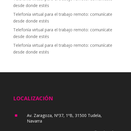
desde donde estés
Telefonía virtual para el trabajo remoto: comunícate
desde donde estés
Telefonía virtual para el trabajo remoto: comunícate
desde donde estés
Telefonía virtual para el trabajo remoto: comunícate
desde donde estés
LOCALIZACIÓN
^
Av. Zaragoza, Nº37, 1ºB, 31500 Tudela,
Navarra