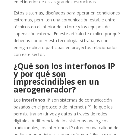
en el interior de estas grandes estructuras.
Estos sistemas, diseñados para operar en condiciones
extremas, permiten una comunicación estable entre
técnicos en el interior de la torre y los equipos de
supervisión externa. En este artículo te explico por qué
deberías conocer esta tecnología si trabajas con
energía eólica o participas en proyectos relacionados
con este sector.
¿Qué son los interfonos IP
y por qué son
imprescindibles en un
aerogenerador?
Los
interfonos IP
son sistemas de comunicación
basados en el protocolo de Internet (IP), lo que les
permite transmitir voz y datos a través de redes
digitales. A diferencia de los sistemas analógicos
tradicionales, los interfonos IP ofrecen una calidad de
audio superior, integraciones más versátiles y mayor