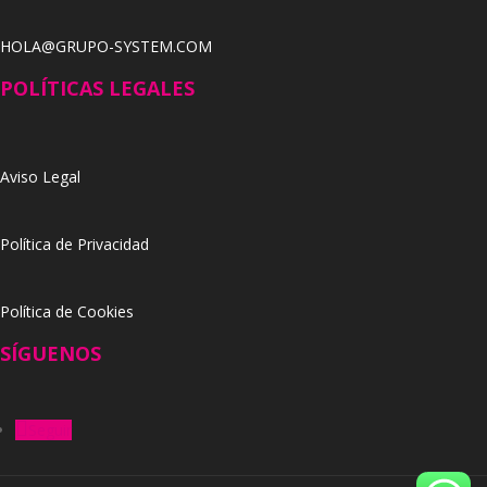
HOLA@GRUPO-SYSTEM.COM
POLÍTICAS LEGALES
Aviso Legal
Política de Privacidad
Política de Cookies
SÍGUENOS
Seguir