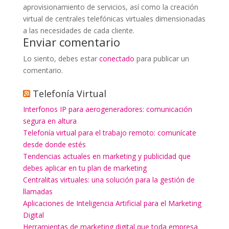
aprovisionamiento de servicios, así como la creación
virtual de centrales telefónicas virtuales dimensionadas
a las necesidades de cada cliente.
Enviar comentario
Lo siento, debes estar
conectado
para publicar un
comentario.
Telefonía Virtual
Interfonos IP para aerogeneradores: comunicación
segura en altura
Telefonía virtual para el trabajo remoto: comunícate
desde donde estés
Tendencias actuales en marketing y publicidad que
debes aplicar en tu plan de marketing
Centralitas virtuales: una solución para la gestión de
llamadas
Aplicaciones de Inteligencia Artificial para el Marketing
Digital
Herramientas de marketing digital que toda empresa