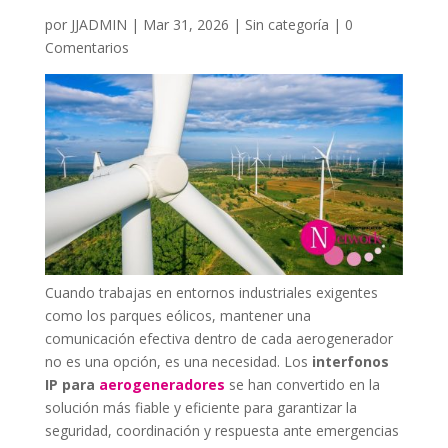
por
JJADMIN
|
Mar 31, 2026
|
Sin categoría
|
0
Comentarios
Cuando trabajas en entornos industriales exigentes
como los parques eólicos, mantener una
comunicación efectiva dentro de cada aerogenerador
no es una opción, es una necesidad. Los
interfonos
IP para
aerogeneradores
se han convertido en la
solución más fiable y eficiente para garantizar la
seguridad, coordinación y respuesta ante emergencias