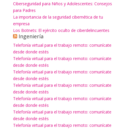
Ciberseguridad para Niños y Adolescentes: Consejos
para Padres
La importancia de la seguridad cibernética de tu
empresa
Los Botnets: El ejército oculto de ciberdelincuentes
Ingeniería
Telefonía virtual para el trabajo remoto: comunícate
desde donde estés
Telefonía virtual para el trabajo remoto: comunícate
desde donde estés
Telefonía virtual para el trabajo remoto: comunícate
desde donde estés
Telefonía virtual para el trabajo remoto: comunícate
desde donde estés
Telefonía virtual para el trabajo remoto: comunícate
desde donde estés
Telefonía virtual para el trabajo remoto: comunícate
desde donde estés
Telefonía virtual para el trabajo remoto: comunícate