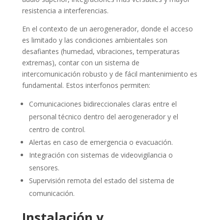
resistencia a interferencias.
En el contexto de un aerogenerador, donde el acceso
es limitado y las condiciones ambientales son
desafiantes (humedad, vibraciones, temperaturas
extremas), contar con un sistema de
intercomunicación robusto y de fácil mantenimiento es
fundamental. Estos interfonos permiten:
Comunicaciones bidireccionales claras entre el
personal técnico dentro del aerogenerador y el
centro de control.
Alertas en caso de emergencia o evacuación.
Integración con sistemas de videovigilancia o
sensores.
Supervisión remota del estado del sistema de
comunicación.
Instalación y