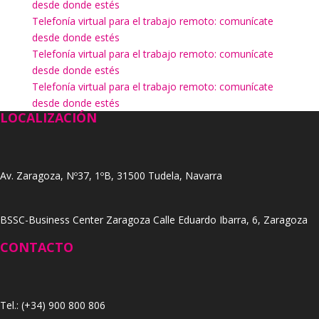
desde donde estés
Telefonía virtual para el trabajo remoto: comunícate
desde donde estés
Telefonía virtual para el trabajo remoto: comunícate
desde donde estés
Telefonía virtual para el trabajo remoto: comunícate
desde donde estés
LOCALIZACIÓN
Av. Zaragoza, Nº37, 1ºB, 31500 Tudela, Navarra
BSSC-Business Center Zaragoza Calle Eduardo Ibarra, 6, Zaragoza
CONTACTO
Tel.: (+34) 900 800 806