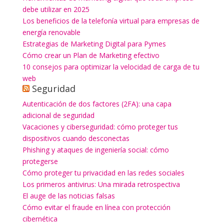
debe utilizar en 2025
Los beneficios de la telefonía virtual para empresas de
energía renovable
Estrategias de Marketing Digital para Pymes
Cómo crear un Plan de Marketing efectivo
10 consejos para optimizar la velocidad de carga de tu
web
Seguridad
Autenticación de dos factores (2FA): una capa
adicional de seguridad
Vacaciones y ciberseguridad: cómo proteger tus
dispositivos cuando desconectas
Phishing y ataques de ingeniería social: cómo
protegerse
Cómo proteger tu privacidad en las redes sociales
Los primeros antivirus: Una mirada retrospectiva
El auge de las noticias falsas
Cómo evitar el fraude en línea con protección
cibernética