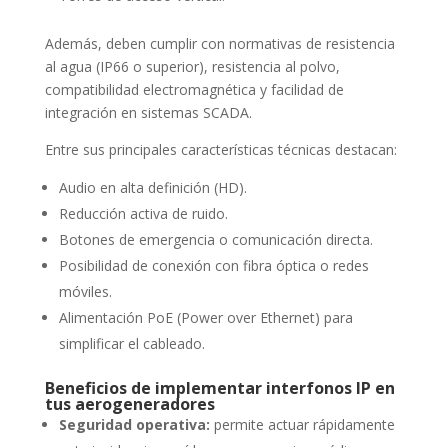
Además, deben cumplir con normativas de resistencia
al agua (IP66 o superior), resistencia al polvo,
compatibilidad electromagnética y facilidad de
integración en sistemas SCADA.
Entre sus principales características técnicas destacan:
Audio en alta definición (HD).
Reducción activa de ruido.
Botones de emergencia o comunicación directa.
Posibilidad de conexión con fibra óptica o redes
móviles.
Alimentación PoE (Power over Ethernet) para
simplificar el cableado.
Beneficios de implementar interfonos IP en
tus aerogeneradores
Seguridad operativa:
permite actuar rápidamente