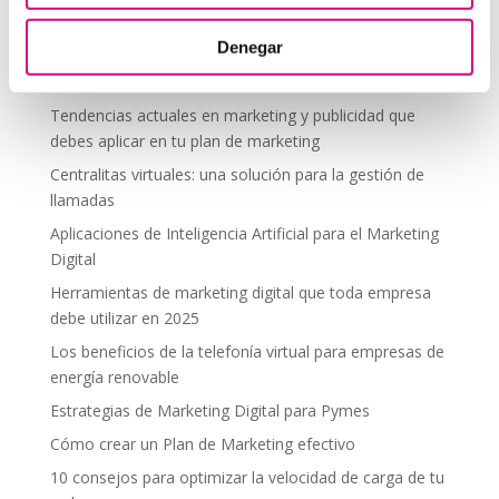
segura en altura
Denegar
Telefonía virtual para el trabajo remoto: comunícate
desde donde estés
Tendencias actuales en marketing y publicidad que
debes aplicar en tu plan de marketing
Centralitas virtuales: una solución para la gestión de
llamadas
Aplicaciones de Inteligencia Artificial para el Marketing
Digital
Herramientas de marketing digital que toda empresa
debe utilizar en 2025
Los beneficios de la telefonía virtual para empresas de
energía renovable
Estrategias de Marketing Digital para Pymes
Cómo crear un Plan de Marketing efectivo
10 consejos para optimizar la velocidad de carga de tu