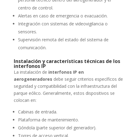
centro de control.
Alertas en caso de emergencia o evacuación.
Integración con sistemas de videovigilancia o
sensores.
Supervisión remota del estado del sistema de
comunicación.
Instalación y características técnicas de los
interfonos IP
La instalación de
interfonos IP en
aerogeneradores
debe seguir criterios específicos de
seguridad y compatibilidad con la infraestructura del
parque eólico. Generalmente, estos dispositivos se
colocan en:
Cabinas de entrada.
Plataforma de mantenimiento.
Góndola (parte superior del generador).
Torres de acceso vertical.