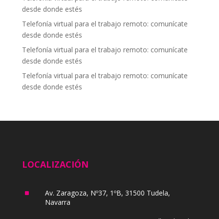
desde donde estés
Telefonía virtual para el trabajo remoto: comunícate
desde donde estés
Telefonía virtual para el trabajo remoto: comunícate
desde donde estés
Telefonía virtual para el trabajo remoto: comunícate
desde donde estés
LOCALIZACIÓN
^
Av. Zaragoza, Nº37, 1ºB, 31500 Tudela,
Navarra