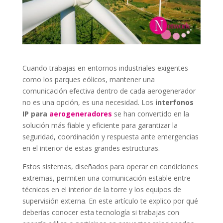
Cuando trabajas en entornos industriales exigentes
como los parques eólicos, mantener una
comunicación efectiva dentro de cada aerogenerador
no es una opción, es una necesidad. Los
interfonos
IP para
aerogeneradores
se han convertido en la
solución más fiable y eficiente para garantizar la
seguridad, coordinación y respuesta ante emergencias
en el interior de estas grandes estructuras.
Estos sistemas, diseñados para operar en condiciones
extremas, permiten una comunicación estable entre
técnicos en el interior de la torre y los equipos de
supervisión externa. En este artículo te explico por qué
deberías conocer esta tecnología si trabajas con