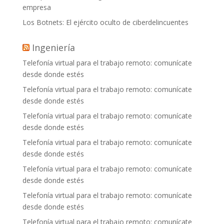
empresa
Los Botnets: El ejército oculto de ciberdelincuentes
Ingeniería
Telefonía virtual para el trabajo remoto: comunícate
desde donde estés
Telefonía virtual para el trabajo remoto: comunícate
desde donde estés
Telefonía virtual para el trabajo remoto: comunícate
desde donde estés
Telefonía virtual para el trabajo remoto: comunícate
desde donde estés
Telefonía virtual para el trabajo remoto: comunícate
desde donde estés
Telefonía virtual para el trabajo remoto: comunícate
desde donde estés
Telefonía virtual para el trabajo remoto: comunícate