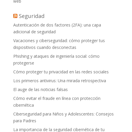
web
Seguridad
Autenticación de dos factores (2FA): una capa
adicional de seguridad
Vacaciones y ciberseguridad: cómo proteger tus
dispositivos cuando desconectas
Phishing y ataques de ingeniería social: cómo
protegerse
Cómo proteger tu privacidad en las redes sociales
Los primeros antivirus: Una mirada retrospectiva
El auge de las noticias falsas
Cómo evitar el fraude en línea con protección
cibernética
Ciberseguridad para Niños y Adolescentes: Consejos
para Padres
La importancia de la seguridad cibernética de tu