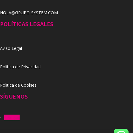
HOLA@GRUPO-SYSTEM.COM
POLÍTICAS LEGALES
Aviso Legal
Política de Privacidad
Política de Cookies
SÍGUENOS
Seguir