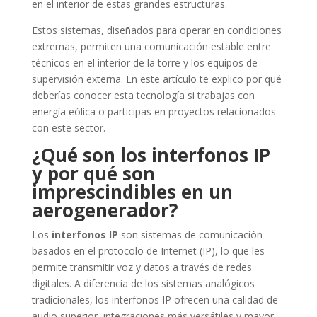
en el interior de estas grandes estructuras.
Estos sistemas, diseñados para operar en condiciones
extremas, permiten una comunicación estable entre
técnicos en el interior de la torre y los equipos de
supervisión externa. En este artículo te explico por qué
deberías conocer esta tecnología si trabajas con
energía eólica o participas en proyectos relacionados
con este sector.
¿Qué son los interfonos IP
y por qué son
imprescindibles en un
aerogenerador?
Los
interfonos IP
son sistemas de comunicación
basados en el protocolo de Internet (IP), lo que les
permite transmitir voz y datos a través de redes
digitales. A diferencia de los sistemas analógicos
tradicionales, los interfonos IP ofrecen una calidad de
audio superior, integraciones más versátiles y mayor