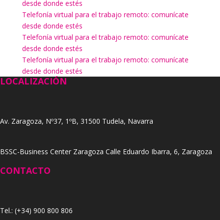
desde donde estés
Telefonía virtual para el trabajo remoto: comunícate
desde donde estés
Telefonía virtual para el trabajo remoto: comunícate
desde donde estés
Telefonía virtual para el trabajo remoto: comunícate
desde donde estés
LOCALIZACIÓN
Av. Zaragoza, Nº37, 1ºB, 31500 Tudela, Navarra
BSSC-Business Center Zaragoza Calle Eduardo Ibarra, 6, Zaragoza
CONTACTO
Tel.: (+34) 900 800 806