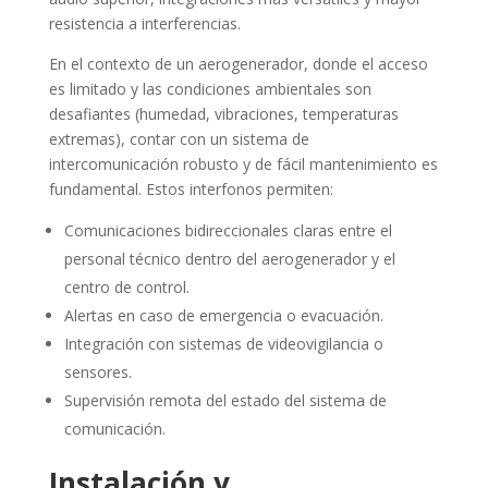
resistencia a interferencias.
En el contexto de un aerogenerador, donde el acceso
es limitado y las condiciones ambientales son
desafiantes (humedad, vibraciones, temperaturas
extremas), contar con un sistema de
intercomunicación robusto y de fácil mantenimiento es
fundamental. Estos interfonos permiten:
Comunicaciones bidireccionales claras entre el
personal técnico dentro del aerogenerador y el
centro de control.
Alertas en caso de emergencia o evacuación.
Integración con sistemas de videovigilancia o
sensores.
Supervisión remota del estado del sistema de
comunicación.
Instalación y