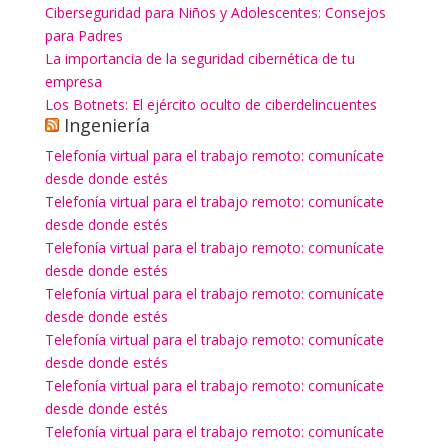
Ciberseguridad para Niños y Adolescentes: Consejos
para Padres
La importancia de la seguridad cibernética de tu
empresa
Los Botnets: El ejército oculto de ciberdelincuentes
Ingeniería
Telefonía virtual para el trabajo remoto: comunícate
desde donde estés
Telefonía virtual para el trabajo remoto: comunícate
desde donde estés
Telefonía virtual para el trabajo remoto: comunícate
desde donde estés
Telefonía virtual para el trabajo remoto: comunícate
desde donde estés
Telefonía virtual para el trabajo remoto: comunícate
desde donde estés
Telefonía virtual para el trabajo remoto: comunícate
desde donde estés
Telefonía virtual para el trabajo remoto: comunícate