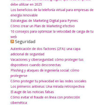
debe utilizar en 2025
Los beneficios de la telefonía virtual para empresas de
energía renovable
Estrategias de Marketing Digital para Pymes
Cómo crear un Plan de Marketing efectivo
10 consejos para optimizar la velocidad de carga de tu
web
Seguridad
Autenticación de dos factores (2FA): una capa
adicional de seguridad
Vacaciones y ciberseguridad: cómo proteger tus
dispositivos cuando desconectas
Phishing y ataques de ingeniería social: cómo
protegerse
Cómo proteger tu privacidad en las redes sociales
Los primeros antivirus: Una mirada retrospectiva
El auge de las noticias falsas
Cómo evitar el fraude en línea con protección
cibernética