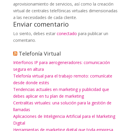
aprovisionamiento de servicios, así como la creación
virtual de centrales telefónicas virtuales dimensionadas
a las necesidades de cada cliente.
Enviar comentario
Lo siento, debes estar
conectado
para publicar un
comentario.
Telefonía Virtual
Interfonos IP para aerogeneradores: comunicación
segura en altura
Telefonía virtual para el trabajo remoto: comunícate
desde donde estés
Tendencias actuales en marketing y publicidad que
debes aplicar en tu plan de marketing
Centralitas virtuales: una solución para la gestión de
llamadas
Aplicaciones de Inteligencia Artificial para el Marketing
Digital
Herramientas de marketing digital que toda empresa