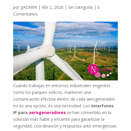
por
JJADMIN
|
Abr 2, 2026
|
Sin categoría
|
0
Comentarios
Cuando trabajas en entornos industriales exigentes
como los parques eólicos, mantener una
comunicación efectiva dentro de cada aerogenerador
no es una opción, es una necesidad. Los
interfonos
IP para
aerogeneradores
se han convertido en la
solución más fiable y eficiente para garantizar la
seguridad, coordinación y respuesta ante emergencias