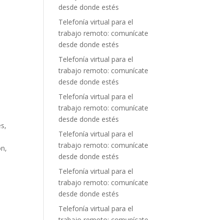
desde donde estés
Telefonía virtual para el
trabajo remoto: comunícate
desde donde estés
Telefonía virtual para el
trabajo remoto: comunícate
desde donde estés
Telefonía virtual para el
trabajo remoto: comunícate
desde donde estés
es,
Telefonía virtual para el
trabajo remoto: comunícate
ón,
desde donde estés
Telefonía virtual para el
trabajo remoto: comunícate
desde donde estés
Telefonía virtual para el
trabajo remoto: comunícate