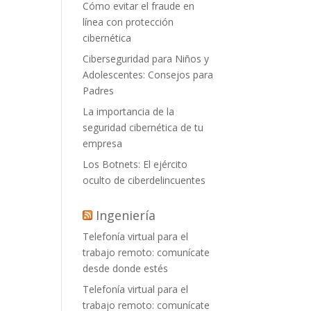
Cómo evitar el fraude en
línea con protección
cibernética
Ciberseguridad para Niños y
Adolescentes: Consejos para
Padres
La importancia de la
seguridad cibernética de tu
empresa
Los Botnets: El ejército
oculto de ciberdelincuentes
Ingeniería
Telefonía virtual para el
trabajo remoto: comunícate
desde donde estés
Telefonía virtual para el
trabajo remoto: comunícate