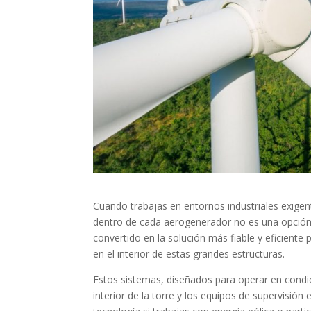
Cuando trabajas en entornos industriales exige
dentro de cada aerogenerador no es una opción
convertido en la solución más fiable y eficiente
en el interior de estas grandes estructuras.
Estos sistemas, diseñados para operar en condi
interior de la torre y los equipos de supervisión