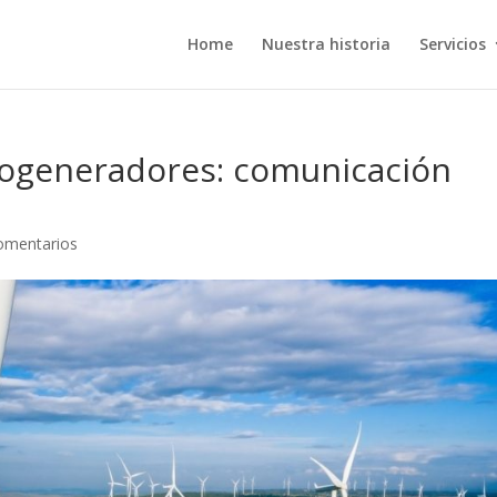
Home
Nuestra historia
Servicios
erogeneradores: comunicación
omentarios