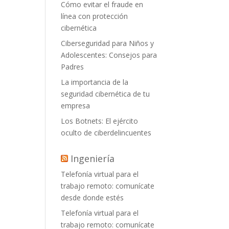
Cómo evitar el fraude en
línea con protección
cibernética
Ciberseguridad para Niños y
Adolescentes: Consejos para
Padres
La importancia de la
seguridad cibernética de tu
empresa
Los Botnets: El ejército
oculto de ciberdelincuentes
Ingeniería
Telefonía virtual para el
trabajo remoto: comunícate
desde donde estés
Telefonía virtual para el
trabajo remoto: comunícate