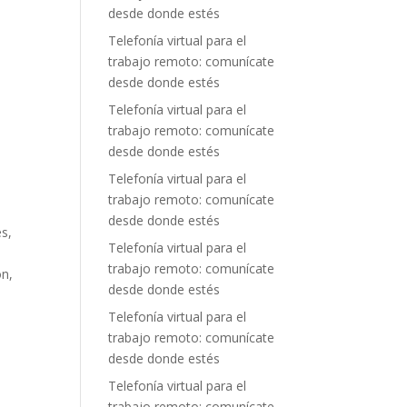
desde donde estés
Telefonía virtual para el
trabajo remoto: comunícate
desde donde estés
Telefonía virtual para el
trabajo remoto: comunícate
desde donde estés
Telefonía virtual para el
trabajo remoto: comunícate
desde donde estés
es,
Telefonía virtual para el
trabajo remoto: comunícate
ón,
desde donde estés
Telefonía virtual para el
trabajo remoto: comunícate
desde donde estés
Telefonía virtual para el
trabajo remoto: comunícate