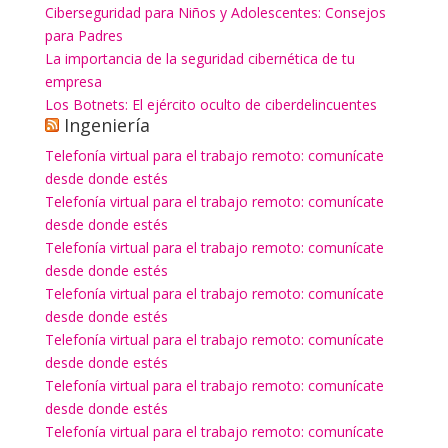
Ciberseguridad para Niños y Adolescentes: Consejos
para Padres
La importancia de la seguridad cibernética de tu
empresa
Los Botnets: El ejército oculto de ciberdelincuentes
Ingeniería
Telefonía virtual para el trabajo remoto: comunícate
desde donde estés
Telefonía virtual para el trabajo remoto: comunícate
desde donde estés
Telefonía virtual para el trabajo remoto: comunícate
desde donde estés
Telefonía virtual para el trabajo remoto: comunícate
desde donde estés
Telefonía virtual para el trabajo remoto: comunícate
desde donde estés
Telefonía virtual para el trabajo remoto: comunícate
desde donde estés
Telefonía virtual para el trabajo remoto: comunícate