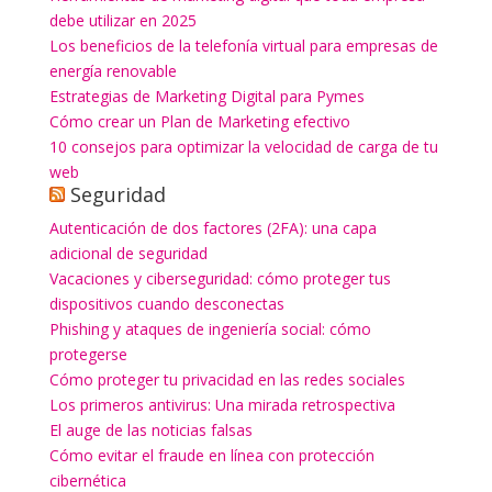
debe utilizar en 2025
Los beneficios de la telefonía virtual para empresas de
energía renovable
Estrategias de Marketing Digital para Pymes
Cómo crear un Plan de Marketing efectivo
10 consejos para optimizar la velocidad de carga de tu
web
Seguridad
Autenticación de dos factores (2FA): una capa
adicional de seguridad
Vacaciones y ciberseguridad: cómo proteger tus
dispositivos cuando desconectas
Phishing y ataques de ingeniería social: cómo
protegerse
Cómo proteger tu privacidad en las redes sociales
Los primeros antivirus: Una mirada retrospectiva
El auge de las noticias falsas
Cómo evitar el fraude en línea con protección
cibernética