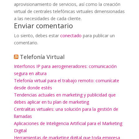
aprovisionamiento de servicios, así como la creación
virtual de centrales telefónicas virtuales dimensionadas
a las necesidades de cada cliente.
Enviar comentario
Lo siento, debes estar
conectado
para publicar un
comentario.
Telefonía Virtual
Interfonos IP para aerogeneradores: comunicación
segura en altura
Telefonía virtual para el trabajo remoto: comunícate
desde donde estés
Tendencias actuales en marketing y publicidad que
debes aplicar en tu plan de marketing
Centralitas virtuales: una solución para la gestión de
llamadas
Aplicaciones de Inteligencia Artificial para el Marketing
Digital
Herramientas de marketing digital que toda empresa