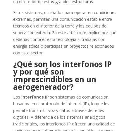
en el interior de estas grandes estructuras.
Estos sistemas, diseñados para operar en condiciones
extremas, permiten una comunicación estable entre
técnicos en el interior de la torre y los equipos de
supervisión externa. En este artículo te explico por qué
deberías conocer esta tecnología si trabajas con
energía eólica o participas en proyectos relacionados
con este sector.
¿Qué son los interfonos IP
y por qué son
imprescindibles en un
aerogenerador?
Los
interfonos IP
son sistemas de comunicación
basados en el protocolo de Internet (IP), lo que les
permite transmitir voz y datos a través de redes
digitales. A diferencia de los sistemas analógicos
tradicionales, los interfonos IP ofrecen una calidad de
audio superior, integraciones más versátiles y mayor