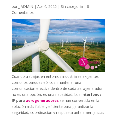
por
JJADMIN
|
Abr 4, 2026
|
Sin categoría
|
0
Comentarios
Cuando trabajas en entornos industriales exigentes
como los parques eólicos, mantener una
comunicación efectiva dentro de cada aerogenerador
no es una opción, es una necesidad. Los
interfonos
IP para
aerogeneradores
se han convertido en la
solución más fiable y eficiente para garantizar la
seguridad, coordinación y respuesta ante emergencias