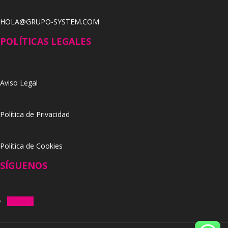
HOLA@GRUPO-SYSTEM.COM
POLÍTICAS LEGALES
Aviso Legal
Política de Privacidad
Política de Cookies
SÍGUENOS
Seguir