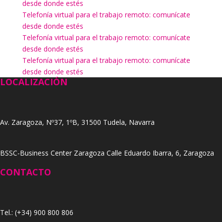
desde donde estés
Telefonía virtual para el trabajo remoto: comunícate
desde donde estés
Telefonía virtual para el trabajo remoto: comunícate
desde donde estés
Telefonía virtual para el trabajo remoto: comunícate
desde donde estés
LOCALIZACIÓN
Av. Zaragoza, Nº37, 1ºB, 31500 Tudela, Navarra
BSSC-Business Center Zaragoza Calle Eduardo Ibarra, 6, Zaragoza
CONTACTO
Tel.: (+34) 900 800 806