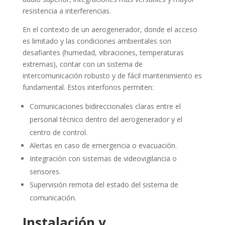
resistencia a interferencias.
En el contexto de un aerogenerador, donde el acceso
es limitado y las condiciones ambientales son
desafiantes (humedad, vibraciones, temperaturas
extremas), contar con un sistema de
intercomunicación robusto y de fácil mantenimiento es
fundamental. Estos interfonos permiten:
Comunicaciones bidireccionales claras entre el
personal técnico dentro del aerogenerador y el
centro de control.
Alertas en caso de emergencia o evacuación.
Integración con sistemas de videovigilancia o
sensores.
Supervisión remota del estado del sistema de
comunicación.
Instalación y