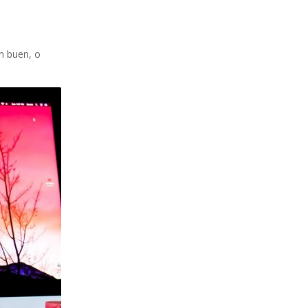
un buen, o