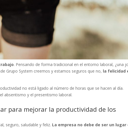
trabajo
. Pensando de forma tradicional en el entorno laboral, ¿una j
sde Grupo System creemos y estamos seguros que no,
la felicidad
ductividad no está ligado al número de horas que se hacen al día.
l absentismo y el presentismo laboral.
 para mejorar la productividad de los
, seguro, saludable y feliz.
La empresa no debe de ser un lugar