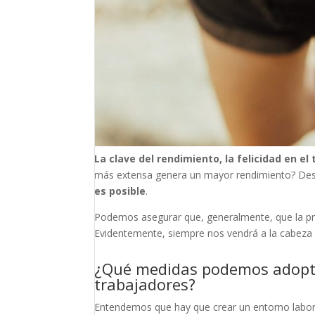
La clave del rendimiento, la felicidad en el 
más extensa genera un mayor rendimiento? De
es posible
.
Podemos asegurar que, generalmente, que la pro
Evidentemente, siempre nos vendrá a la cabeza e
¿Qué medidas podemos adoptar
trabajadores?
Entendemos que hay que crear un entorno laboral