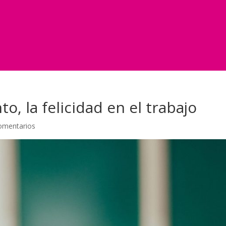
o, la felicidad en el trabajo
omentarios