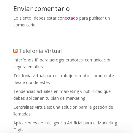
Enviar comentario
Lo siento, debes estar
conectado
para publicar un
comentario.
Telefonía Virtual
Interfonos IP para aerogeneradores: comunicación
segura en altura
Telefonía virtual para el trabajo remoto: comunícate
desde donde estés
Tendencias actuales en marketing y publicidad que
debes aplicar en tu plan de marketing
Centralitas virtuales: una solución para la gestión de
llamadas
Aplicaciones de Inteligencia Artificial para el Marketing
Digital