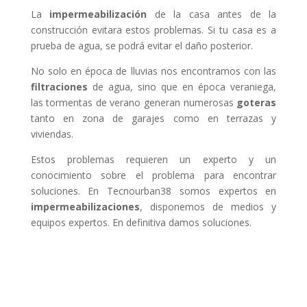
La
impermeabilización
de la casa antes de la
construcción evitara estos problemas. Si tu casa es a
prueba de agua, se podrá evitar el daño posterior.
No solo en época de lluvias nos encontramos con las
filtraciones
de agua, sino que en época veraniega,
las tormentas de verano generan numerosas
goteras
tanto en zona de garajes como en terrazas y
viviendas.
Estos problemas requieren un experto y un
conocimiento sobre el problema para encontrar
soluciones. En Tecnourban38 somos expertos en
impermeabilizaciones
, disponemos de medios y
equipos expertos. En definitiva damos soluciones.