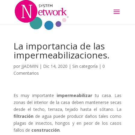
La importancia de las
impermeabilizaciones.
por
JJADMIN
|
Dic 14, 2020
|
Sin categoría
|
0
Comentarios
Es muy importante
impermeabilizar
tu casa. Las
zonas del interior de la casa deben mantenerse secas
desde el techo, terraza, tejado hasta el sótano. La
filtración
de agua puede producir daños tales como
plagas de insectos, hongos y en peor de los casos
fallos de
construcción
.