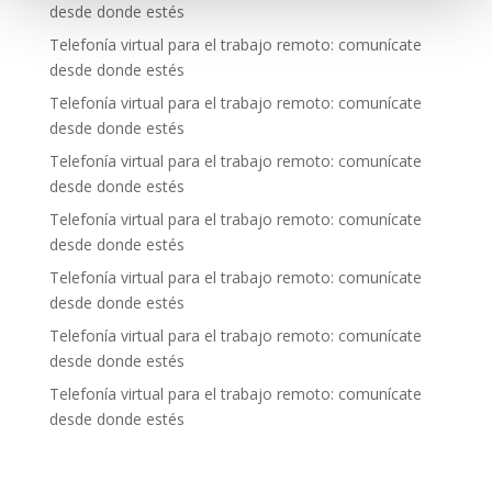
desde donde estés
Telefonía virtual para el trabajo remoto: comunícate
desde donde estés
Telefonía virtual para el trabajo remoto: comunícate
desde donde estés
Telefonía virtual para el trabajo remoto: comunícate
desde donde estés
Telefonía virtual para el trabajo remoto: comunícate
desde donde estés
Telefonía virtual para el trabajo remoto: comunícate
desde donde estés
Telefonía virtual para el trabajo remoto: comunícate
desde donde estés
Telefonía virtual para el trabajo remoto: comunícate
desde donde estés