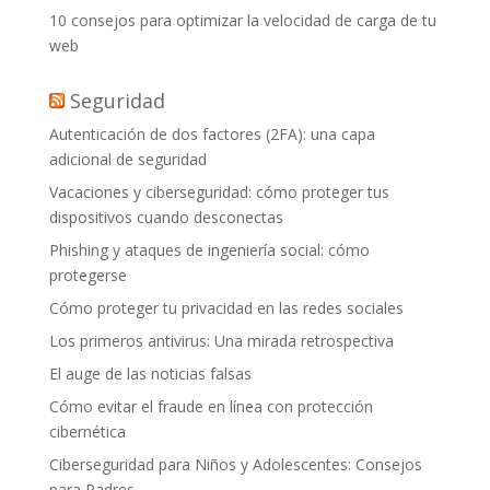
10 consejos para optimizar la velocidad de carga de tu
web
Seguridad
Autenticación de dos factores (2FA): una capa
adicional de seguridad
Vacaciones y ciberseguridad: cómo proteger tus
dispositivos cuando desconectas
Phishing y ataques de ingeniería social: cómo
protegerse
Cómo proteger tu privacidad en las redes sociales
Los primeros antivirus: Una mirada retrospectiva
El auge de las noticias falsas
Cómo evitar el fraude en línea con protección
cibernética
Ciberseguridad para Niños y Adolescentes: Consejos
para Padres