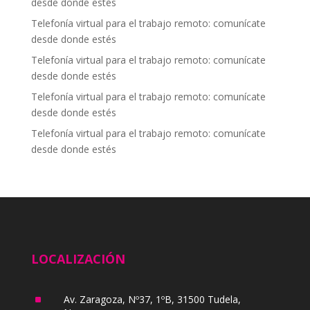
desde donde estés
Telefonía virtual para el trabajo remoto: comunícate
desde donde estés
Telefonía virtual para el trabajo remoto: comunícate
desde donde estés
Telefonía virtual para el trabajo remoto: comunícate
desde donde estés
Telefonía virtual para el trabajo remoto: comunícate
desde donde estés
LOCALIZACIÓN
^
Av. Zaragoza, Nº37, 1ºB, 31500 Tudela,