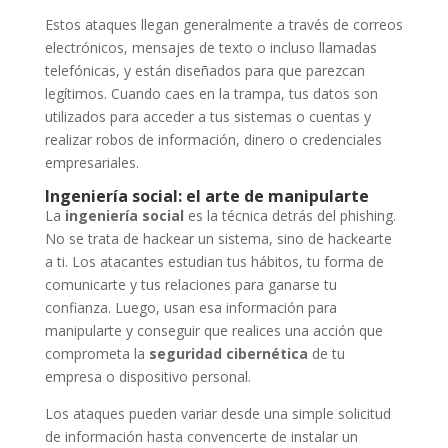
Estos ataques llegan generalmente a través de correos
electrónicos, mensajes de texto o incluso llamadas
telefónicas, y están diseñados para que parezcan
legítimos. Cuando caes en la trampa, tus datos son
utilizados para acceder a tus sistemas o cuentas y
realizar robos de información, dinero o credenciales
empresariales.
Ingeniería social: el arte de manipularte
La
ingeniería social
es la técnica detrás del phishing.
No se trata de hackear un sistema, sino de hackearte
a ti. Los atacantes estudian tus hábitos, tu forma de
comunicarte y tus relaciones para ganarse tu
confianza. Luego, usan esa información para
manipularte y conseguir que realices una acción que
comprometa la
seguridad cibernética
de tu
empresa o dispositivo personal.
Los ataques pueden variar desde una simple solicitud
de información hasta convencerte de instalar un