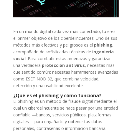
En un mundo digital cada vez más conectado, tú eres
el primer objetivo de los ciberdelincuentes. Uno de sus
métodos más efectivos y peligrosos es el
phishing
,
acompañado de sofisticadas técnicas de
ingeniería
social
. Para combatir estas amenazas y garantizar
una verdadera
protección antivirus
, necesitas más
que sentido común: necesitas herramientas avanzadas
como ESET NOD 32, que combina velocidad,
detección y una usabilidad excelente.
¿Qué es el phishing y cómo funciona?
El phishing es un método de fraude digital mediante el
cual un ciberdelincuente se hace pasar por una entidad
confiable —bancos, servicios públicos, plataformas
digitales— para engañarte y obtener tus datos
personales, contraseñas o información bancaria.