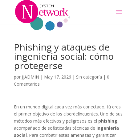
Phishing y ataques de
ingeniería social: cómo
protegerse
por
JJADMIN
|
May 17, 2026
|
Sin categoría
|
0
Comentarios
En un mundo digital cada vez más conectado, tú eres
el primer objetivo de los ciberdelincuentes. Uno de sus
métodos más efectivos y peligrosos es el
phishing
,
acompañado de sofisticadas técnicas de
ingeniería
social
. Para combatir estas amenazas y garantizar