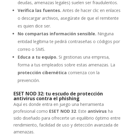
deudas, amenazas legales) suelen ser fraudulentos.
Verifica las fuentes.
Antes de hacer clic en enlaces
o descargar archivos, asegúrate de que el remitente
es quien dice ser.
No compartas información sensible.
Ninguna
entidad legítima te pedirá contraseñas o códigos por
correo o SMS.
Educa a tu equipo.
Si gestionas una empresa,
forma a tus empleados sobre estas amenazas. La
protección cibernética
comienza con la
prevención.
ESET NOD 32: tu escudo de protección
antivirus contra el phishing
Aquí es donde entra en juego una herramienta
profesional como
ESET NOD 32
. Este
antivirus
ha
sido diseñado para ofrecerte un equilibrio óptimo entre
rendimiento, facilidad de uso y detección avanzada de
amenazas.