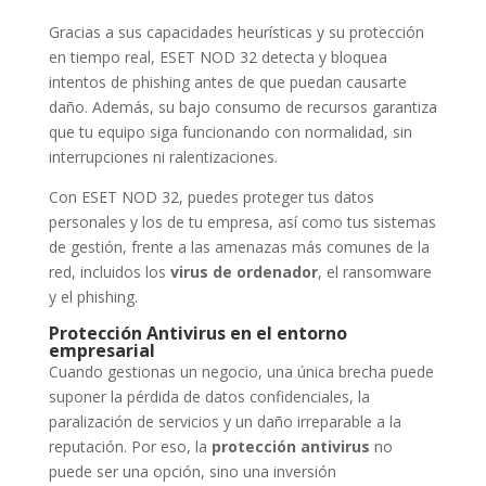
Gracias a sus capacidades heurísticas y su protección
en tiempo real, ESET NOD 32 detecta y bloquea
intentos de phishing antes de que puedan causarte
daño. Además, su bajo consumo de recursos garantiza
que tu equipo siga funcionando con normalidad, sin
interrupciones ni ralentizaciones.
Con ESET NOD 32, puedes proteger tus datos
personales y los de tu empresa, así como tus sistemas
de gestión, frente a las amenazas más comunes de la
red, incluidos los
virus de ordenador
, el ransomware
y el phishing.
Protección Antivirus en el entorno
empresarial
Cuando gestionas un negocio, una única brecha puede
suponer la pérdida de datos confidenciales, la
paralización de servicios y un daño irreparable a la
reputación. Por eso, la
protección antivirus
no
puede ser una opción, sino una inversión