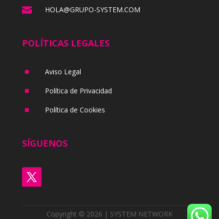

HOLA@GRUPO-SYSTEM.COM
POLÍTICAS LEGALES
^
Aviso Legal
^
Política de Privacidad
^
Política de Cookies
SÍGUENOS
Copyright © 2026 | SYSTEM NETWORK