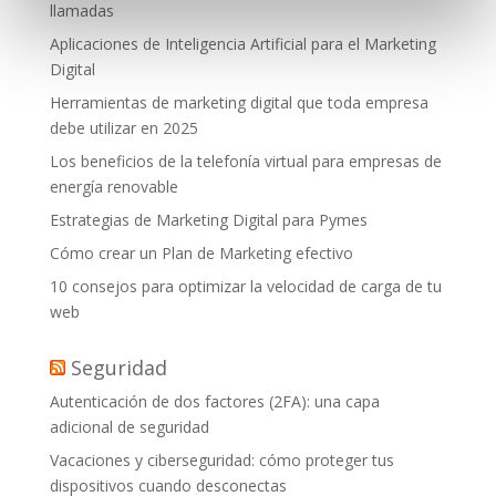
llamadas
Aplicaciones de Inteligencia Artificial para el Marketing
Digital
Herramientas de marketing digital que toda empresa
debe utilizar en 2025
Los beneficios de la telefonía virtual para empresas de
energía renovable
Estrategias de Marketing Digital para Pymes
Cómo crear un Plan de Marketing efectivo
10 consejos para optimizar la velocidad de carga de tu
web
Seguridad
Autenticación de dos factores (2FA): una capa
adicional de seguridad
Vacaciones y ciberseguridad: cómo proteger tus
dispositivos cuando desconectas