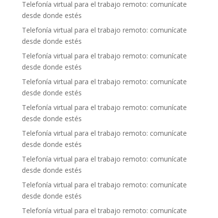
Telefonía virtual para el trabajo remoto: comunícate
desde donde estés
Telefonía virtual para el trabajo remoto: comunícate
desde donde estés
Telefonía virtual para el trabajo remoto: comunícate
desde donde estés
Telefonía virtual para el trabajo remoto: comunícate
desde donde estés
Telefonía virtual para el trabajo remoto: comunícate
desde donde estés
Telefonía virtual para el trabajo remoto: comunícate
desde donde estés
Telefonía virtual para el trabajo remoto: comunícate
desde donde estés
Telefonía virtual para el trabajo remoto: comunícate
desde donde estés
Telefonía virtual para el trabajo remoto: comunícate