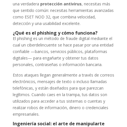
una verdadera
protección antivirus
, necesitas más
que sentido común: necesitas herramientas avanzadas
como ESET NOD 32, que combina velocidad,
detección y una usabilidad excelente.
¿Qué es el phishing y cómo funciona?
El phishing es un método de fraude digital mediante el
cual un ciberdelincuente se hace pasar por una entidad
confiable —bancos, servicios públicos, plataformas
digitales— para engañarte y obtener tus datos
personales, contraseñas o información bancaria.
Estos ataques llegan generalmente a través de correos
electrónicos, mensajes de texto o incluso llamadas
telefónicas, y están diseñados para que parezcan
legítimos. Cuando caes en la trampa, tus datos son
utilizados para acceder a tus sistemas o cuentas y
realizar robos de información, dinero o credenciales
empresariales.
Ingeniería social: el arte de manipularte