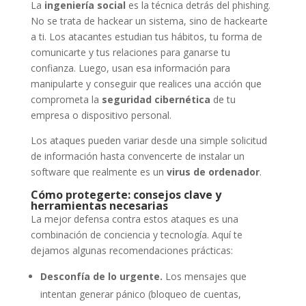
La
ingeniería social
es la técnica detrás del phishing.
No se trata de hackear un sistema, sino de hackearte
a ti. Los atacantes estudian tus hábitos, tu forma de
comunicarte y tus relaciones para ganarse tu
confianza. Luego, usan esa información para
manipularte y conseguir que realices una acción que
comprometa la
seguridad cibernética
de tu
empresa o dispositivo personal.
Los ataques pueden variar desde una simple solicitud
de información hasta convencerte de instalar un
software que realmente es un
virus de ordenador
.
Cómo protegerte: consejos clave y
herramientas necesarias
La mejor defensa contra estos ataques es una
combinación de conciencia y tecnología. Aquí te
dejamos algunas recomendaciones prácticas:
Desconfía de lo urgente.
Los mensajes que
intentan generar pánico (bloqueo de cuentas,