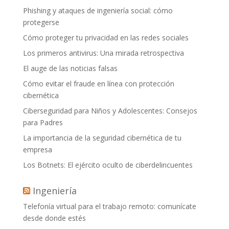
Phishing y ataques de ingeniería social: cómo
protegerse
Cómo proteger tu privacidad en las redes sociales
Los primeros antivirus: Una mirada retrospectiva
El auge de las noticias falsas
Cómo evitar el fraude en línea con protección
cibernética
Ciberseguridad para Niños y Adolescentes: Consejos
para Padres
La importancia de la seguridad cibernética de tu
empresa
Los Botnets: El ejército oculto de ciberdelincuentes
Ingeniería
Telefonía virtual para el trabajo remoto: comunícate
desde donde estés