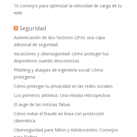
10 consejos para optimizar la velocidad de carga de tu
web
Seguridad
Autenticación de dos factores (2FA): una capa
adicional de seguridad
Vacaciones y ciberseguridad: cómo proteger tus
dispositivos cuando desconectas
Phishing y ataques de ingeniería social: cómo
protegerse
Cómo proteger tu privacidad en las redes sociales
Los primeros antivirus: Una mirada retrospectiva
El auge de las noticias falsas
Cómo evitar el fraude en línea con protección
cibernética
Ciberseguridad para Niños y Adolescentes: Consejos
para Padres