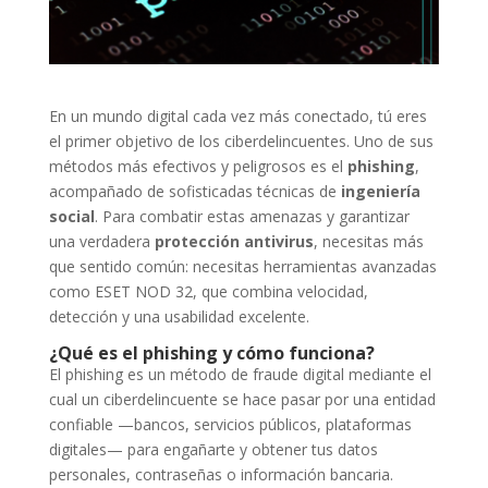
En un mundo digital cada vez más conectado, tú eres
el primer objetivo de los ciberdelincuentes. Uno de sus
métodos más efectivos y peligrosos es el
phishing
,
acompañado de sofisticadas técnicas de
ingeniería
social
. Para combatir estas amenazas y garantizar
una verdadera
protección antivirus
, necesitas más
que sentido común: necesitas herramientas avanzadas
como ESET NOD 32, que combina velocidad,
detección y una usabilidad excelente.
¿Qué es el phishing y cómo funciona?
El phishing es un método de fraude digital mediante el
cual un ciberdelincuente se hace pasar por una entidad
confiable —bancos, servicios públicos, plataformas
digitales— para engañarte y obtener tus datos
personales, contraseñas o información bancaria.