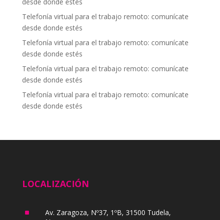
desde donde estés
Telefonía virtual para el trabajo remoto: comunícate
desde donde estés
Telefonía virtual para el trabajo remoto: comunícate
desde donde estés
Telefonía virtual para el trabajo remoto: comunícate
desde donde estés
Telefonía virtual para el trabajo remoto: comunícate
desde donde estés
LOCALIZACIÓN
^
Av. Zaragoza, Nº37, 1ºB, 31500 Tudela,