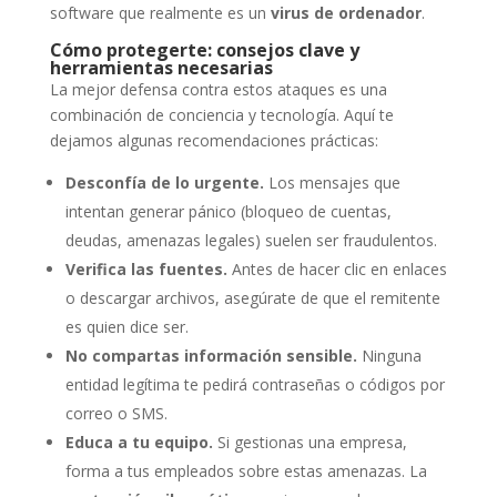
software que realmente es un
virus de ordenador
.
Cómo protegerte: consejos clave y
herramientas necesarias
La mejor defensa contra estos ataques es una
combinación de conciencia y tecnología. Aquí te
dejamos algunas recomendaciones prácticas:
Desconfía de lo urgente.
Los mensajes que
intentan generar pánico (bloqueo de cuentas,
deudas, amenazas legales) suelen ser fraudulentos.
Verifica las fuentes.
Antes de hacer clic en enlaces
o descargar archivos, asegúrate de que el remitente
es quien dice ser.
No compartas información sensible.
Ninguna
entidad legítima te pedirá contraseñas o códigos por
correo o SMS.
Educa a tu equipo.
Si gestionas una empresa,
forma a tus empleados sobre estas amenazas. La