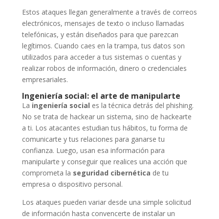
Estos ataques llegan generalmente a través de correos
electrónicos, mensajes de texto o incluso llamadas
telefónicas, y están diseñados para que parezcan
legítimos. Cuando caes en la trampa, tus datos son
utilizados para acceder a tus sistemas o cuentas y
realizar robos de información, dinero o credenciales
empresariales.
Ingeniería social: el arte de manipularte
La
ingeniería social
es la técnica detrás del phishing.
No se trata de hackear un sistema, sino de hackearte
a ti. Los atacantes estudian tus hábitos, tu forma de
comunicarte y tus relaciones para ganarse tu
confianza. Luego, usan esa información para
manipularte y conseguir que realices una acción que
comprometa la
seguridad cibernética
de tu
empresa o dispositivo personal.
Los ataques pueden variar desde una simple solicitud
de información hasta convencerte de instalar un