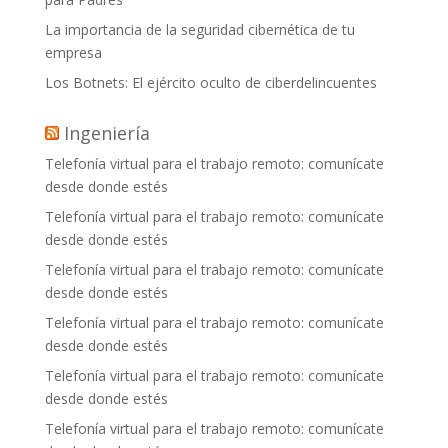
La importancia de la seguridad cibernética de tu
empresa
Los Botnets: El ejército oculto de ciberdelincuentes
Ingeniería
Telefonía virtual para el trabajo remoto: comunícate
desde donde estés
Telefonía virtual para el trabajo remoto: comunícate
desde donde estés
Telefonía virtual para el trabajo remoto: comunícate
desde donde estés
Telefonía virtual para el trabajo remoto: comunícate
desde donde estés
Telefonía virtual para el trabajo remoto: comunícate
desde donde estés
Telefonía virtual para el trabajo remoto: comunícate