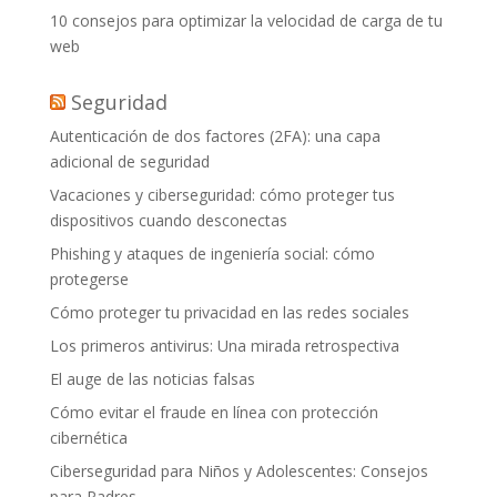
10 consejos para optimizar la velocidad de carga de tu
web
Seguridad
Autenticación de dos factores (2FA): una capa
adicional de seguridad
Vacaciones y ciberseguridad: cómo proteger tus
dispositivos cuando desconectas
Phishing y ataques de ingeniería social: cómo
protegerse
Cómo proteger tu privacidad en las redes sociales
Los primeros antivirus: Una mirada retrospectiva
El auge de las noticias falsas
Cómo evitar el fraude en línea con protección
cibernética
Ciberseguridad para Niños y Adolescentes: Consejos
para Padres