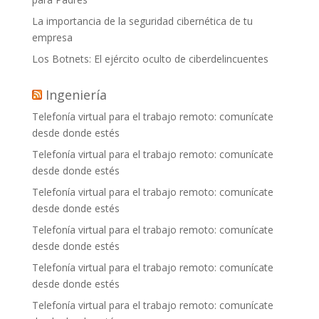
La importancia de la seguridad cibernética de tu
empresa
Los Botnets: El ejército oculto de ciberdelincuentes
Ingeniería
Telefonía virtual para el trabajo remoto: comunícate
desde donde estés
Telefonía virtual para el trabajo remoto: comunícate
desde donde estés
Telefonía virtual para el trabajo remoto: comunícate
desde donde estés
Telefonía virtual para el trabajo remoto: comunícate
desde donde estés
Telefonía virtual para el trabajo remoto: comunícate
desde donde estés
Telefonía virtual para el trabajo remoto: comunícate