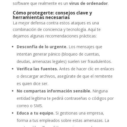
software que realmente es un
virus de ordenador
.
Cómo protegerte: consejos clave y
herramientas necesarias
La mejor defensa contra estos ataques es una
combinación de conciencia y tecnología. Aquí te
dejamos algunas recomendaciones prácticas:
Desconfía de lo urgente.
Los mensajes que
intentan generar pánico (bloqueo de cuentas,
deudas, amenazas legales) suelen ser fraudulentos.
Verifica las fuentes.
Antes de hacer clic en enlaces
o descargar archivos, asegúrate de que el remitente
es quien dice ser.
No compartas información sensible.
Ninguna
entidad legítima te pedirá contraseñas o códigos por
correo o SMS.
Educa a tu equipo.
Si gestionas una empresa,
forma a tus empleados sobre estas amenazas. La