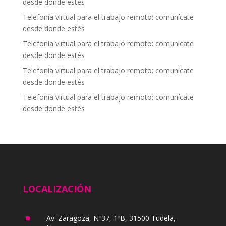
desde donde estés
Telefonía virtual para el trabajo remoto: comunícate
desde donde estés
Telefonía virtual para el trabajo remoto: comunícate
desde donde estés
Telefonía virtual para el trabajo remoto: comunícate
desde donde estés
Telefonía virtual para el trabajo remoto: comunícate
desde donde estés
LOCALIZACIÓN
^
Av. Zaragoza, Nº37, 1ºB, 31500 Tudela,