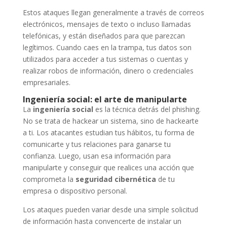
Estos ataques llegan generalmente a través de correos
electrónicos, mensajes de texto o incluso llamadas
telefónicas, y están diseñados para que parezcan
legítimos. Cuando caes en la trampa, tus datos son
utilizados para acceder a tus sistemas o cuentas y
realizar robos de información, dinero o credenciales
empresariales.
Ingeniería social: el arte de manipularte
La
ingeniería social
es la técnica detrás del phishing.
No se trata de hackear un sistema, sino de hackearte
a ti. Los atacantes estudian tus hábitos, tu forma de
comunicarte y tus relaciones para ganarse tu
confianza. Luego, usan esa información para
manipularte y conseguir que realices una acción que
comprometa la
seguridad cibernética
de tu
empresa o dispositivo personal.
Los ataques pueden variar desde una simple solicitud
de información hasta convencerte de instalar un