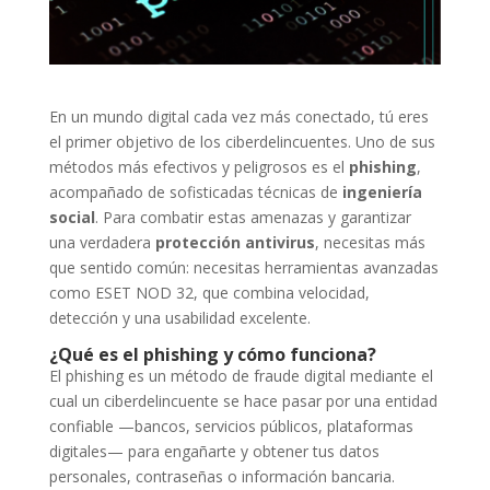
En un mundo digital cada vez más conectado, tú eres
el primer objetivo de los ciberdelincuentes. Uno de sus
métodos más efectivos y peligrosos es el
phishing
,
acompañado de sofisticadas técnicas de
ingeniería
social
. Para combatir estas amenazas y garantizar
una verdadera
protección antivirus
, necesitas más
que sentido común: necesitas herramientas avanzadas
como ESET NOD 32, que combina velocidad,
detección y una usabilidad excelente.
¿Qué es el phishing y cómo funciona?
El phishing es un método de fraude digital mediante el
cual un ciberdelincuente se hace pasar por una entidad
confiable —bancos, servicios públicos, plataformas
digitales— para engañarte y obtener tus datos
personales, contraseñas o información bancaria.