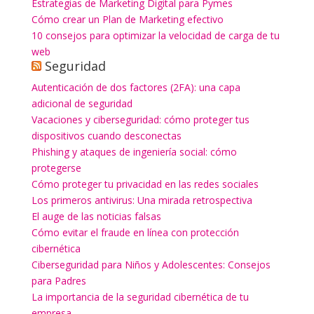
Estrategias de Marketing Digital para Pymes
Cómo crear un Plan de Marketing efectivo
10 consejos para optimizar la velocidad de carga de tu
web
Seguridad
Autenticación de dos factores (2FA): una capa
adicional de seguridad
Vacaciones y ciberseguridad: cómo proteger tus
dispositivos cuando desconectas
Phishing y ataques de ingeniería social: cómo
protegerse
Cómo proteger tu privacidad en las redes sociales
Los primeros antivirus: Una mirada retrospectiva
El auge de las noticias falsas
Cómo evitar el fraude en línea con protección
cibernética
Ciberseguridad para Niños y Adolescentes: Consejos
para Padres
La importancia de la seguridad cibernética de tu
empresa