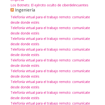
Los Botnets: El ejército oculto de ciberdelincuentes
Ingeniería
Telefonía virtual para el trabajo remoto: comunícate
desde donde estés
Telefonía virtual para el trabajo remoto: comunícate
desde donde estés
Telefonía virtual para el trabajo remoto: comunícate
desde donde estés
Telefonía virtual para el trabajo remoto: comunícate
desde donde estés
Telefonía virtual para el trabajo remoto: comunícate
desde donde estés
Telefonía virtual para el trabajo remoto: comunícate
desde donde estés
Telefonía virtual para el trabajo remoto: comunícate
desde donde estés
Telefonía virtual para el trabajo remoto: comunícate
desde donde estés
Telefonía virtual para el trabajo remoto: comunícate