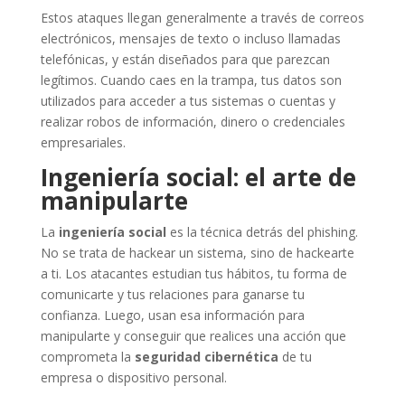
Estos ataques llegan generalmente a través de correos
electrónicos, mensajes de texto o incluso llamadas
telefónicas, y están diseñados para que parezcan
legítimos. Cuando caes en la trampa, tus datos son
utilizados para acceder a tus sistemas o cuentas y
realizar robos de información, dinero o credenciales
empresariales.
Ingeniería social: el arte de
manipularte
La
ingeniería social
es la técnica detrás del phishing.
No se trata de hackear un sistema, sino de hackearte
a ti. Los atacantes estudian tus hábitos, tu forma de
comunicarte y tus relaciones para ganarse tu
confianza. Luego, usan esa información para
manipularte y conseguir que realices una acción que
comprometa la
seguridad cibernética
de tu
empresa o dispositivo personal.