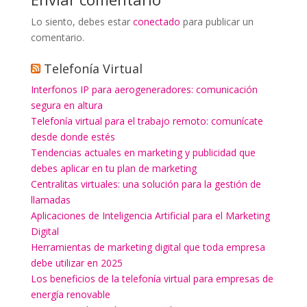
Lo siento, debes estar
conectado
para publicar un
comentario.
Telefonía Virtual
Interfonos IP para aerogeneradores: comunicación
segura en altura
Telefonía virtual para el trabajo remoto: comunícate
desde donde estés
Tendencias actuales en marketing y publicidad que
debes aplicar en tu plan de marketing
Centralitas virtuales: una solución para la gestión de
llamadas
Aplicaciones de Inteligencia Artificial para el Marketing
Digital
Herramientas de marketing digital que toda empresa
debe utilizar en 2025
Los beneficios de la telefonía virtual para empresas de
energía renovable