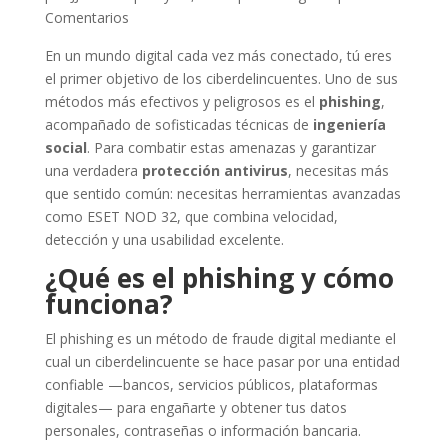
Comentarios
En un mundo digital cada vez más conectado, tú eres
el primer objetivo de los ciberdelincuentes. Uno de sus
métodos más efectivos y peligrosos es el
phishing
,
acompañado de sofisticadas técnicas de
ingeniería
social
. Para combatir estas amenazas y garantizar
una verdadera
protección antivirus
, necesitas más
que sentido común: necesitas herramientas avanzadas
como ESET NOD 32, que combina velocidad,
detección y una usabilidad excelente.
¿Qué es el phishing y cómo
funciona?
El phishing es un método de fraude digital mediante el
cual un ciberdelincuente se hace pasar por una entidad
confiable —bancos, servicios públicos, plataformas
digitales— para engañarte y obtener tus datos
personales, contraseñas o información bancaria.