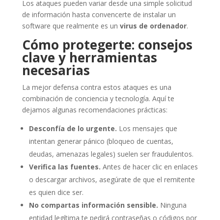
Los ataques pueden variar desde una simple solicitud
de información hasta convencerte de instalar un
software que realmente es un
virus de ordenador
.
Cómo protegerte: consejos
clave y herramientas
necesarias
La mejor defensa contra estos ataques es una
combinación de conciencia y tecnología. Aquí te
dejamos algunas recomendaciones prácticas:
Desconfía de lo urgente.
Los mensajes que
intentan generar pánico (bloqueo de cuentas,
deudas, amenazas legales) suelen ser fraudulentos.
Verifica las fuentes.
Antes de hacer clic en enlaces
o descargar archivos, asegúrate de que el remitente
es quien dice ser.
No compartas información sensible.
Ninguna
entidad legítima te pedirá contraseñas o códigos por