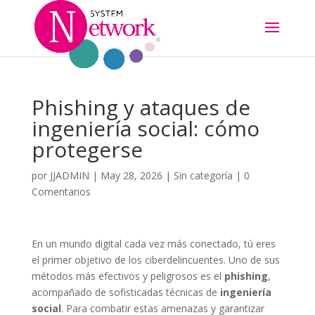
Phishing y ataques de
ingeniería social: cómo
protegerse
por
JJADMIN
|
May 28, 2026
|
Sin categoría
|
0
Comentarios
En un mundo digital cada vez más conectado, tú eres
el primer objetivo de los ciberdelincuentes. Uno de sus
métodos más efectivos y peligrosos es el
phishing
,
acompañado de sofisticadas técnicas de
ingeniería
social
. Para combatir estas amenazas y garantizar