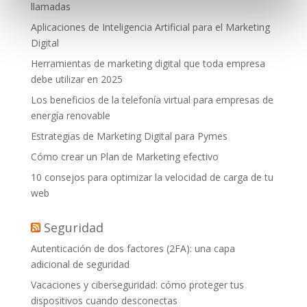
llamadas
Aplicaciones de Inteligencia Artificial para el Marketing
Digital
Herramientas de marketing digital que toda empresa
debe utilizar en 2025
Los beneficios de la telefonía virtual para empresas de
energía renovable
Estrategias de Marketing Digital para Pymes
Cómo crear un Plan de Marketing efectivo
10 consejos para optimizar la velocidad de carga de tu
web
Seguridad
Autenticación de dos factores (2FA): una capa
adicional de seguridad
Vacaciones y ciberseguridad: cómo proteger tus
dispositivos cuando desconectas