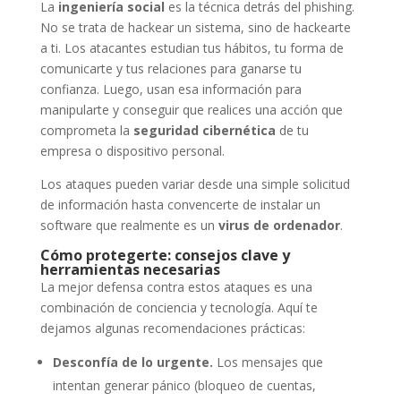
La
ingeniería social
es la técnica detrás del phishing.
No se trata de hackear un sistema, sino de hackearte
a ti. Los atacantes estudian tus hábitos, tu forma de
comunicarte y tus relaciones para ganarse tu
confianza. Luego, usan esa información para
manipularte y conseguir que realices una acción que
comprometa la
seguridad cibernética
de tu
empresa o dispositivo personal.
Los ataques pueden variar desde una simple solicitud
de información hasta convencerte de instalar un
software que realmente es un
virus de ordenador
.
Cómo protegerte: consejos clave y
herramientas necesarias
La mejor defensa contra estos ataques es una
combinación de conciencia y tecnología. Aquí te
dejamos algunas recomendaciones prácticas:
Desconfía de lo urgente.
Los mensajes que
intentan generar pánico (bloqueo de cuentas,