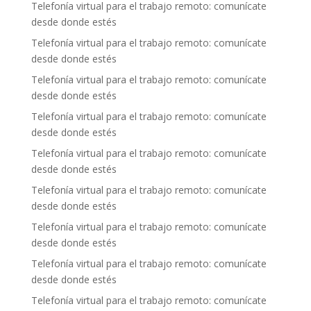
Telefonía virtual para el trabajo remoto: comunícate
desde donde estés
Telefonía virtual para el trabajo remoto: comunícate
desde donde estés
Telefonía virtual para el trabajo remoto: comunícate
desde donde estés
Telefonía virtual para el trabajo remoto: comunícate
desde donde estés
Telefonía virtual para el trabajo remoto: comunícate
desde donde estés
Telefonía virtual para el trabajo remoto: comunícate
desde donde estés
Telefonía virtual para el trabajo remoto: comunícate
desde donde estés
Telefonía virtual para el trabajo remoto: comunícate
desde donde estés
Telefonía virtual para el trabajo remoto: comunícate