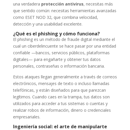
una verdadera
protección antivirus
, necesitas más
que sentido común: necesitas herramientas avanzadas
como ESET NOD 32, que combina velocidad,
detección y una usabilidad excelente.
¿Qué es el phishing y cómo funciona?
El phishing es un método de fraude digital mediante el
cual un ciberdelincuente se hace pasar por una entidad
confiable —bancos, servicios públicos, plataformas
digitales— para engañarte y obtener tus datos
personales, contraseñas o información bancaria.
Estos ataques llegan generalmente a través de correos
electrónicos, mensajes de texto o incluso llamadas
telefónicas, y están diseñados para que parezcan
legítimos. Cuando caes en la trampa, tus datos son
utilizados para acceder a tus sistemas o cuentas y
realizar robos de información, dinero o credenciales
empresariales.
Ingeniería social: el arte de manipularte