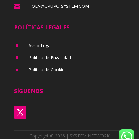

HOLA@GRUPO-SYSTEM.COM
POLÍTICAS LEGALES
^
Aviso Legal
^
Política de Privacidad
^
Política de Cookies
SÍGUENOS
Copyright © 2026 | SYSTEM NETWORK