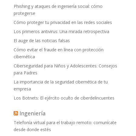
Phishing y ataques de ingeniería social: cómo
protegerse
Cómo proteger tu privacidad en las redes sociales
Los primeros antivirus: Una mirada retrospectiva
El auge de las noticias falsas
Cómo evitar el fraude en línea con protección
cibernética
Ciberseguridad para Niños y Adolescentes: Consejos
para Padres
La importancia de la seguridad cibernética de tu
empresa
Los Botnets: El ejército oculto de ciberdelincuentes
Ingeniería
Telefonía virtual para el trabajo remoto: comunícate
desde donde estés