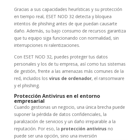
Gracias a sus capacidades heurísticas y su protección
en tiempo real, ESET NOD 32 detecta y bloquea
intentos de phishing antes de que puedan causarte
daño. Además, su bajo consumo de recursos garantiza
que tu equipo siga funcionando con normalidad, sin
interrupciones ni ralentizaciones.
Con ESET NOD 32, puedes proteger tus datos
personales y los de tu empresa, así como tus sistemas
de gestión, frente a las amenazas más comunes de la
red, incluidos los
virus de ordenador
, el ransomware
y el phishing.
Protección Antivirus en el entorno
empresarial
Cuando gestionas un negocio, una única brecha puede
suponer la pérdida de datos confidenciales, la
paralización de servicios y un daño irreparable a la
reputación. Por eso, la
protección antivirus
no
puede ser una opción, sino una inversión