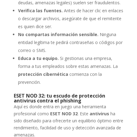
deudas, amenazas legales) suelen ser fraudulentos.
Verifica las fuentes.
Antes de hacer clic en enlaces
o descargar archivos, asegúrate de que el remitente
es quien dice ser.
No compartas información sensible.
Ninguna
entidad legítima te pedirá contraseñas o códigos por
correo o SMS.
Educa a tu equipo.
Si gestionas una empresa,
forma a tus empleados sobre estas amenazas. La
protección cibernética
comienza con la
prevención.
ESET NOD 32: tu escudo de protección
antivirus contra el phishing
Aquí es donde entra en juego una herramienta
profesional como
ESET NOD 32
. Este
antivirus
ha
sido diseñado para ofrecerte un equilibrio óptimo entre
rendimiento, facilidad de uso y detección avanzada de
amenazas.