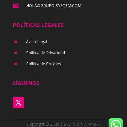

HOLA@GRUPO-SYSTEM.COM
POLÍTICAS LEGALES
^
Aviso Legal
^
Política de Privacidad
^
Política de Cookies
SÍGUENOS
Copyright © 2026 | SYSTEM NETWORK