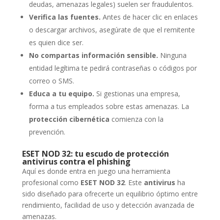
deudas, amenazas legales) suelen ser fraudulentos.
Verifica las fuentes.
Antes de hacer clic en enlaces
o descargar archivos, asegúrate de que el remitente
es quien dice ser.
No compartas información sensible.
Ninguna
entidad legítima te pedirá contraseñas o códigos por
correo o SMS.
Educa a tu equipo.
Si gestionas una empresa,
forma a tus empleados sobre estas amenazas. La
protección cibernética
comienza con la
prevención.
ESET NOD 32: tu escudo de protección
antivirus contra el phishing
Aquí es donde entra en juego una herramienta
profesional como
ESET NOD 32
. Este
antivirus
ha
sido diseñado para ofrecerte un equilibrio óptimo entre
rendimiento, facilidad de uso y detección avanzada de
amenazas.