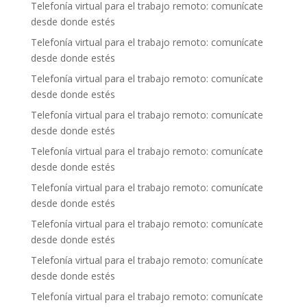
Telefonía virtual para el trabajo remoto: comunícate
desde donde estés
Telefonía virtual para el trabajo remoto: comunícate
desde donde estés
Telefonía virtual para el trabajo remoto: comunícate
desde donde estés
Telefonía virtual para el trabajo remoto: comunícate
desde donde estés
Telefonía virtual para el trabajo remoto: comunícate
desde donde estés
Telefonía virtual para el trabajo remoto: comunícate
desde donde estés
Telefonía virtual para el trabajo remoto: comunícate
desde donde estés
Telefonía virtual para el trabajo remoto: comunícate
desde donde estés
Telefonía virtual para el trabajo remoto: comunícate