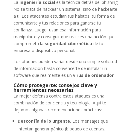
La
ingeniería social
es la técnica detrás del phishing.
No se trata de hackear un sistema, sino de hackearte
a ti. Los atacantes estudian tus hábitos, tu forma de
comunicarte y tus relaciones para ganarse tu
confianza. Luego, usan esa información para
manipularte y conseguir que realices una acción que
comprometa la
seguridad cibernética
de tu
empresa o dispositivo personal.
Los ataques pueden variar desde una simple solicitud
de información hasta convencerte de instalar un
software que realmente es un
virus de ordenador
.
Cómo protegerte: consejos clave y
herramientas necesarias
La mejor defensa contra estos ataques es una
combinación de conciencia y tecnología. Aquí te
dejamos algunas recomendaciones prácticas:
Desconfía de lo urgente.
Los mensajes que
intentan generar pánico (bloqueo de cuentas,