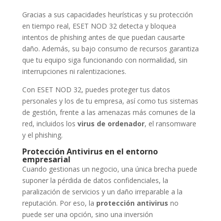
Gracias a sus capacidades heurísticas y su protección
en tiempo real, ESET NOD 32 detecta y bloquea
intentos de phishing antes de que puedan causarte
daño. Además, su bajo consumo de recursos garantiza
que tu equipo siga funcionando con normalidad, sin
interrupciones ni ralentizaciones.
Con ESET NOD 32, puedes proteger tus datos
personales y los de tu empresa, así como tus sistemas
de gestión, frente a las amenazas más comunes de la
red, incluidos los
virus de ordenador
, el ransomware
y el phishing.
Protección Antivirus en el entorno
empresarial
Cuando gestionas un negocio, una única brecha puede
suponer la pérdida de datos confidenciales, la
paralización de servicios y un daño irreparable a la
reputación. Por eso, la
protección antivirus
no
puede ser una opción, sino una inversión