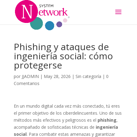
Phishing y ataques de
ingeniería social: cómo
protegerse
por
JJADMIN
|
May 28, 2026
|
Sin categoría
|
0
Comentarios
En un mundo digital cada vez más conectado, tú eres
el primer objetivo de los ciberdelincuentes. Uno de sus
métodos más efectivos y peligrosos es el
phishing
,
acompañado de sofisticadas técnicas de
ingeniería
social
. Para combatir estas amenazas y garantizar