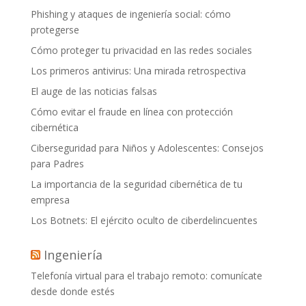
Phishing y ataques de ingeniería social: cómo
protegerse
Cómo proteger tu privacidad en las redes sociales
Los primeros antivirus: Una mirada retrospectiva
El auge de las noticias falsas
Cómo evitar el fraude en línea con protección
cibernética
Ciberseguridad para Niños y Adolescentes: Consejos
para Padres
La importancia de la seguridad cibernética de tu
empresa
Los Botnets: El ejército oculto de ciberdelincuentes
Ingeniería
Telefonía virtual para el trabajo remoto: comunícate
desde donde estés