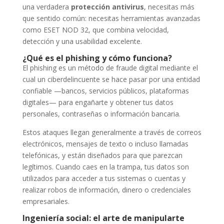
una verdadera
protección antivirus
, necesitas más
que sentido común: necesitas herramientas avanzadas
como ESET NOD 32, que combina velocidad,
detección y una usabilidad excelente.
¿Qué es el phishing y cómo funciona?
El phishing es un método de fraude digital mediante el
cual un ciberdelincuente se hace pasar por una entidad
confiable —bancos, servicios públicos, plataformas
digitales— para engañarte y obtener tus datos
personales, contraseñas o información bancaria.
Estos ataques llegan generalmente a través de correos
electrónicos, mensajes de texto o incluso llamadas
telefónicas, y están diseñados para que parezcan
legítimos. Cuando caes en la trampa, tus datos son
utilizados para acceder a tus sistemas o cuentas y
realizar robos de información, dinero o credenciales
empresariales.
Ingeniería social: el arte de manipularte