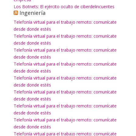
Los Botnets: El ejército oculto de ciberdelincuentes
Ingeniería
Telefonía virtual para el trabajo remoto: comunícate
desde donde estés
Telefonía virtual para el trabajo remoto: comunícate
desde donde estés
Telefonía virtual para el trabajo remoto: comunícate
desde donde estés
Telefonía virtual para el trabajo remoto: comunícate
desde donde estés
Telefonía virtual para el trabajo remoto: comunícate
desde donde estés
Telefonía virtual para el trabajo remoto: comunícate
desde donde estés
Telefonía virtual para el trabajo remoto: comunícate
desde donde estés
Telefonía virtual para el trabajo remoto: comunícate
desde donde estés
Telefonía virtual para el trabajo remoto: comunícate