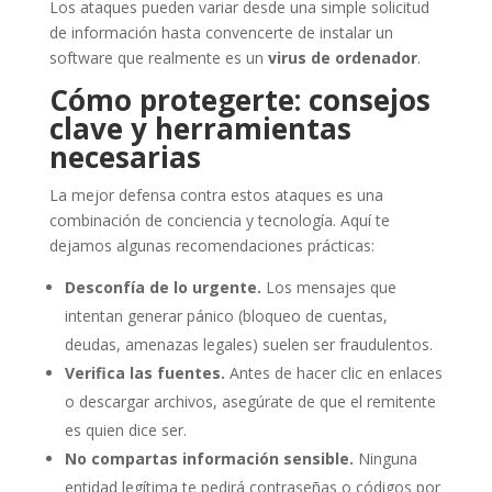
Los ataques pueden variar desde una simple solicitud
de información hasta convencerte de instalar un
software que realmente es un
virus de ordenador
.
Cómo protegerte: consejos
clave y herramientas
necesarias
La mejor defensa contra estos ataques es una
combinación de conciencia y tecnología. Aquí te
dejamos algunas recomendaciones prácticas:
Desconfía de lo urgente.
Los mensajes que
intentan generar pánico (bloqueo de cuentas,
deudas, amenazas legales) suelen ser fraudulentos.
Verifica las fuentes.
Antes de hacer clic en enlaces
o descargar archivos, asegúrate de que el remitente
es quien dice ser.
No compartas información sensible.
Ninguna
entidad legítima te pedirá contraseñas o códigos por