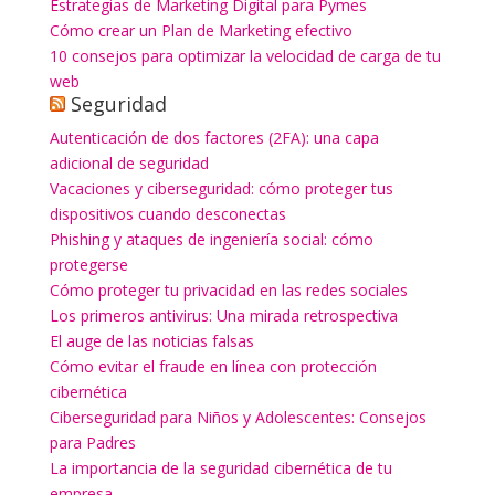
Estrategias de Marketing Digital para Pymes
Cómo crear un Plan de Marketing efectivo
10 consejos para optimizar la velocidad de carga de tu
web
Seguridad
Autenticación de dos factores (2FA): una capa
adicional de seguridad
Vacaciones y ciberseguridad: cómo proteger tus
dispositivos cuando desconectas
Phishing y ataques de ingeniería social: cómo
protegerse
Cómo proteger tu privacidad en las redes sociales
Los primeros antivirus: Una mirada retrospectiva
El auge de las noticias falsas
Cómo evitar el fraude en línea con protección
cibernética
Ciberseguridad para Niños y Adolescentes: Consejos
para Padres
La importancia de la seguridad cibernética de tu
empresa