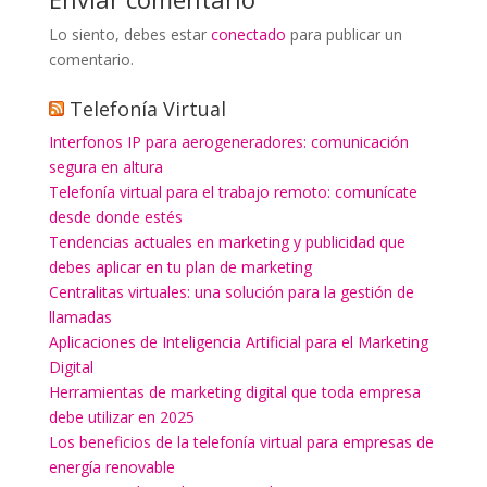
Lo siento, debes estar
conectado
para publicar un
comentario.
Telefonía Virtual
Interfonos IP para aerogeneradores: comunicación
segura en altura
Telefonía virtual para el trabajo remoto: comunícate
desde donde estés
Tendencias actuales en marketing y publicidad que
debes aplicar en tu plan de marketing
Centralitas virtuales: una solución para la gestión de
llamadas
Aplicaciones de Inteligencia Artificial para el Marketing
Digital
Herramientas de marketing digital que toda empresa
debe utilizar en 2025
Los beneficios de la telefonía virtual para empresas de
energía renovable