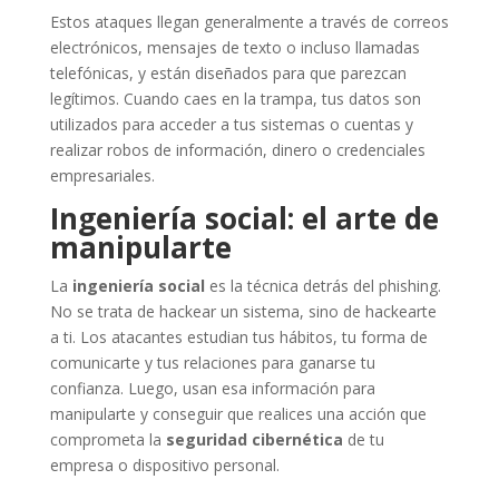
Estos ataques llegan generalmente a través de correos
electrónicos, mensajes de texto o incluso llamadas
telefónicas, y están diseñados para que parezcan
legítimos. Cuando caes en la trampa, tus datos son
utilizados para acceder a tus sistemas o cuentas y
realizar robos de información, dinero o credenciales
empresariales.
Ingeniería social: el arte de
manipularte
La
ingeniería social
es la técnica detrás del phishing.
No se trata de hackear un sistema, sino de hackearte
a ti. Los atacantes estudian tus hábitos, tu forma de
comunicarte y tus relaciones para ganarse tu
confianza. Luego, usan esa información para
manipularte y conseguir que realices una acción que
comprometa la
seguridad cibernética
de tu
empresa o dispositivo personal.