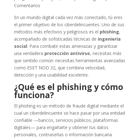
Comentarios
En un mundo digital cada vez más conectado, tú eres
el primer objetivo de los ciberdelincuentes. Uno de sus
métodos más efectivos y peligrosos es el
phishing
,
acompañado de sofisticadas técnicas de
ingeniería
social
. Para combatir estas amenazas y garantizar
una verdadera
protección antivirus
, necesitas más
que sentido común: necesitas herramientas avanzadas
como ESET NOD 32, que combina velocidad,
detección y una usabilidad excelente.
¿Qué es el phishing y cómo
funciona?
El phishing es un método de fraude digital mediante el
cual un ciberdelincuente se hace pasar por una entidad
confiable —bancos, servicios públicos, plataformas
digitales— para engañarte y obtener tus datos
personales, contraseñas o información bancaria.