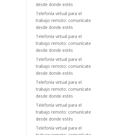
desde donde estés
Telefonía virtual para el
trabajo remoto: comunícate
desde donde estés
Telefonía virtual para el
trabajo remoto: comunícate
desde donde estés
Telefonía virtual para el
trabajo remoto: comunícate
desde donde estés
Telefonía virtual para el
trabajo remoto: comunícate
desde donde estés
Telefonía virtual para el
trabajo remoto: comunícate
desde donde estés
Telefonía virtual para el
trabajo remoto: comunícate