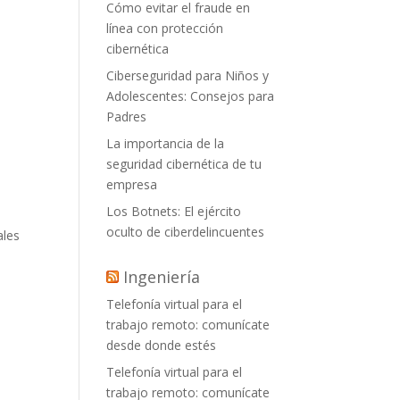
Cómo evitar el fraude en
línea con protección
cibernética
Ciberseguridad para Niños y
Adolescentes: Consejos para
Padres
La importancia de la
seguridad cibernética de tu
empresa
Los Botnets: El ejército
oculto de ciberdelincuentes
ales
Ingeniería
Telefonía virtual para el
trabajo remoto: comunícate
desde donde estés
Telefonía virtual para el
trabajo remoto: comunícate