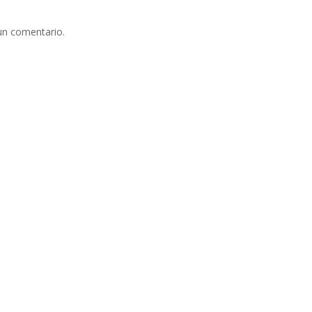
un comentario.