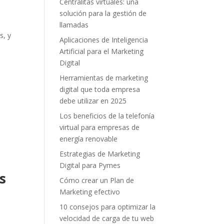
Centralitas virtuales: una
solución para la gestión de
llamadas
s, y
Aplicaciones de Inteligencia
Artificial para el Marketing
Digital
Herramientas de marketing
digital que toda empresa
debe utilizar en 2025
Los beneficios de la telefonía
virtual para empresas de
energía renovable
Estrategias de Marketing
Digital para Pymes
s
Cómo crear un Plan de
Marketing efectivo
10 consejos para optimizar la
velocidad de carga de tu web