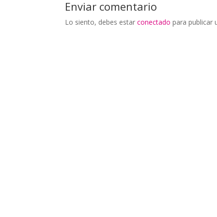
Enviar comentario
Lo siento, debes estar
conectado
para publicar 