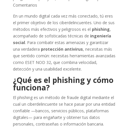
Comentarios
En un mundo digital cada vez más conectado, tú eres
el primer objetivo de los ciberdelincuentes. Uno de sus
métodos más efectivos y peligrosos es el
phishing
,
acompañado de sofisticadas técnicas de
ingeniería
social
. Para combatir estas amenazas y garantizar
una verdadera
protección antivirus
, necesitas más
que sentido común: necesitas herramientas avanzadas
como ESET NOD 32, que combina velocidad,
detección y una usabilidad excelente.
¿Qué es el phishing y cómo
funciona?
El phishing es un método de fraude digital mediante el
cual un ciberdelincuente se hace pasar por una entidad
confiable —bancos, servicios públicos, plataformas
digitales— para engañarte y obtener tus datos
personales, contraseñas o información bancaria.