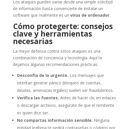
Los ataques pueden variar desde una simple solicitud
de información hasta convencerte de instalar un
software que realmente es un
virus de ordenador
.
Cómo protegerte: consejos
clave y herramientas
necesarias
La mejor defensa contra estos ataques es una
combinación de conciencia y tecnología. Aquí te
dejamos algunas recomendaciones prácticas:
Desconfía de lo urgente.
Los mensajes que
intentan generar pánico (bloqueo de cuentas,
deudas, amenazas legales) suelen ser fraudulentos.
Verifica las fuentes.
Antes de hacer clic en enlaces
o descargar archivos, asegúrate de que el remitente
es quien dice ser.
No compartas información sensible.
Ninguna
entidad legítima te pedirá contraseñas o códigos por