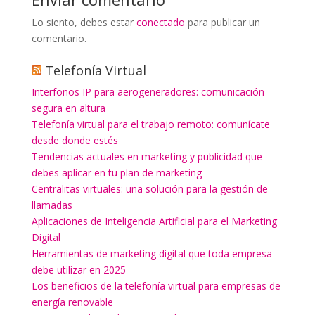
Lo siento, debes estar
conectado
para publicar un
comentario.
Telefonía Virtual
Interfonos IP para aerogeneradores: comunicación
segura en altura
Telefonía virtual para el trabajo remoto: comunícate
desde donde estés
Tendencias actuales en marketing y publicidad que
debes aplicar en tu plan de marketing
Centralitas virtuales: una solución para la gestión de
llamadas
Aplicaciones de Inteligencia Artificial para el Marketing
Digital
Herramientas de marketing digital que toda empresa
debe utilizar en 2025
Los beneficios de la telefonía virtual para empresas de
energía renovable