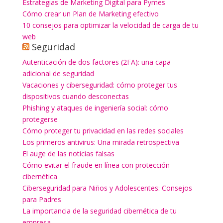
Estrategias de Marketing Digital para Pymes
Cómo crear un Plan de Marketing efectivo
10 consejos para optimizar la velocidad de carga de tu
web
Seguridad
Autenticación de dos factores (2FA): una capa
adicional de seguridad
Vacaciones y ciberseguridad: cómo proteger tus
dispositivos cuando desconectas
Phishing y ataques de ingeniería social: cómo
protegerse
Cómo proteger tu privacidad en las redes sociales
Los primeros antivirus: Una mirada retrospectiva
El auge de las noticias falsas
Cómo evitar el fraude en línea con protección
cibernética
Ciberseguridad para Niños y Adolescentes: Consejos
para Padres
La importancia de la seguridad cibernética de tu
empresa