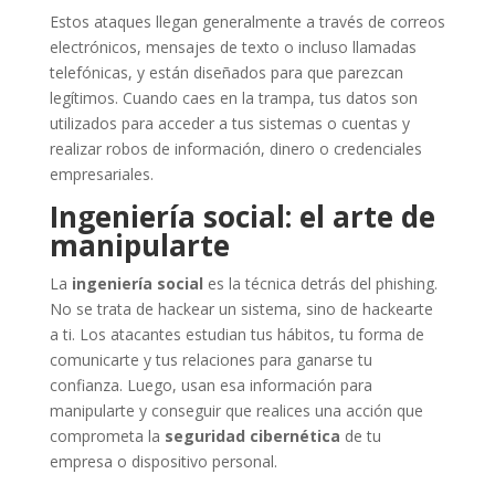
Estos ataques llegan generalmente a través de correos
electrónicos, mensajes de texto o incluso llamadas
telefónicas, y están diseñados para que parezcan
legítimos. Cuando caes en la trampa, tus datos son
utilizados para acceder a tus sistemas o cuentas y
realizar robos de información, dinero o credenciales
empresariales.
Ingeniería social: el arte de
manipularte
La
ingeniería social
es la técnica detrás del phishing.
No se trata de hackear un sistema, sino de hackearte
a ti. Los atacantes estudian tus hábitos, tu forma de
comunicarte y tus relaciones para ganarse tu
confianza. Luego, usan esa información para
manipularte y conseguir que realices una acción que
comprometa la
seguridad cibernética
de tu
empresa o dispositivo personal.