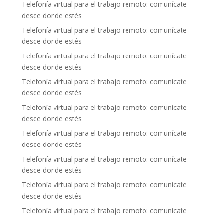
Telefonía virtual para el trabajo remoto: comunícate
desde donde estés
Telefonía virtual para el trabajo remoto: comunícate
desde donde estés
Telefonía virtual para el trabajo remoto: comunícate
desde donde estés
Telefonía virtual para el trabajo remoto: comunícate
desde donde estés
Telefonía virtual para el trabajo remoto: comunícate
desde donde estés
Telefonía virtual para el trabajo remoto: comunícate
desde donde estés
Telefonía virtual para el trabajo remoto: comunícate
desde donde estés
Telefonía virtual para el trabajo remoto: comunícate
desde donde estés
Telefonía virtual para el trabajo remoto: comunícate