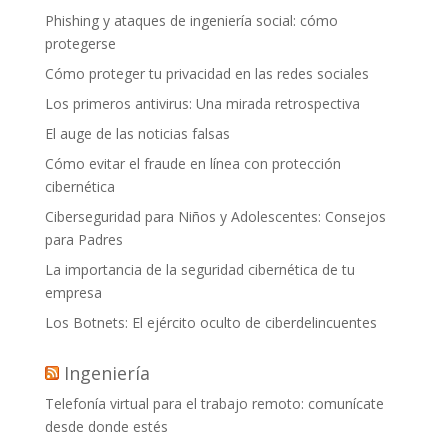
Phishing y ataques de ingeniería social: cómo
protegerse
Cómo proteger tu privacidad en las redes sociales
Los primeros antivirus: Una mirada retrospectiva
El auge de las noticias falsas
Cómo evitar el fraude en línea con protección
cibernética
Ciberseguridad para Niños y Adolescentes: Consejos
para Padres
La importancia de la seguridad cibernética de tu
empresa
Los Botnets: El ejército oculto de ciberdelincuentes
Ingeniería
Telefonía virtual para el trabajo remoto: comunícate
desde donde estés