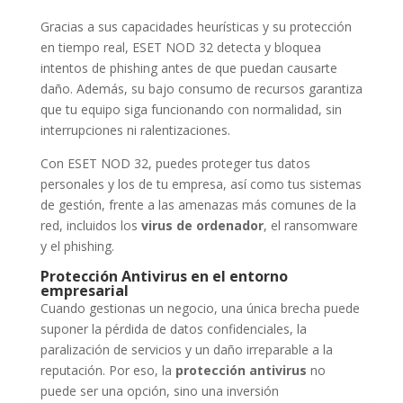
Gracias a sus capacidades heurísticas y su protección
en tiempo real, ESET NOD 32 detecta y bloquea
intentos de phishing antes de que puedan causarte
daño. Además, su bajo consumo de recursos garantiza
que tu equipo siga funcionando con normalidad, sin
interrupciones ni ralentizaciones.
Con ESET NOD 32, puedes proteger tus datos
personales y los de tu empresa, así como tus sistemas
de gestión, frente a las amenazas más comunes de la
red, incluidos los
virus de ordenador
, el ransomware
y el phishing.
Protección Antivirus en el entorno
empresarial
Cuando gestionas un negocio, una única brecha puede
suponer la pérdida de datos confidenciales, la
paralización de servicios y un daño irreparable a la
reputación. Por eso, la
protección antivirus
no
puede ser una opción, sino una inversión