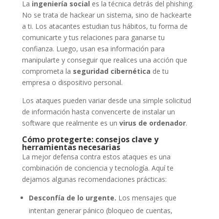
La
ingeniería social
es la técnica detrás del phishing.
No se trata de hackear un sistema, sino de hackearte
a ti. Los atacantes estudian tus hábitos, tu forma de
comunicarte y tus relaciones para ganarse tu
confianza. Luego, usan esa información para
manipularte y conseguir que realices una acción que
comprometa la
seguridad cibernética
de tu
empresa o dispositivo personal.
Los ataques pueden variar desde una simple solicitud
de información hasta convencerte de instalar un
software que realmente es un
virus de ordenador
.
Cómo protegerte: consejos clave y
herramientas necesarias
La mejor defensa contra estos ataques es una
combinación de conciencia y tecnología. Aquí te
dejamos algunas recomendaciones prácticas:
Desconfía de lo urgente.
Los mensajes que
intentan generar pánico (bloqueo de cuentas,