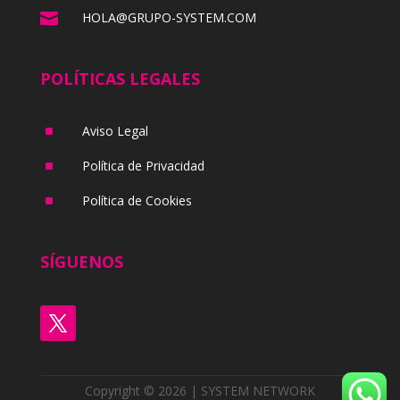

HOLA@GRUPO-SYSTEM.COM
POLÍTICAS LEGALES
^
Aviso Legal
^
Política de Privacidad
^
Política de Cookies
SÍGUENOS
Copyright © 2026 | SYSTEM NETWORK