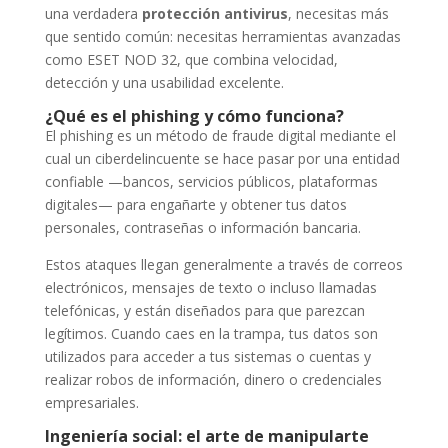
una verdadera
protección antivirus
, necesitas más
que sentido común: necesitas herramientas avanzadas
como ESET NOD 32, que combina velocidad,
detección y una usabilidad excelente.
¿Qué es el phishing y cómo funciona?
El phishing es un método de fraude digital mediante el
cual un ciberdelincuente se hace pasar por una entidad
confiable —bancos, servicios públicos, plataformas
digitales— para engañarte y obtener tus datos
personales, contraseñas o información bancaria.
Estos ataques llegan generalmente a través de correos
electrónicos, mensajes de texto o incluso llamadas
telefónicas, y están diseñados para que parezcan
legítimos. Cuando caes en la trampa, tus datos son
utilizados para acceder a tus sistemas o cuentas y
realizar robos de información, dinero o credenciales
empresariales.
Ingeniería social: el arte de manipularte