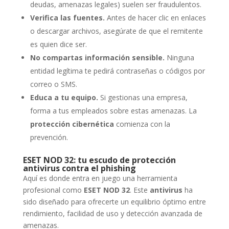
deudas, amenazas legales) suelen ser fraudulentos.
Verifica las fuentes.
Antes de hacer clic en enlaces
o descargar archivos, asegúrate de que el remitente
es quien dice ser.
No compartas información sensible.
Ninguna
entidad legítima te pedirá contraseñas o códigos por
correo o SMS.
Educa a tu equipo.
Si gestionas una empresa,
forma a tus empleados sobre estas amenazas. La
protección cibernética
comienza con la
prevención.
ESET NOD 32: tu escudo de protección
antivirus contra el phishing
Aquí es donde entra en juego una herramienta
profesional como
ESET NOD 32
. Este
antivirus
ha
sido diseñado para ofrecerte un equilibrio óptimo entre
rendimiento, facilidad de uso y detección avanzada de
amenazas.