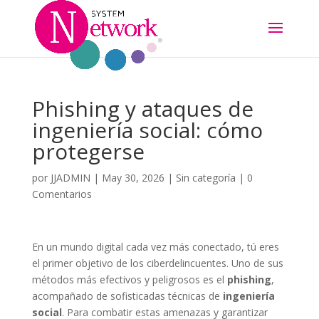
Phishing y ataques de
ingeniería social: cómo
protegerse
por
JJADMIN
|
May 30, 2026
|
Sin categoría
|
0
Comentarios
En un mundo digital cada vez más conectado, tú eres
el primer objetivo de los ciberdelincuentes. Uno de sus
métodos más efectivos y peligrosos es el
phishing
,
acompañado de sofisticadas técnicas de
ingeniería
social
. Para combatir estas amenazas y garantizar