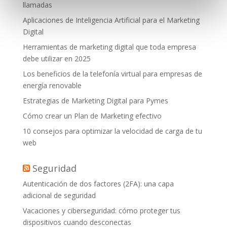
llamadas
Aplicaciones de Inteligencia Artificial para el Marketing
Digital
Herramientas de marketing digital que toda empresa
debe utilizar en 2025
Los beneficios de la telefonía virtual para empresas de
energía renovable
Estrategias de Marketing Digital para Pymes
Cómo crear un Plan de Marketing efectivo
10 consejos para optimizar la velocidad de carga de tu
web
Seguridad
Autenticación de dos factores (2FA): una capa
adicional de seguridad
Vacaciones y ciberseguridad: cómo proteger tus
dispositivos cuando desconectas