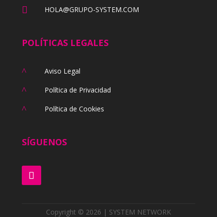

HOLA@GRUPO-SYSTEM.COM
POLÍTICAS LEGALES
^
Aviso Legal
^
Política de Privacidad
^
Política de Cookies
SÍGUENOS
Copyright © 2026 | SYSTEM NETWORK