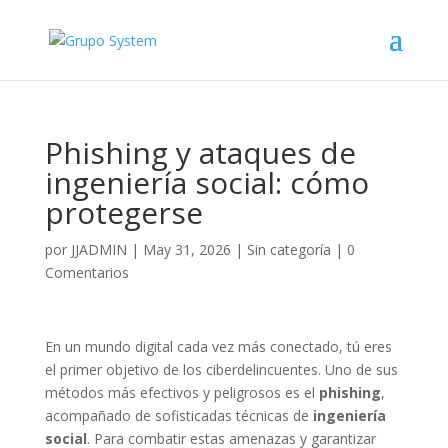
Phishing y ataques de
ingeniería social: cómo
protegerse
por
JJADMIN
|
May 31, 2026
|
Sin categoría
|
0
Comentarios
En un mundo digital cada vez más conectado, tú eres
el primer objetivo de los ciberdelincuentes. Uno de sus
métodos más efectivos y peligrosos es el
phishing
,
acompañado de sofisticadas técnicas de
ingeniería
social
. Para combatir estas amenazas y garantizar