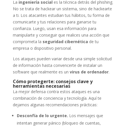
La
ingeniería social
es la técnica detrás del phishing.
No se trata de hackear un sistema, sino de hackearte
a ti. Los atacantes estudian tus hábitos, tu forma de
comunicarte y tus relaciones para ganarse tu
confianza. Luego, usan esa información para
manipularte y conseguir que realices una acción que
comprometa la
seguridad cibernética
de tu
empresa o dispositivo personal.
Los ataques pueden variar desde una simple solicitud
de información hasta convencerte de instalar un
software que realmente es un
virus de ordenador
.
Cómo protegerte: consejos clave y
herramientas necesarias
La mejor defensa contra estos ataques es una
combinación de conciencia y tecnología. Aquí te
dejamos algunas recomendaciones prácticas:
Desconfía de lo urgente.
Los mensajes que
intentan generar pánico (bloqueo de cuentas,