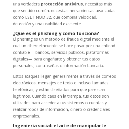
una verdadera
protección antivirus
, necesitas más
que sentido común: necesitas herramientas avanzadas
como ESET NOD 32, que combina velocidad,
detección y una usabilidad excelente.
¿Qué es el phishing y cómo funciona?
El phishing es un método de fraude digital mediante el
cual un ciberdelincuente se hace pasar por una entidad
confiable —bancos, servicios públicos, plataformas
digitales— para engañarte y obtener tus datos
personales, contraseñas o información bancaria.
Estos ataques llegan generalmente a través de correos
electrónicos, mensajes de texto o incluso llamadas
telefónicas, y están diseñados para que parezcan
legítimos. Cuando caes en la trampa, tus datos son
utilizados para acceder a tus sistemas o cuentas y
realizar robos de información, dinero o credenciales
empresariales.
Ingeniería social: el arte de manipularte