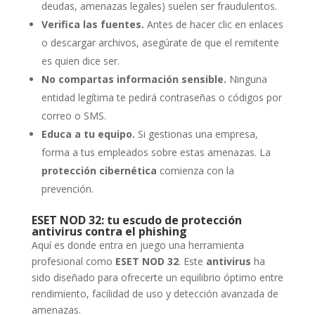
deudas, amenazas legales) suelen ser fraudulentos.
Verifica las fuentes.
Antes de hacer clic en enlaces
o descargar archivos, asegúrate de que el remitente
es quien dice ser.
No compartas información sensible.
Ninguna
entidad legítima te pedirá contraseñas o códigos por
correo o SMS.
Educa a tu equipo.
Si gestionas una empresa,
forma a tus empleados sobre estas amenazas. La
protección cibernética
comienza con la
prevención.
ESET NOD 32: tu escudo de protección
antivirus contra el phishing
Aquí es donde entra en juego una herramienta
profesional como
ESET NOD 32
. Este
antivirus
ha
sido diseñado para ofrecerte un equilibrio óptimo entre
rendimiento, facilidad de uso y detección avanzada de
amenazas.