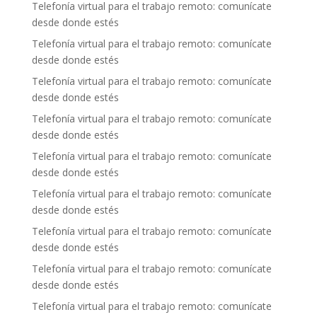
Telefonía virtual para el trabajo remoto: comunícate
desde donde estés
Telefonía virtual para el trabajo remoto: comunícate
desde donde estés
Telefonía virtual para el trabajo remoto: comunícate
desde donde estés
Telefonía virtual para el trabajo remoto: comunícate
desde donde estés
Telefonía virtual para el trabajo remoto: comunícate
desde donde estés
Telefonía virtual para el trabajo remoto: comunícate
desde donde estés
Telefonía virtual para el trabajo remoto: comunícate
desde donde estés
Telefonía virtual para el trabajo remoto: comunícate
desde donde estés
Telefonía virtual para el trabajo remoto: comunícate