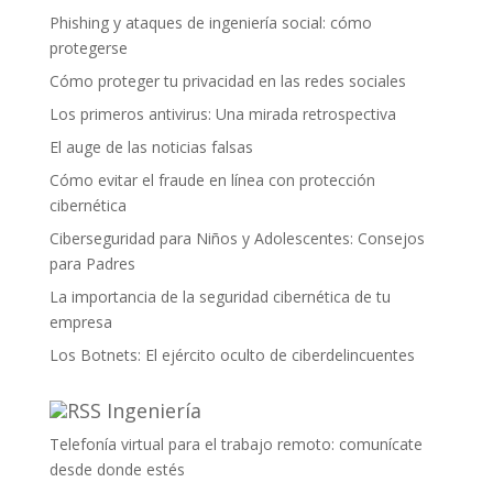
Phishing y ataques de ingeniería social: cómo
protegerse
Cómo proteger tu privacidad en las redes sociales
Los primeros antivirus: Una mirada retrospectiva
El auge de las noticias falsas
Cómo evitar el fraude en línea con protección
cibernética
Ciberseguridad para Niños y Adolescentes: Consejos
para Padres
La importancia de la seguridad cibernética de tu
empresa
Los Botnets: El ejército oculto de ciberdelincuentes
Ingeniería
Telefonía virtual para el trabajo remoto: comunícate
desde donde estés