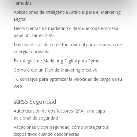
llamadas
Aplicaciones de Inteligencia Artificial para el Marketing
Digital
Herramientas de marketing digital que toda empresa
debe utilizar en 2025
Los beneficios de la telefonía virtual para empresas de
energía renovable
Estrategias de Marketing Digital para Pymes
Cómo crear un Plan de Marketing efectivo
10 consejos para optimizar la velocidad de carga de tu
web
Seguridad
Autenticación de dos factores (2FA): una capa
adicional de seguridad
Vacaciones y ciberseguridad: cómo proteger tus
dispositivos cuando desconectas