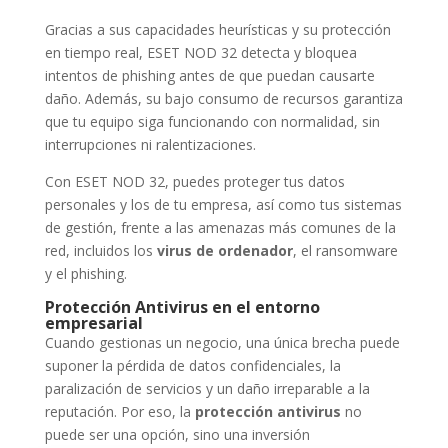
Gracias a sus capacidades heurísticas y su protección
en tiempo real, ESET NOD 32 detecta y bloquea
intentos de phishing antes de que puedan causarte
daño. Además, su bajo consumo de recursos garantiza
que tu equipo siga funcionando con normalidad, sin
interrupciones ni ralentizaciones.
Con ESET NOD 32, puedes proteger tus datos
personales y los de tu empresa, así como tus sistemas
de gestión, frente a las amenazas más comunes de la
red, incluidos los
virus de ordenador
, el ransomware
y el phishing.
Protección Antivirus en el entorno
empresarial
Cuando gestionas un negocio, una única brecha puede
suponer la pérdida de datos confidenciales, la
paralización de servicios y un daño irreparable a la
reputación. Por eso, la
protección antivirus
no
puede ser una opción, sino una inversión