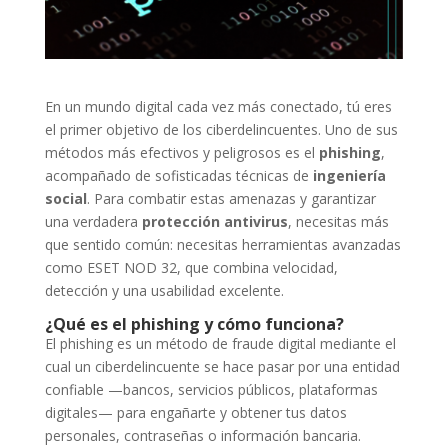
En un mundo digital cada vez más conectado, tú eres
el primer objetivo de los ciberdelincuentes. Uno de sus
métodos más efectivos y peligrosos es el
phishing
,
acompañado de sofisticadas técnicas de
ingeniería
social
. Para combatir estas amenazas y garantizar
una verdadera
protección antivirus
, necesitas más
que sentido común: necesitas herramientas avanzadas
como ESET NOD 32, que combina velocidad,
detección y una usabilidad excelente.
¿Qué es el phishing y cómo funciona?
El phishing es un método de fraude digital mediante el
cual un ciberdelincuente se hace pasar por una entidad
confiable —bancos, servicios públicos, plataformas
digitales— para engañarte y obtener tus datos
personales, contraseñas o información bancaria.