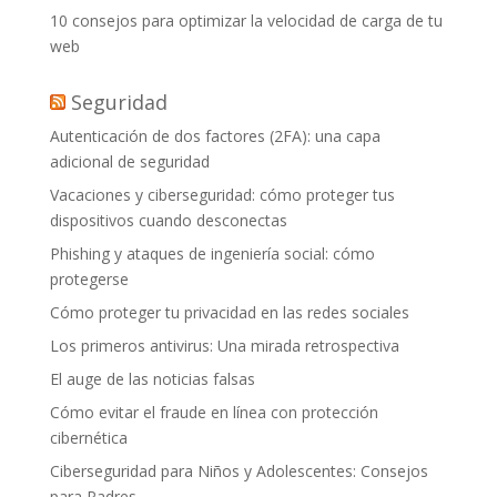
10 consejos para optimizar la velocidad de carga de tu
web
Seguridad
Autenticación de dos factores (2FA): una capa
adicional de seguridad
Vacaciones y ciberseguridad: cómo proteger tus
dispositivos cuando desconectas
Phishing y ataques de ingeniería social: cómo
protegerse
Cómo proteger tu privacidad en las redes sociales
Los primeros antivirus: Una mirada retrospectiva
El auge de las noticias falsas
Cómo evitar el fraude en línea con protección
cibernética
Ciberseguridad para Niños y Adolescentes: Consejos
para Padres