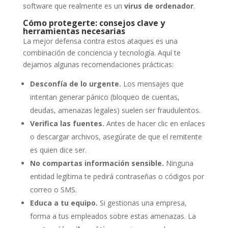
software que realmente es un
virus de ordenador
.
Cómo protegerte: consejos clave y
herramientas necesarias
La mejor defensa contra estos ataques es una
combinación de conciencia y tecnología. Aquí te
dejamos algunas recomendaciones prácticas:
Desconfía de lo urgente.
Los mensajes que
intentan generar pánico (bloqueo de cuentas,
deudas, amenazas legales) suelen ser fraudulentos.
Verifica las fuentes.
Antes de hacer clic en enlaces
o descargar archivos, asegúrate de que el remitente
es quien dice ser.
No compartas información sensible.
Ninguna
entidad legítima te pedirá contraseñas o códigos por
correo o SMS.
Educa a tu equipo.
Si gestionas una empresa,
forma a tus empleados sobre estas amenazas. La