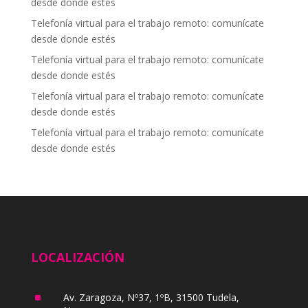
desde donde estés
Telefonía virtual para el trabajo remoto: comunícate
desde donde estés
Telefonía virtual para el trabajo remoto: comunícate
desde donde estés
Telefonía virtual para el trabajo remoto: comunícate
desde donde estés
Telefonía virtual para el trabajo remoto: comunícate
desde donde estés
LOCALIZACIÓN
^
Av. Zaragoza, Nº37, 1ºB, 31500 Tudela,