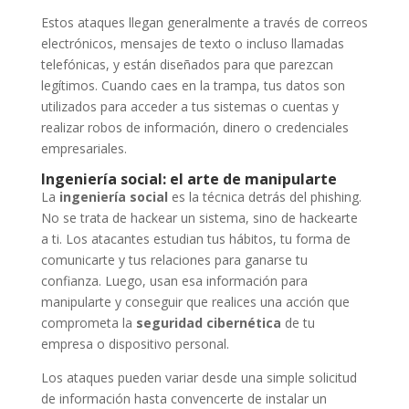
Estos ataques llegan generalmente a través de correos
electrónicos, mensajes de texto o incluso llamadas
telefónicas, y están diseñados para que parezcan
legítimos. Cuando caes en la trampa, tus datos son
utilizados para acceder a tus sistemas o cuentas y
realizar robos de información, dinero o credenciales
empresariales.
Ingeniería social: el arte de manipularte
La
ingeniería social
es la técnica detrás del phishing.
No se trata de hackear un sistema, sino de hackearte
a ti. Los atacantes estudian tus hábitos, tu forma de
comunicarte y tus relaciones para ganarse tu
confianza. Luego, usan esa información para
manipularte y conseguir que realices una acción que
comprometa la
seguridad cibernética
de tu
empresa o dispositivo personal.
Los ataques pueden variar desde una simple solicitud
de información hasta convencerte de instalar un