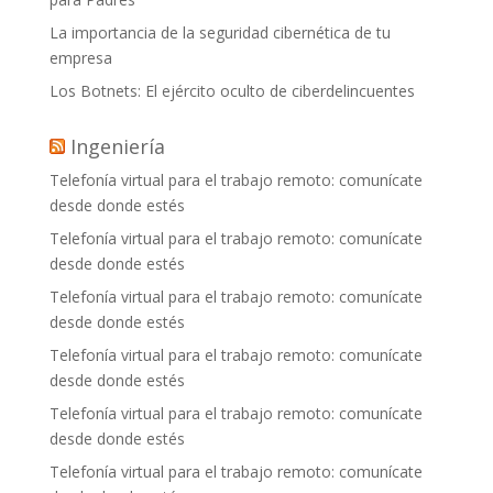
La importancia de la seguridad cibernética de tu
empresa
Los Botnets: El ejército oculto de ciberdelincuentes
Ingeniería
Telefonía virtual para el trabajo remoto: comunícate
desde donde estés
Telefonía virtual para el trabajo remoto: comunícate
desde donde estés
Telefonía virtual para el trabajo remoto: comunícate
desde donde estés
Telefonía virtual para el trabajo remoto: comunícate
desde donde estés
Telefonía virtual para el trabajo remoto: comunícate
desde donde estés
Telefonía virtual para el trabajo remoto: comunícate